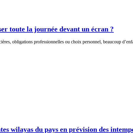
ser toute la journée devant un écran ?
ncières, obligations professionnelles ou choix personnel, beaucoup d’enf
ntes wilayas du pays en prévision des intemp