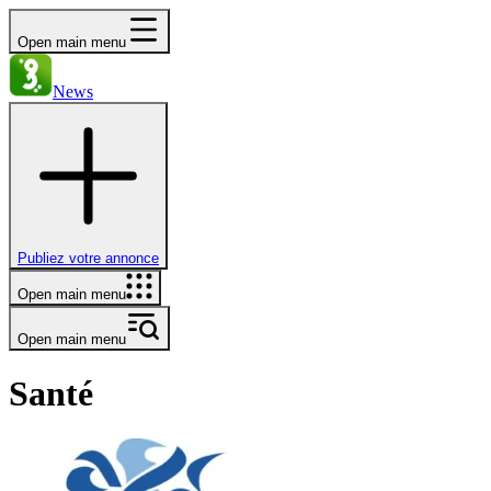
Open main menu
News
Publiez votre annonce
Open main menu
Open main menu
Santé