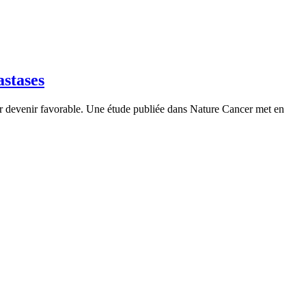
astases
leur devenir favorable. Une étude publiée dans Nature Cancer met en