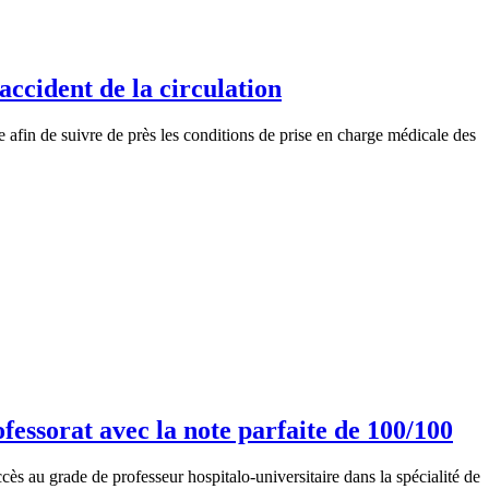
accident de la circulation
fin de suivre de près les conditions de prise en charge médicale des