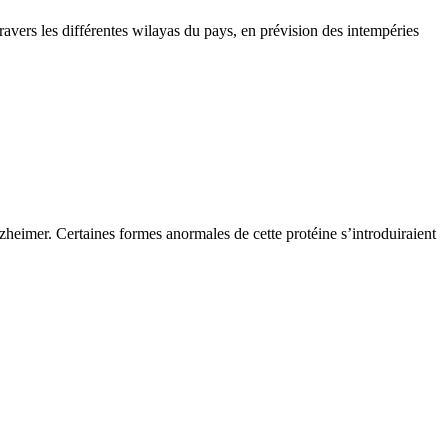
travers les différentes wilayas du pays, en prévision des intempéries
zheimer. Certaines formes anormales de cette protéine s’introduiraient