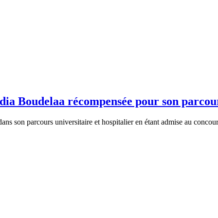
Nadia Boudelaa récompensée pour son parcou
s son parcours universitaire et hospitalier en étant admise au concours