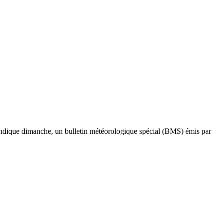
indique dimanche, un bulletin météorologique spécial (BMS) émis par