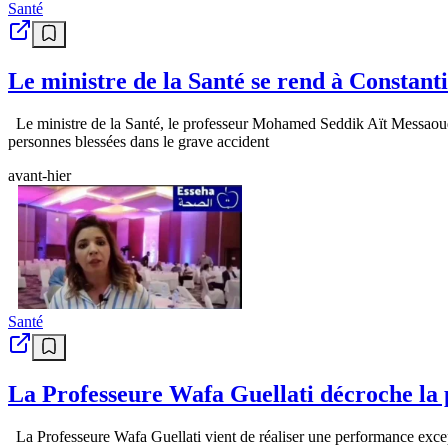
Santé
Le ministre de la Santé se rend à Constantin
Le ministre de la Santé, le professeur Mohamed Seddik Aït Messaoudèn
personnes blessées dans le grave accident
avant-hier
Santé