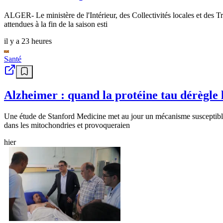
ALGER- Le ministère de l'Intérieur, des Collectivités locales et des Tr
attendues à la fin de la saison esti
il y a 23 heures
Santé
Alzheimer : quand la protéine tau dérègle 
Une étude de Stanford Medicine met au jour un mécanisme susceptible d
dans les mitochondries et provoqueraien
hier