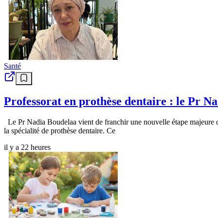
Santé
Professorat en prothèse dentaire : le Pr 
Le Pr Nadia Boudelaa vient de franchir une nouvelle étape majeure dan
la spécialité de prothèse dentaire. Ce
il y a 22 heures