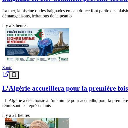
La mer, la piscine ou les baignades en eau douce font partie des plais
démangeaisons, irritations de la peau o
il y a 3 heures
Santé
L’Algérie accueillera pour la première foi
L’Algérie a été choisie à l’unanimité pour accueillir, pour la première 
réunissant les représentants
il y a 21 heures