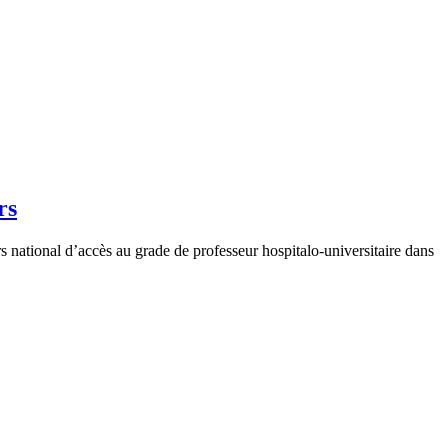
rs
 national d’accès au grade de professeur hospitalo-universitaire dans