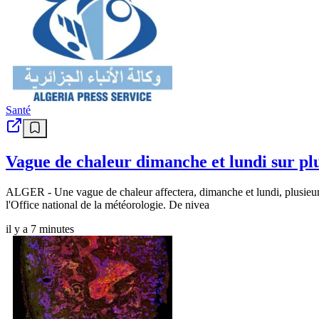
Santé
Vague de chaleur dimanche et lundi sur pl
ALGER - Une vague de chaleur affectera, dimanche et lundi, plusieur
l'Office national de la météorologie. De nivea
il y a 7 minutes