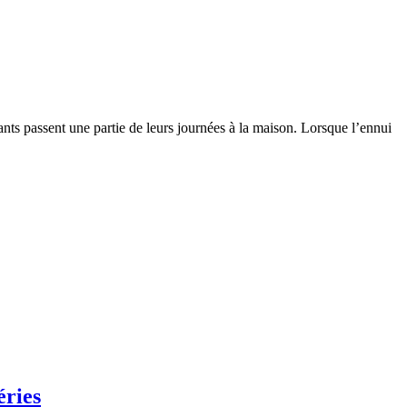
ants passent une partie de leurs journées à la maison. Lorsque l’ennui
éries