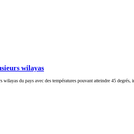
usieurs wilayas
s wilayas du pays avec des températures pouvant atteindre 45 degrés, 