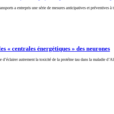
ansports a entrepris une série de mesures anticipatives et préventives à 
les « centrales énergétiques » des neurones
’éclairer autrement la toxicité de la protéine tau dans la maladie d’Al