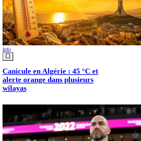
Info
Canicule en Algérie : 45 °C et
alerte orange dans plusieurs
wilayas