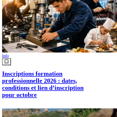
Info
Inscriptions formation
professionnelle 2026 : dates,
conditions et lien d’inscription
pour octobre