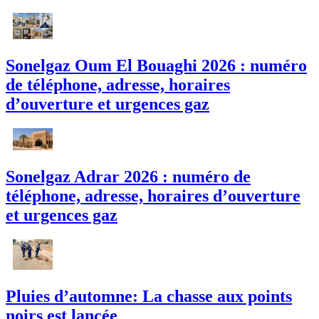
Sonelgaz Oum El Bouaghi 2026 : numéro
de téléphone, adresse, horaires
d’ouverture et urgences gaz
Sonelgaz Adrar 2026 : numéro de
téléphone, adresse, horaires d’ouverture
et urgences gaz
Pluies d’automne: La chasse aux points
noirs est lancée