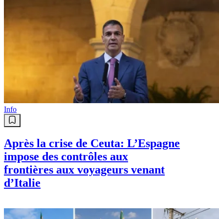
Info
Après la crise de Ceuta: L’Espagne
impose des contrôles aux
frontières aux voyageurs venant
d’Italie