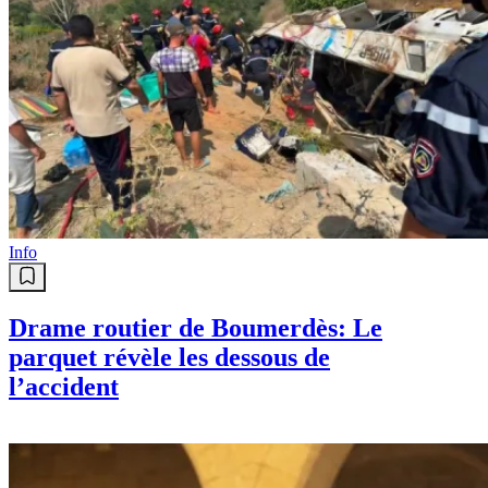
Info
Drame routier de Boumerdès: Le
parquet révèle les dessous de
l’accident