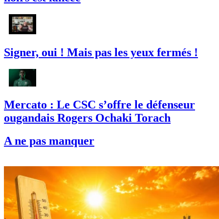
Signer, oui ! Mais pas les yeux fermés !
Mercato : Le CSC s’offre le défenseur
ougandais Rogers Ochaki Torach
A ne pas manquer