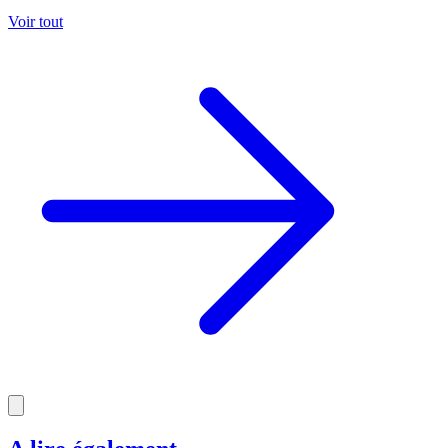
Voir tout