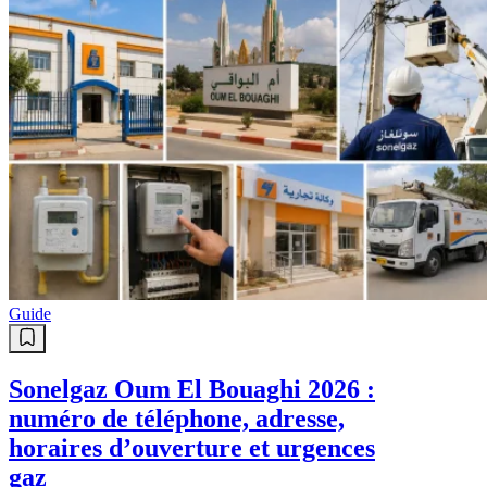
Guide
Sonelgaz Oum El Bouaghi 2026 :
numéro de téléphone, adresse,
horaires d’ouverture et urgences
gaz