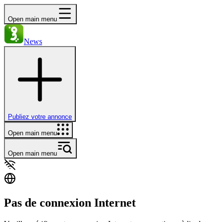
Open main menu
News
Publiez votre annonce
Open main menu
Open main menu
Pas de connexion Internet