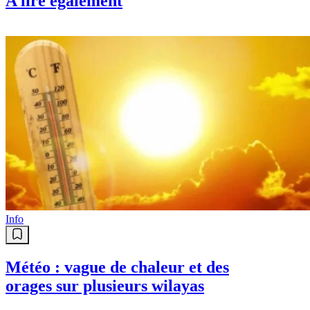
A lire également
Info
Météo : vague de chaleur et des
orages sur plusieurs wilayas