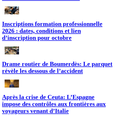
Inscriptions formation professionnelle
2026 : dates, conditions et lien
d’inscription pour octobre
Drame routier de Boumerdès: Le parquet
révèle les dessous de l’accident
Après la crise de Ceuta: L’Espagne
impose des contrôles aux frontières aux
voyageurs venant d’Italie