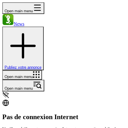
Open main menu
News
Publiez votre annonce
Open main menu
Open main menu
Pas de connexion Internet