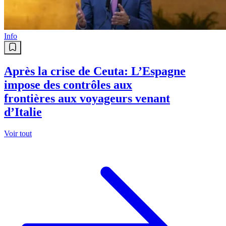
Info
Après la crise de Ceuta: L’Espagne
impose des contrôles aux
frontières aux voyageurs venant
d’Italie
Voir tout