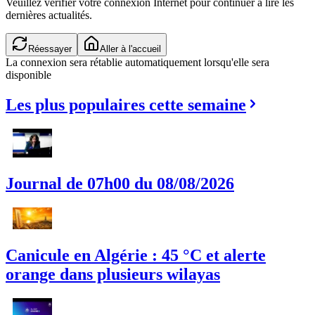
Veuillez vérifier votre connexion Internet pour continuer à lire les
dernières actualités.
Réessayer
Aller à l'accueil
La connexion sera rétablie automatiquement lorsqu'elle sera
disponible
Les plus populaires cette semaine
Journal de 07h00 du 08/08/2026
Canicule en Algérie : 45 °C et alerte
orange dans plusieurs wilayas