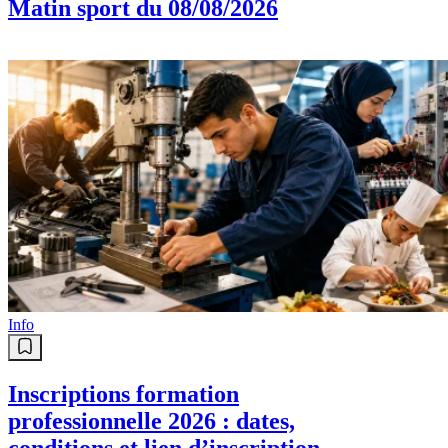
Matin sport du 08/08/2026
Info
Inscriptions formation
professionnelle 2026 : dates,
conditions et lien d’inscription