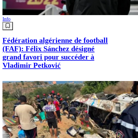
Info
Fédération algérienne de football
(FAF): Félix Sánchez désigné
grand favori pour succéder à
Vladimir Petković