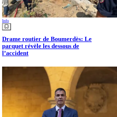
Info
Drame routier de Boumerdès: Le
parquet révèle les dessous de
l’accident