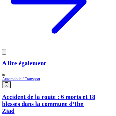
A lire également