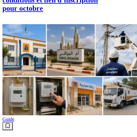
pour octobre
Guide