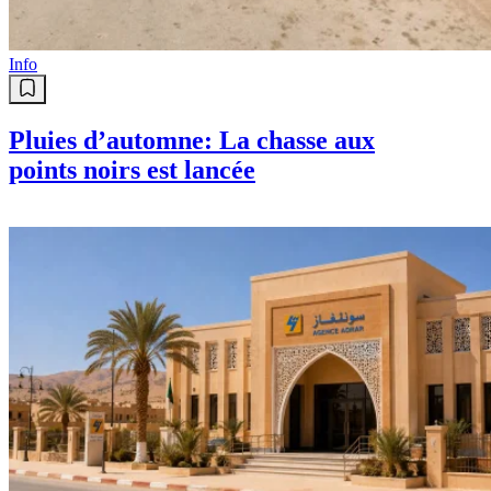
Info
Pluies d’automne: La chasse aux
points noirs est lancée