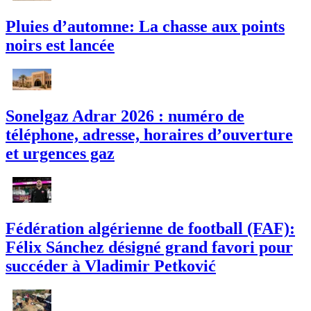
Pluies d’automne: La chasse aux points
noirs est lancée
Sonelgaz Adrar 2026 : numéro de
téléphone, adresse, horaires d’ouverture
et urgences gaz
Fédération algérienne de football (FAF):
Félix Sánchez désigné grand favori pour
succéder à Vladimir Petković