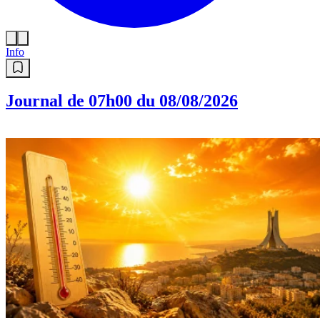
Info
Journal de 07h00 du 08/08/2026