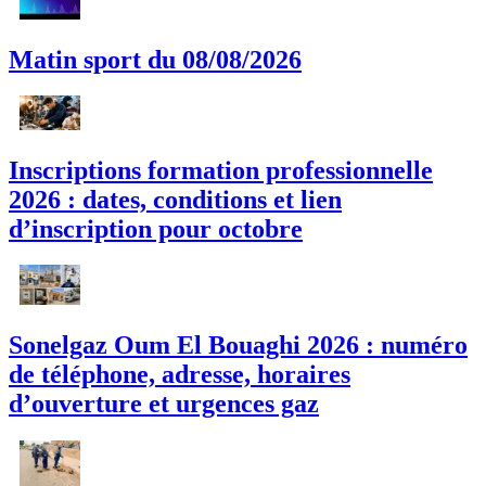
Matin sport du 08/08/2026
Inscriptions formation professionnelle
2026 : dates, conditions et lien
d’inscription pour octobre
Sonelgaz Oum El Bouaghi 2026 : numéro
de téléphone, adresse, horaires
d’ouverture et urgences gaz