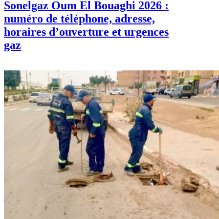
Sonelgaz Oum El Bouaghi 2026 :
numéro de téléphone, adresse,
horaires d’ouverture et urgences
gaz