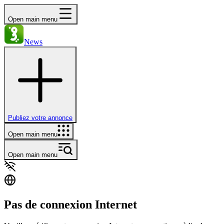
Open main menu
News
Publiez votre annonce
Open main menu
Open main menu
Pas de connexion Internet