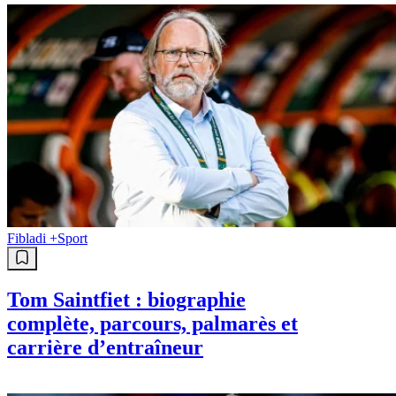
Fibladi +
Sport
Tom Saintfiet : biographie
complète, parcours, palmarès et
carrière d’entraîneur