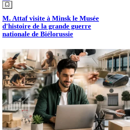
M. Attaf visite à Minsk le Musée
d'histoire de la grande guerre
nationale de Biélorussie