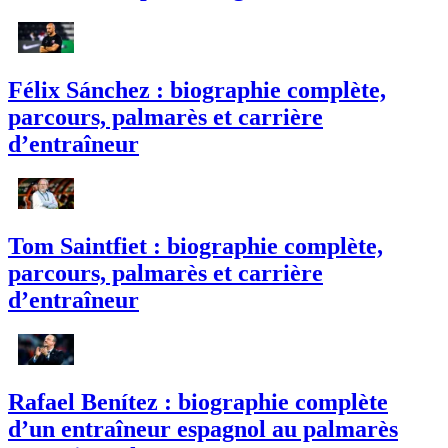
Félix Sánchez : biographie complète,
parcours, palmarès et carrière
d’entraîneur
Tom Saintfiet : biographie complète,
parcours, palmarès et carrière
d’entraîneur
Rafael Benítez : biographie complète
d’un entraîneur espagnol au palmarès