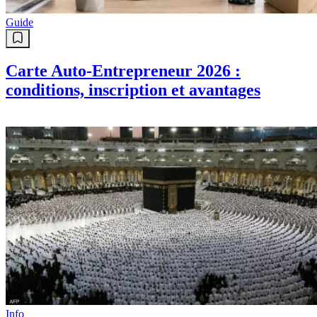
Guide
Carte Auto-Entrepreneur 2026 :
conditions, inscription et avantages
Info