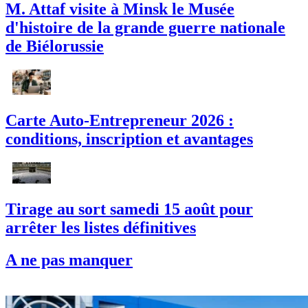
M. Attaf visite à Minsk le Musée
d'histoire de la grande guerre nationale
de Biélorussie
Carte Auto-Entrepreneur 2026 :
conditions, inscription et avantages
Tirage au sort samedi 15 août pour
arrêter les listes définitives
A ne pas manquer