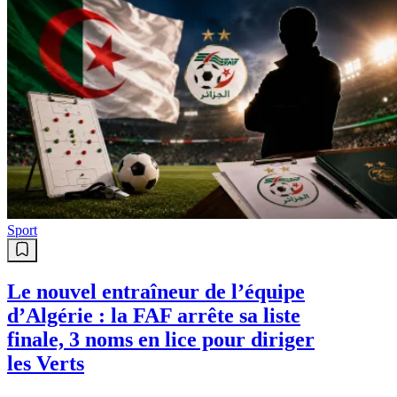
Sport
Le nouvel entraîneur de l’équipe
d’Algérie : la FAF arrête sa liste
finale, 3 noms en lice pour diriger
les Verts