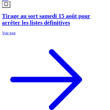
Tirage au sort samedi 15 août pour
arrêter les listes définitives
Voir tout