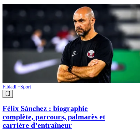
Fibladi +
Sport
Félix Sánchez : biographie
complète, parcours, palmarès et
carrière d’entraîneur