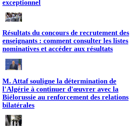
exceptionnel
Résultats du concours de recrutement des
enseignants : comment consulter les listes
nominatives et accéder aux résultats
M. Attaf souligne la détermination de
l'Algérie à continuer d'œuvrer avec la
Biélorussie au renforcement des relations
bilatérales