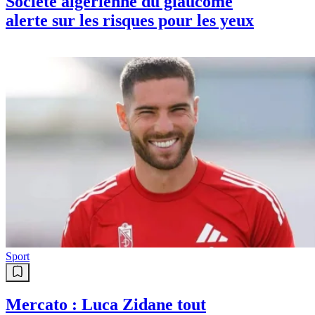
Société algérienne du glaucome
alerte sur les risques pour les yeux
Sport
Mercato : Luca Zidane tout