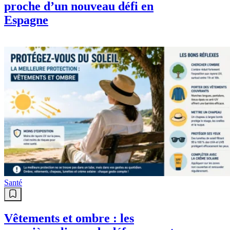
proche d’un nouveau défi en
Espagne
Santé
Vêtements et ombre : les