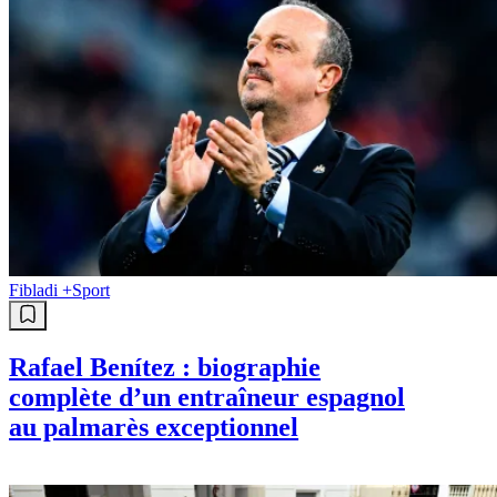
Fibladi +
Sport
Rafael Benítez : biographie
complète d’un entraîneur espagnol
au palmarès exceptionnel