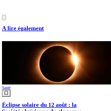
A lire également
Santé
Éclipse solaire du 12 août : la