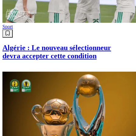
Sport
Algérie : Le nouveau sélectionneur
devra accepter cette condition