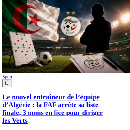
Sport
Le nouvel entraîneur de l’équipe
d’Algérie : la FAF arrête sa liste
finale, 3 noms en lice pour diriger
les Verts