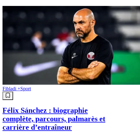
Fibladi +
Sport
Félix Sánchez : biographie
complète, parcours, palmarès et
carrière d’entraîneur