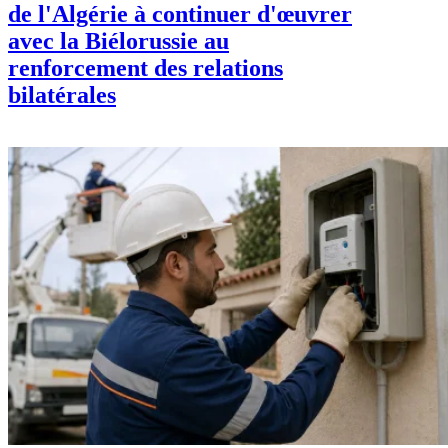
de l'Algérie à continuer d'œuvrer
avec la Biélorussie au
renforcement des relations
bilatérales