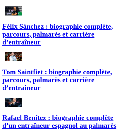
Félix Sánchez : biographie complète,
parcours, palmarès et carrière
d’entraîneur
Tom Saintfiet : biographie complète,
parcours, palmarès et carrière
d’entraîneur
Rafael Benítez : biographie complète
d’un entraîneur espagnol au palmarès