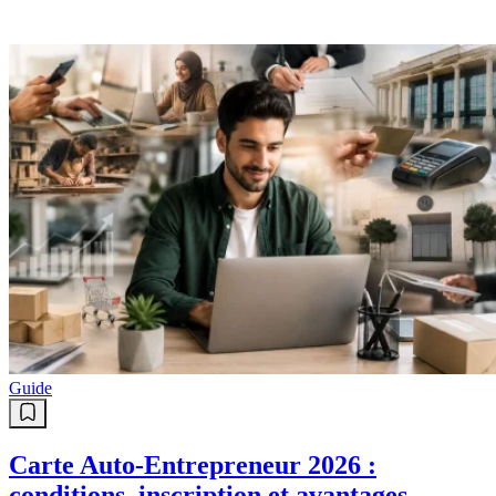
Guide
Carte Auto-Entrepreneur 2026 :
conditions, inscription et avantages