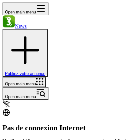
Open main menu
News
Publiez votre annonce
Open main menu
Open main menu
Pas de connexion Internet