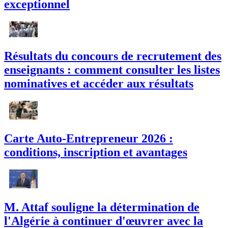
exceptionnel
Résultats du concours de recrutement des
enseignants : comment consulter les listes
nominatives et accéder aux résultats
Carte Auto-Entrepreneur 2026 :
conditions, inscription et avantages
M. Attaf souligne la détermination de
l'Algérie à continuer d'œuvrer avec la