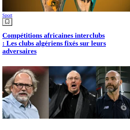
Sport
Compétitions africaines interclubs
: Les clubs algériens fixés sur leurs
adversaires