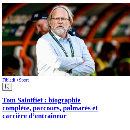
Fibladi +
Sport
Tom Saintfiet : biographie
complète, parcours, palmarès et
carrière d’entraîneur