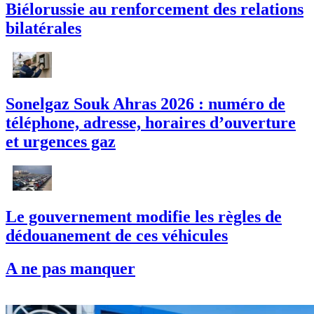
Biélorussie au renforcement des relations
bilatérales
Sonelgaz Souk Ahras 2026 : numéro de
téléphone, adresse, horaires d’ouverture
et urgences gaz
Le gouvernement modifie les règles de
dédouanement de ces véhicules
A ne pas manquer