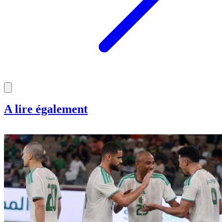
A lire également