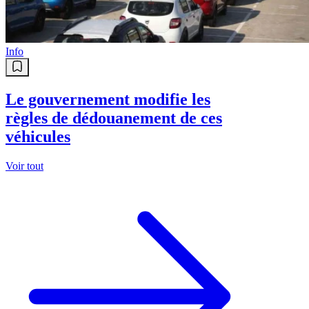
Info
Le gouvernement modifie les
règles de dédouanement de ces
véhicules
Voir tout