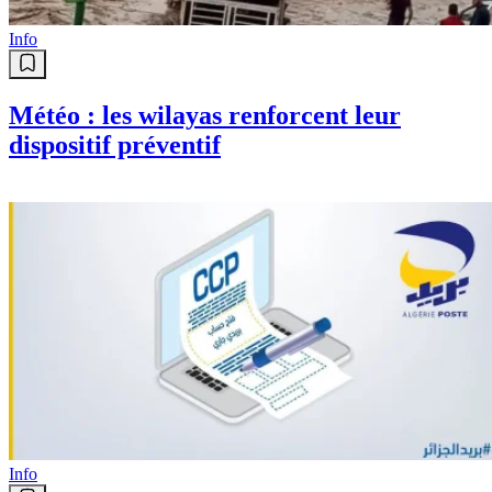
Info
Météo : les wilayas renforcent leur
dispositif préventif
Info