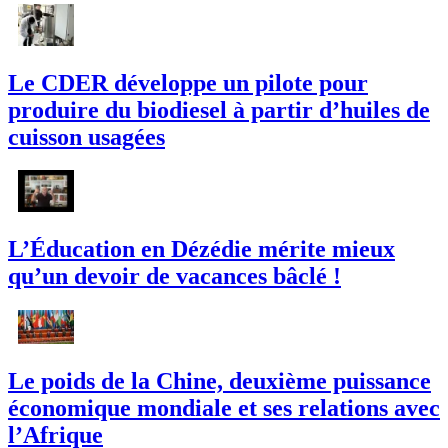
Le CDER développe un pilote pour
produire du biodiesel à partir d’huiles de
cuisson usagées
L’Éducation en Dézédie mérite mieux
qu’un devoir de vacances bâclé !
Le poids de la Chine, deuxième puissance
économique mondiale et ses relations avec
l’Afrique