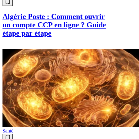
Algérie Poste : Comment ouvrir
un compte CCP en ligne ? Guide
étape par étape
Santé