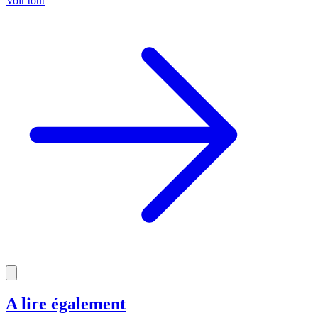
Voir tout
A lire également