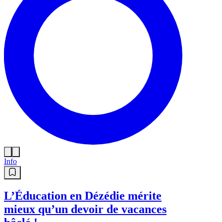
Info
L’Éducation en Dézédie mérite
mieux qu’un devoir de vacances