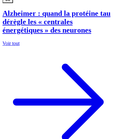
Alzheimer : quand la protéine tau
dérègle les « centrales
énergétiques » des neurones
Voir tout