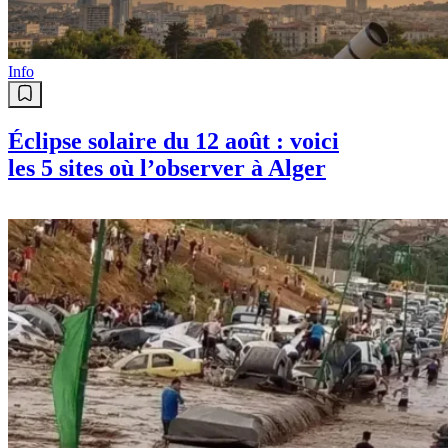
Info
Éclipse solaire du 12 août : voici
les 5 sites où l’observer à Alger