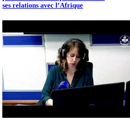
ses relations avec l’Afrique