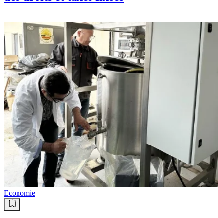
Economie