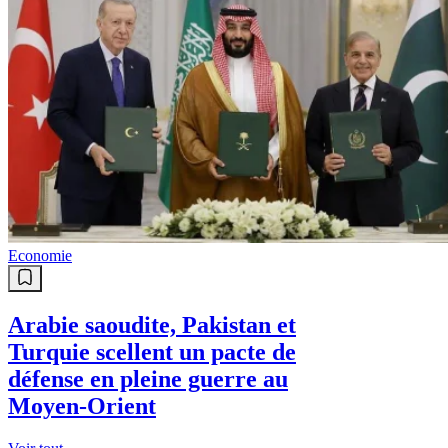
Economie
Arabie saoudite, Pakistan et
Turquie scellent un pacte de
défense en pleine guerre au
Moyen-Orient