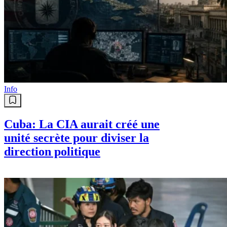
Info
Cuba: La CIA aurait créé une
unité secrète pour diviser la
direction politique