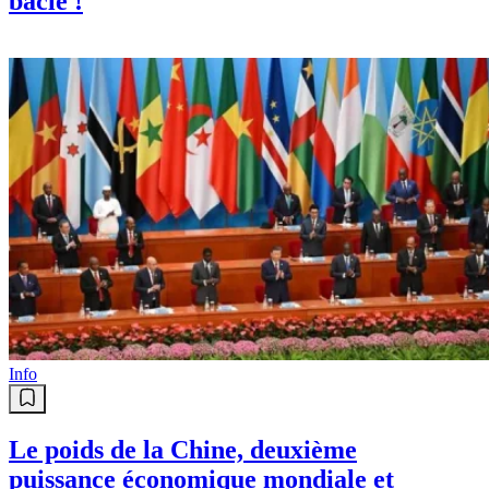
bâclé !
Info
Le poids de la Chine, deuxième
puissance économique mondiale et