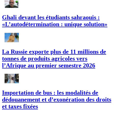
Ghali devant les étudiants sahraouis :
«L’autodétermination : unique solution»
La Russie exporte plus de 11 millions de
tonnes de produits agricoles vers
l’Afrique au premier semestre 2026
Importation de bus : les modalités de
dédouanement et d’exonération des droits
et taxes fixées