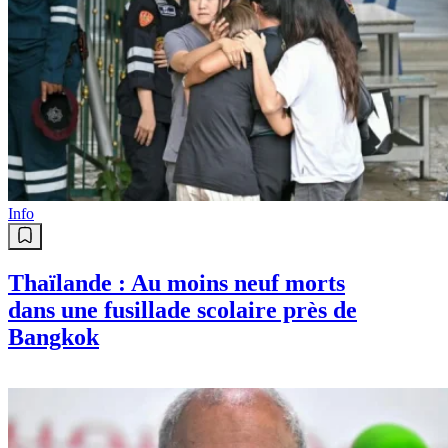
Info
Thaïlande : Au moins neuf morts
dans une fusillade scolaire près de
Bangkok