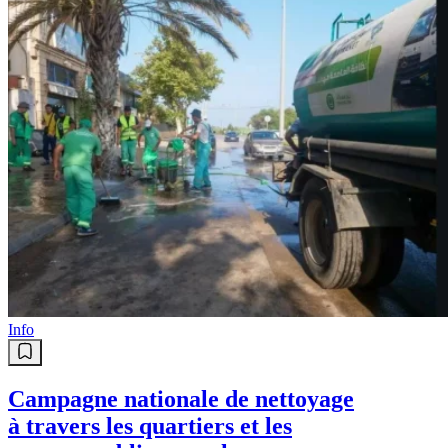
Info
Campagne nationale de nettoyage
à travers les quartiers et les