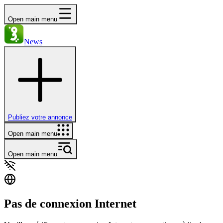
Open main menu
News
Publiez votre annonce
Open main menu
Open main menu
Pas de connexion Internet