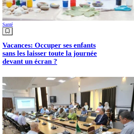
Santé
Vacances: Occuper ses enfants
sans les laisser toute la journée
devant un écran ?