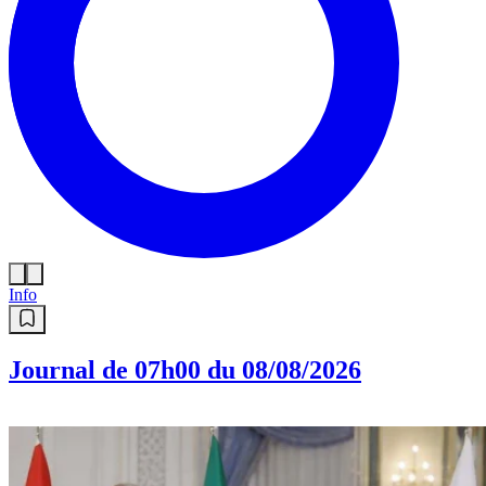
Info
Journal de 07h00 du 08/08/2026