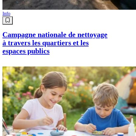
Info
Campagne nationale de nettoyage
à travers les quartiers et les
espaces publics