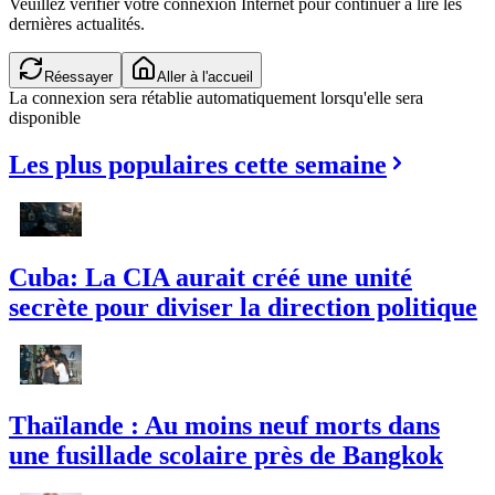
Veuillez vérifier votre connexion Internet pour continuer à lire les
dernières actualités.
Réessayer
Aller à l'accueil
La connexion sera rétablie automatiquement lorsqu'elle sera
disponible
Les plus populaires cette semaine
Cuba: La CIA aurait créé une unité
secrète pour diviser la direction politique
Thaïlande : Au moins neuf morts dans
une fusillade scolaire près de Bangkok