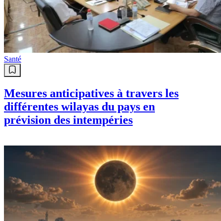
Santé
Mesures anticipatives à travers les
différentes wilayas du pays en
prévision des intempéries