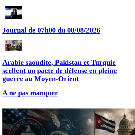
Journal de 07h00 du 08/08/2026
Arabie saoudite, Pakistan et Turquie
scellent un pacte de défense en pleine
guerre au Moyen-Orient
A ne pas manquer