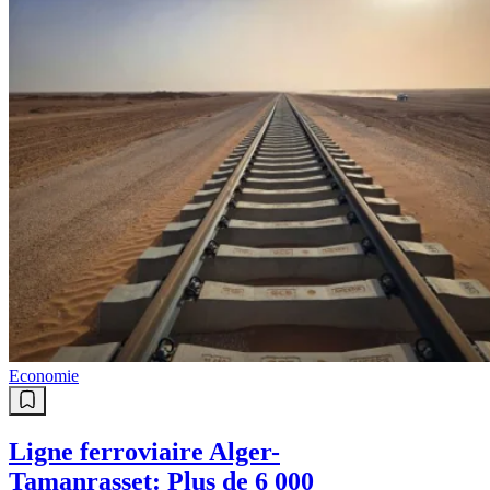
Economie
Ligne ferroviaire Alger-