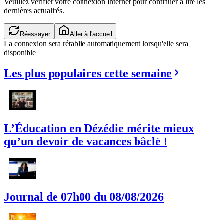
Veuillez vérifier votre connexion Internet pour continuer à lire les
dernières actualités.
Réessayer
Aller à l'accueil
La connexion sera rétablie automatiquement lorsqu'elle sera
disponible
Les plus populaires cette semaine
L’Éducation en Dézédie mérite mieux
qu’un devoir de vacances bâclé !
Journal de 07h00 du 08/08/2026