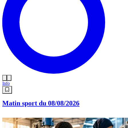
Info
Matin sport du 08/08/2026