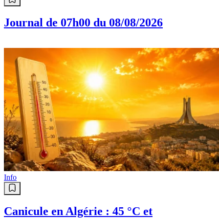
Info
Journal de 07h00 du 08/08/2026
Info