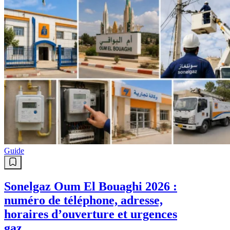
Guide
Sonelgaz Oum El Bouaghi 2026 :
numéro de téléphone, adresse,
horaires d’ouverture et urgences