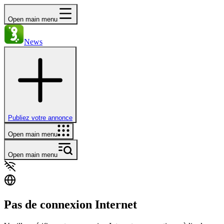
Open main menu
News
Publiez votre annonce
Open main menu
Open main menu
Pas de connexion Internet