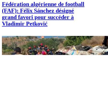
Fédération algérienne de football
(FAF): Félix Sánchez désigné
grand favori pour succéder à
Vladimir Petković
Info