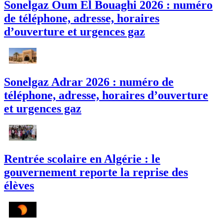
Sonelgaz Oum El Bouaghi 2026 : numéro
de téléphone, adresse, horaires
d’ouverture et urgences gaz
Sonelgaz Adrar 2026 : numéro de
téléphone, adresse, horaires d’ouverture
et urgences gaz
Rentrée scolaire en Algérie : le
gouvernement reporte la reprise des
élèves