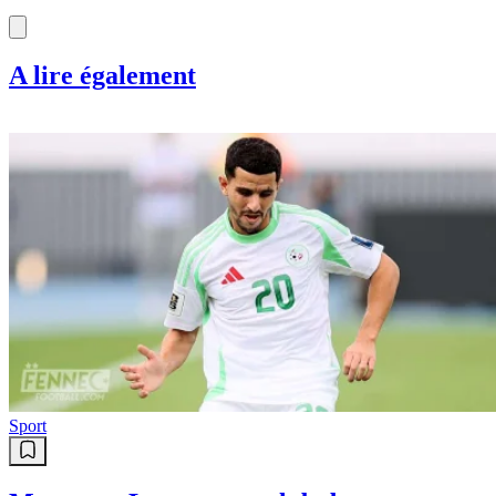
A lire également
Sport