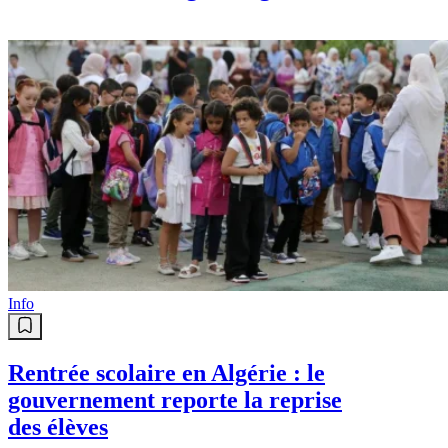
d’ouverture et urgences gaz
Info
Rentrée scolaire en Algérie : le
gouvernement reporte la reprise