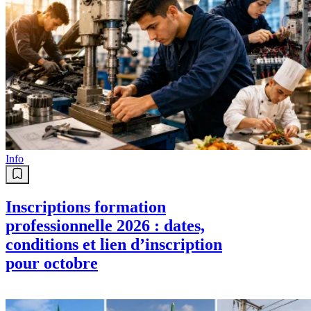
Info
Inscriptions formation
professionnelle 2026 : dates,
conditions et lien d’inscription
pour octobre