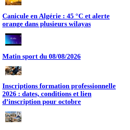
Canicule en Algérie : 45 °C et alerte
orange dans plusieurs wilayas
Matin sport du 08/08/2026
Inscriptions formation professionnelle
2026 : dates, conditions et lien
d’inscription pour octobre