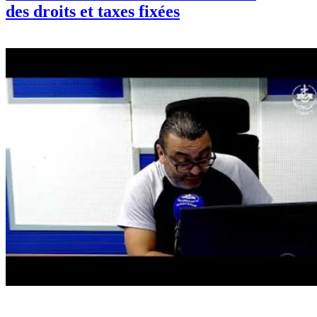
des droits et taxes fixées