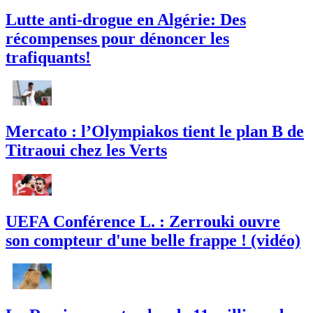
Lutte anti-drogue en Algérie: Des
récompenses pour dénoncer les
trafiquants!
Mercato : l’Olympiakos tient le plan B de
Titraoui chez les Verts
UEFA Conférence L. : Zerrouki ouvre
son compteur d'une belle frappe ! (vidéo)