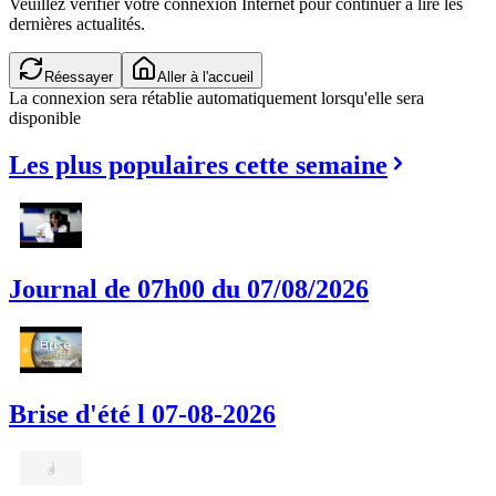
Veuillez vérifier votre connexion Internet pour continuer à lire les
dernières actualités.
Réessayer
Aller à l'accueil
La connexion sera rétablie automatiquement lorsqu'elle sera
disponible
Les plus populaires cette semaine
Journal de 07h00 du 07/08/2026
Brise d'été l 07-08-2026