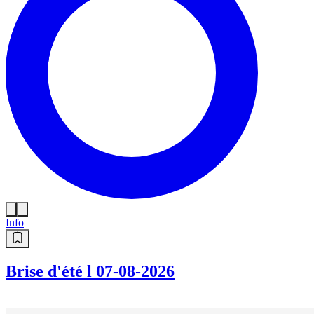
Info
Brise d'été l 07-08-2026