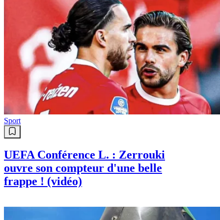
Sport
UEFA Conférence L. : Zerrouki
ouvre son compteur d'une belle
frappe ! (vidéo)