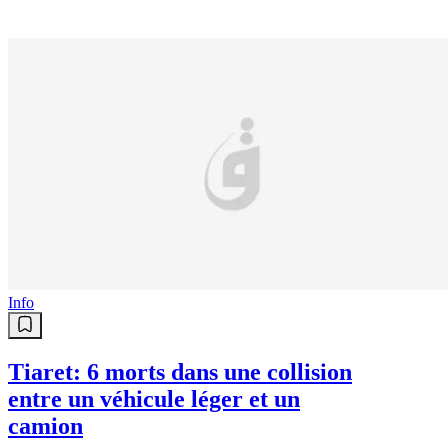
Info
Tiaret: 6 morts dans une collision
entre un véhicule léger et un
camion