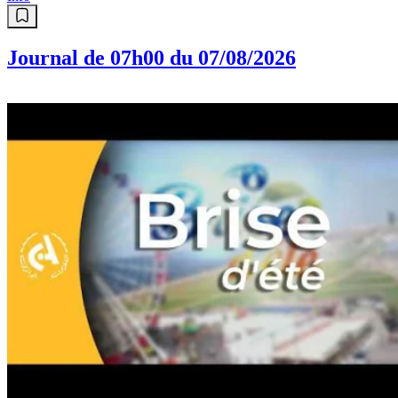
Journal de 07h00 du 07/08/2026