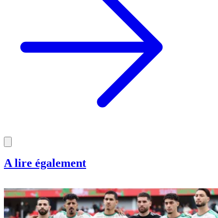
A lire également