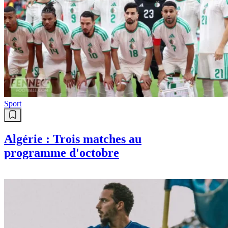
Sport
Algérie : Trois matches au
programme d'octobre