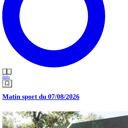
Info
Matin sport du 07/08/2026