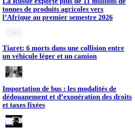
La Russie exporte plus de 11 millions de
tonnes de produits agricoles vers
l’Afrique au premier semestre 2026
Tiaret: 6 morts dans une collision entre
un véhicule léger et un camion
Importation de bus : les modalités de
dédouanement et d’exonération des droits
et taxes fixées