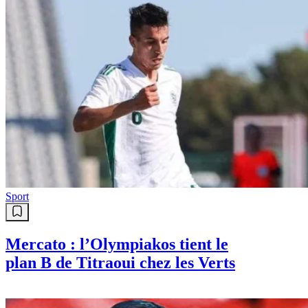
Sport
Mercato : l’Olympiakos tient le
plan B de Titraoui chez les Verts