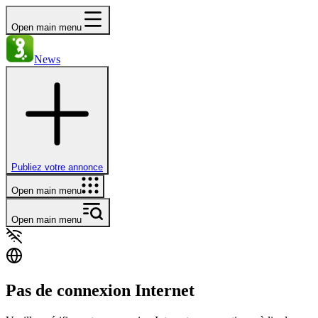
Open main menu
News
Publiez votre annonce
Open main menu
Open main menu
Pas de connexion Internet