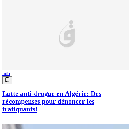
Info
Lutte anti-drogue en Algérie: Des
récompenses pour dénoncer les
trafiquants!