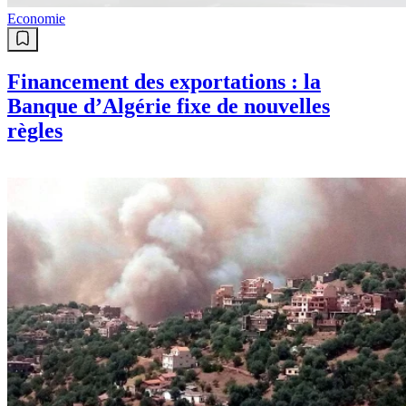
Economie
Financement des exportations : la
Banque d’Algérie fixe de nouvelles
règles