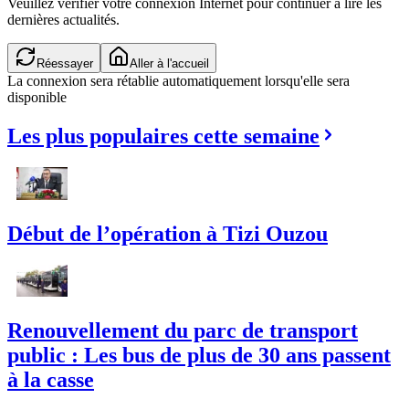
Veuillez vérifier votre connexion Internet pour continuer à lire les
dernières actualités.
Réessayer
Aller à l'accueil
La connexion sera rétablie automatiquement lorsqu'elle sera
disponible
Les plus populaires cette semaine
Début de l’opération à Tizi Ouzou
Renouvellement du parc de transport
public : Les bus de plus de 30 ans passent
à la casse