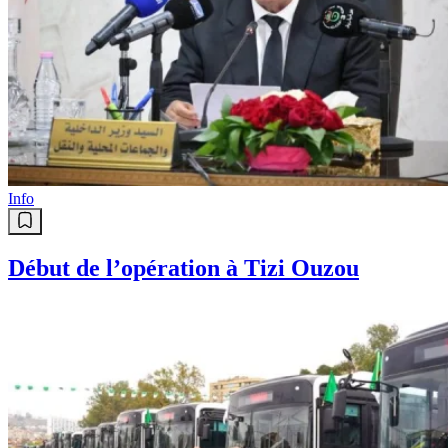
Info
Début de l’opération à Tizi Ouzou