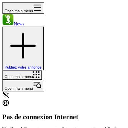
Open main menu
News
Publiez votre annonce
Open main menu
Open main menu
Pas de connexion Internet