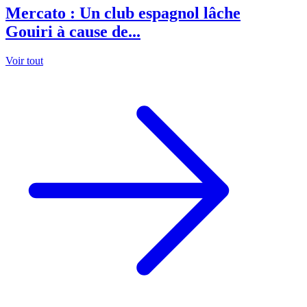
Mercato : Un club espagnol lâche
Gouiri à cause de...
Voir tout