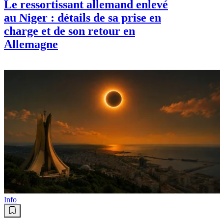
Le ressortissant allemand enlevé
au Niger : détails de sa prise en
charge et de son retour en
Allemagne
Info