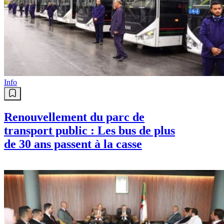
Info
Renouvellement du parc de
transport public : Les bus de plus
de 30 ans passent à la casse