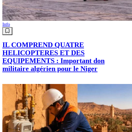
Info
IL COMPREND QUATRE
HELICOPTERES ET DES
EQUIPEMENTS : Important don
militaire algérien pour le Niger