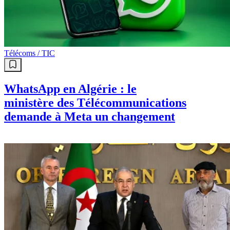
Télécoms / TIC
WhatsApp en Algérie : le
ministère des Télécommunications
demande à Meta un changement