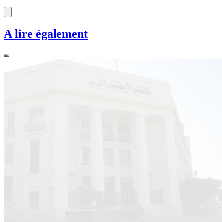
A lire également