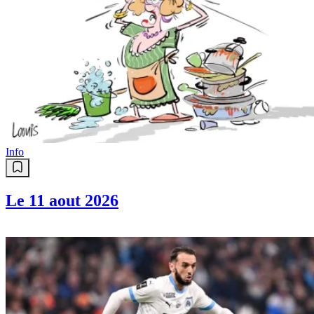
Info
Le 11 aout 2026