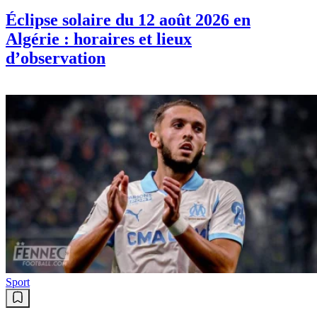
Éclipse solaire du 12 août 2026 en
Algérie : horaires et lieux
d’observation
Sport