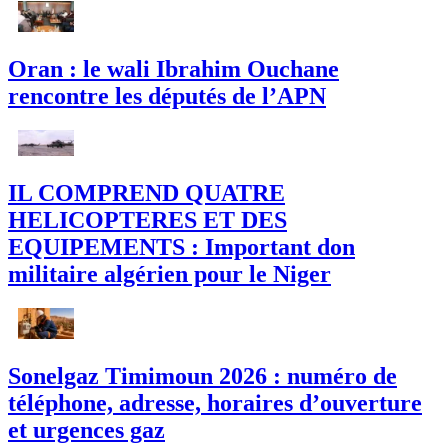
Oran : le wali Ibrahim Ouchane
rencontre les députés de l’APN
IL COMPREND QUATRE
HELICOPTERES ET DES
EQUIPEMENTS : Important don
militaire algérien pour le Niger
Sonelgaz Timimoun 2026 : numéro de
téléphone, adresse, horaires d’ouverture
et urgences gaz