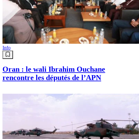
Info
Oran : le wali Ibrahim Ouchane
rencontre les députés de l’APN