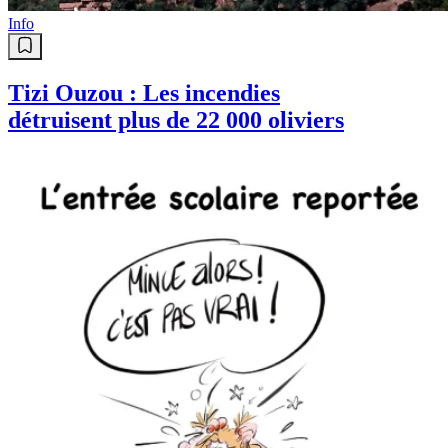
Info
Tizi Ouzou : Les incendies
détruisent plus de 22 000 oliviers