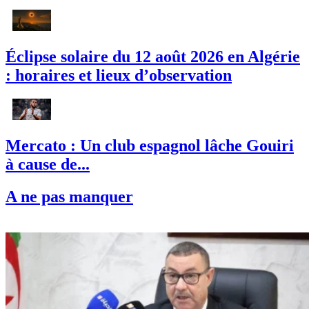
Éclipse solaire du 12 août 2026 en Algérie
: horaires et lieux d’observation
Mercato : Un club espagnol lâche Gouiri
à cause de...
A ne pas manquer