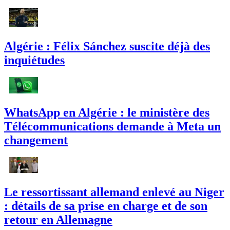
Algérie : Félix Sánchez suscite déjà des
inquiétudes
WhatsApp en Algérie : le ministère des
Télécommunications demande à Meta un
changement
Le ressortissant allemand enlevé au Niger
: détails de sa prise en charge et de son
retour en Allemagne