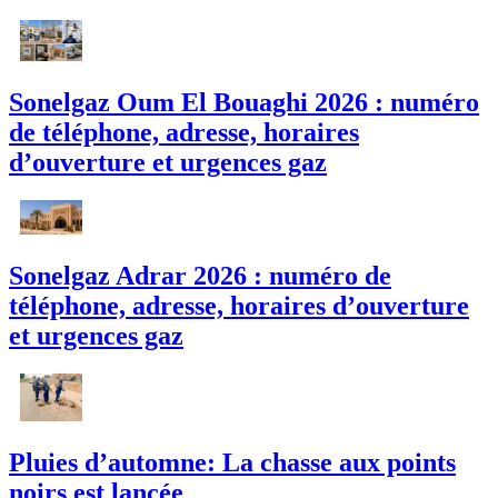
Sonelgaz Oum El Bouaghi 2026 : numéro
de téléphone, adresse, horaires
d’ouverture et urgences gaz
Sonelgaz Adrar 2026 : numéro de
téléphone, adresse, horaires d’ouverture
et urgences gaz
Pluies d’automne: La chasse aux points
noirs est lancée