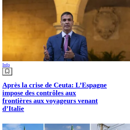
Info
Après la crise de Ceuta: L’Espagne
impose des contrôles aux
frontières aux voyageurs venant
d’Italie