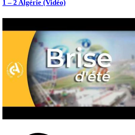
1 – 2 Algérie (Vidéo)