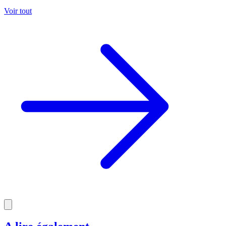
Voir tout