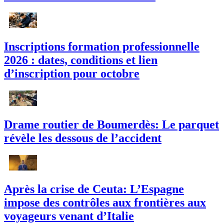
Inscriptions formation professionnelle
2026 : dates, conditions et lien
d’inscription pour octobre
Drame routier de Boumerdès: Le parquet
révèle les dessous de l’accident
Après la crise de Ceuta: L’Espagne
impose des contrôles aux frontières aux
voyageurs venant d’Italie