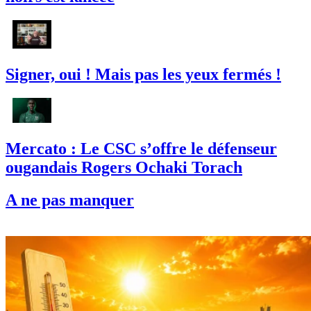
Signer, oui ! Mais pas les yeux fermés !
Mercato : Le CSC s’offre le défenseur
ougandais Rogers Ochaki Torach
A ne pas manquer