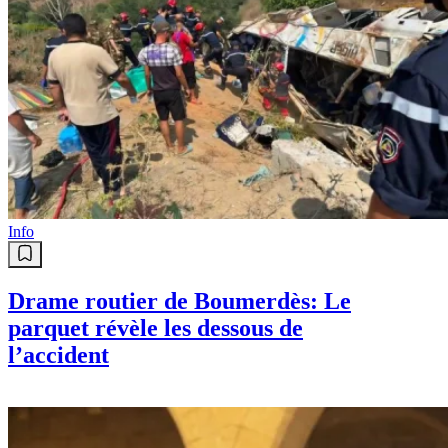
Info
Drame routier de Boumerdès: Le
parquet révèle les dessous de
l’accident