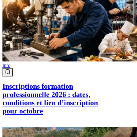
Info
Inscriptions formation
professionnelle 2026 : dates,
conditions et lien d’inscription
pour octobre