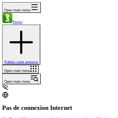
Open main menu
News
Publiez votre annonce
Open main menu
Open main menu
Pas de connexion Internet