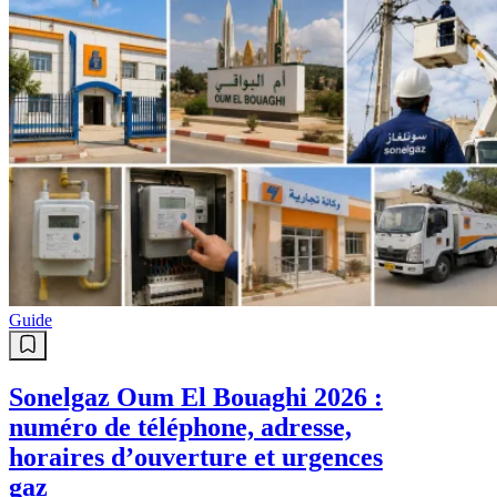
Guide
Sonelgaz Oum El Bouaghi 2026 :
numéro de téléphone, adresse,
horaires d’ouverture et urgences
gaz