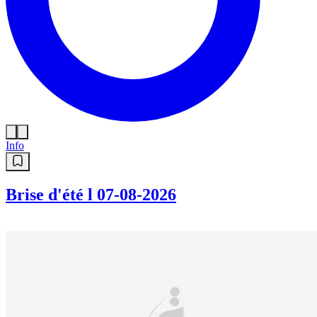
Info
Brise d'été l 07-08-2026