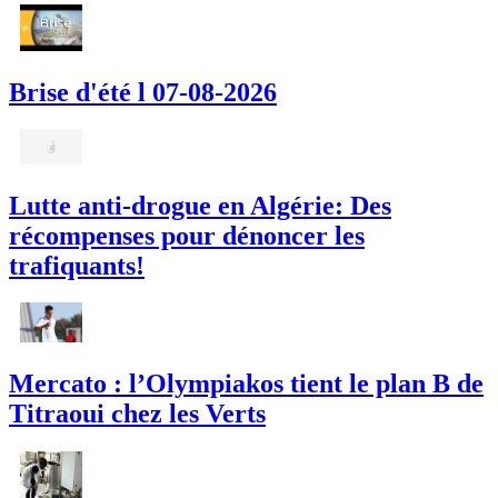
Brise d'été l 07-08-2026
Lutte anti-drogue en Algérie: Des
récompenses pour dénoncer les
trafiquants!
Mercato : l’Olympiakos tient le plan B de
Titraoui chez les Verts