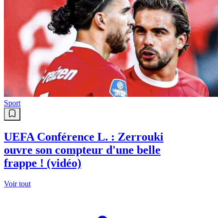
Sport
UEFA Conférence L. : Zerrouki
ouvre son compteur d'une belle
frappe ! (vidéo)
Voir tout