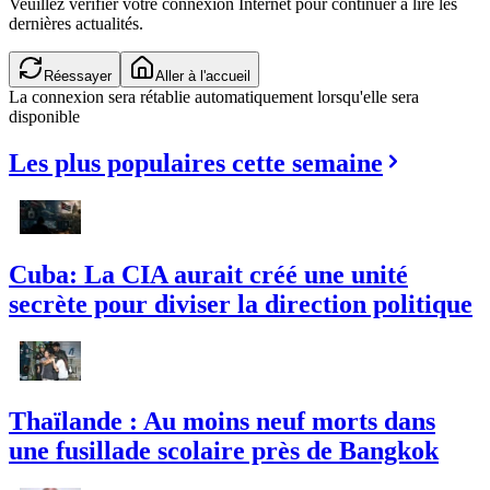
Veuillez vérifier votre connexion Internet pour continuer à lire les
dernières actualités.
Réessayer
Aller à l'accueil
La connexion sera rétablie automatiquement lorsqu'elle sera
disponible
Les plus populaires cette semaine
Cuba: La CIA aurait créé une unité
secrète pour diviser la direction politique
Thaïlande : Au moins neuf morts dans
une fusillade scolaire près de Bangkok