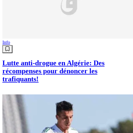
Info
Lutte anti-drogue en Algérie: Des
récompenses pour dénoncer les
trafiquants!