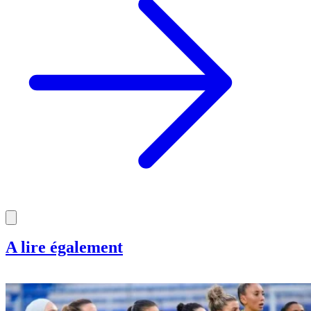
A lire également