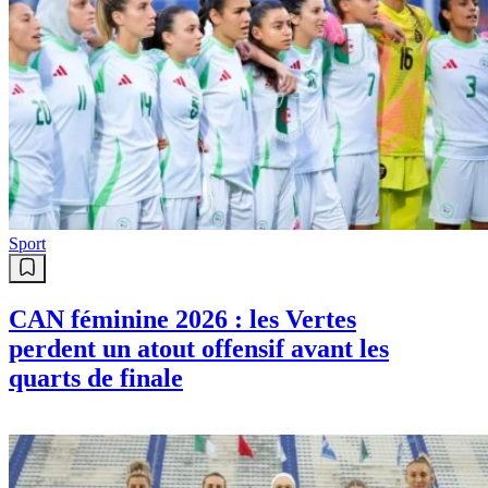
Sport
CAN féminine 2026 : les Vertes
perdent un atout offensif avant les
quarts de finale