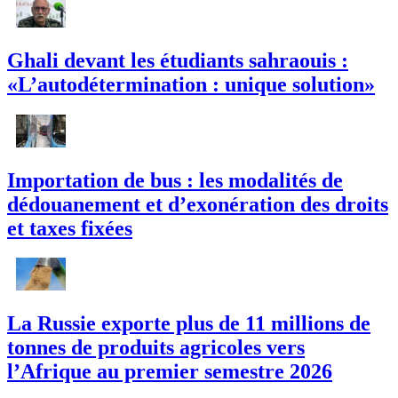
Ghali devant les étudiants sahraouis :
«L’autodétermination : unique solution»
Importation de bus : les modalités de
dédouanement et d’exonération des droits
et taxes fixées
La Russie exporte plus de 11 millions de
tonnes de produits agricoles vers
l’Afrique au premier semestre 2026