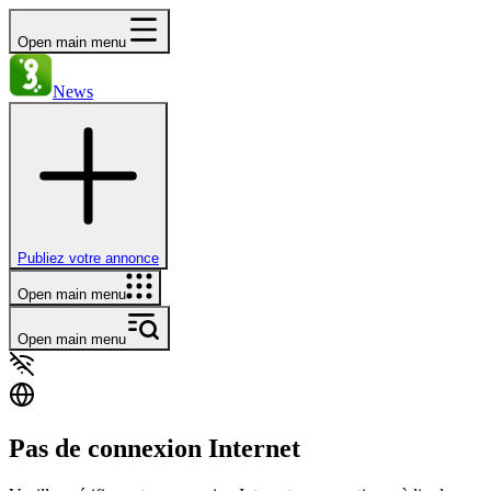
Open main menu
News
Publiez votre annonce
Open main menu
Open main menu
Pas de connexion Internet