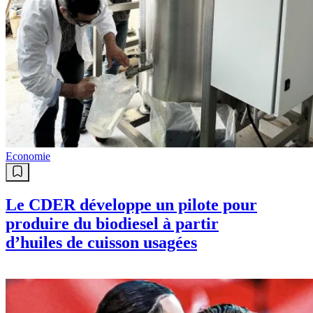
Economie
Le CDER développe un pilote pour
produire du biodiesel à partir
d’huiles de cuisson usagées