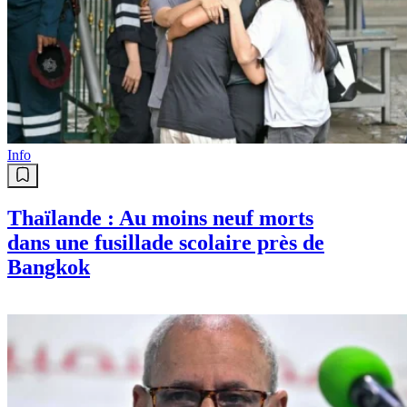
Info
Thaïlande : Au moins neuf morts
dans une fusillade scolaire près de
Bangkok