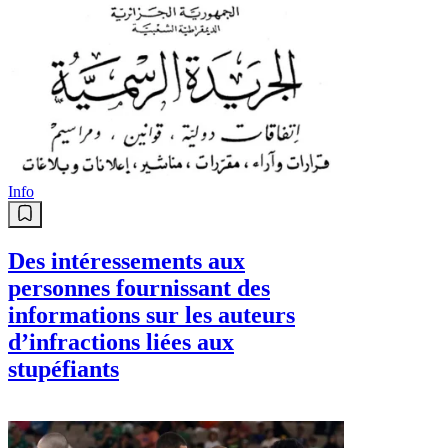
Info
Des intéressements aux
personnes fournissant des
informations sur les auteurs
d’infractions liées aux
stupéfiants