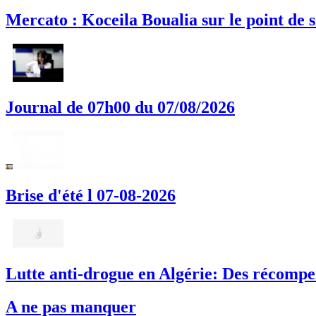
Mercato : Koceila Boualia sur le point de
Journal de 07h00 du 07/08/2026
Brise d'été l 07-08-2026
Lutte anti-drogue en Algérie: Des récompe
A ne pas manquer