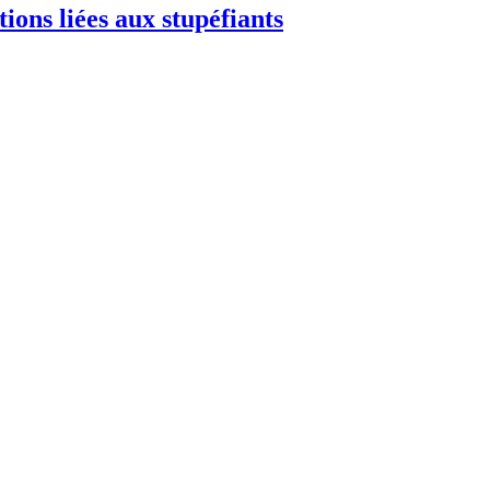
ions liées aux stupéfiants