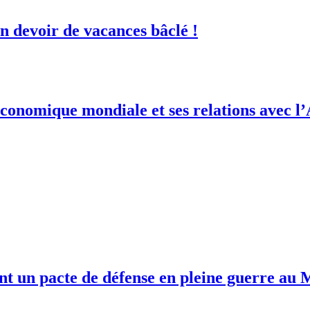
 devoir de vacances bâclé !
conomique mondiale et ses relations avec l
ent un pacte de défense en pleine guerre au