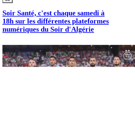
Soir Santé, c'est chaque samedi à
18h sur les différentes plateformes
numériques du Soir d'Algérie