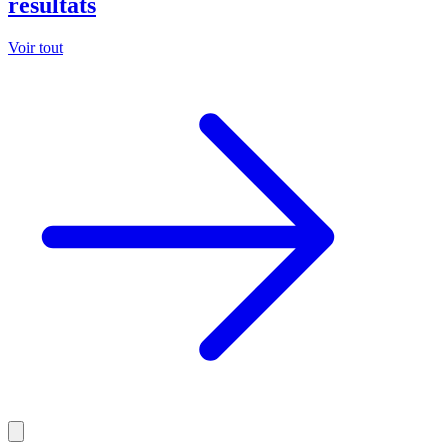
résultats
Voir tout