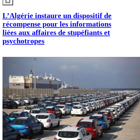
L’Algérie instaure un dispositif de
récompense pour les informations
liées aux affaires de stupéfiants et
psychotropes