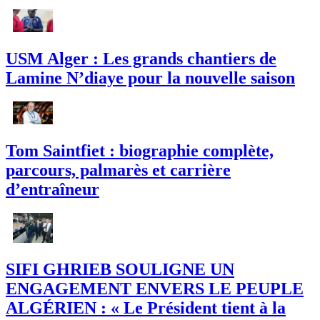
USM Alger : Les grands chantiers de
Lamine N’diaye pour la nouvelle saison
Tom Saintfiet : biographie complète,
parcours, palmarès et carrière
d’entraîneur
SIFI GHRIEB SOULIGNE UN
ENGAGEMENT ENVERS LE PEUPLE
ALGÉRIEN : « Le Président tient à la