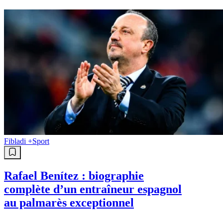
Fibladi +
Sport
Rafael Benítez : biographie
complète d’un entraîneur espagnol
au palmarès exceptionnel