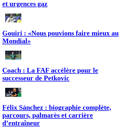
et urgences gaz
Gouiri : «Nous pouvions faire mieux au
Mondial»
Coach : La FAF accélère pour le
successeur de Petkovic
Félix Sánchez : biographie complète,
parcours, palmarès et carrière
d’entraîneur