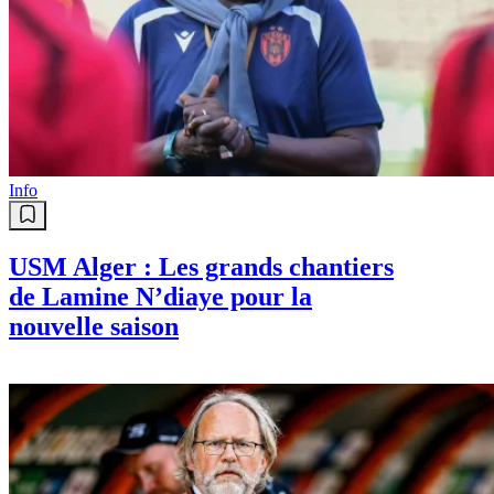
Info
USM Alger : Les grands chantiers
de Lamine N’diaye pour la
nouvelle saison