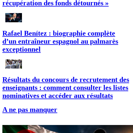
récupération des fonds détournés »
Rafael Benítez : biographie complète
d’un entraîneur espagnol au palmarès
exceptionnel
Résultats du concours de recrutement des
enseignants : comment consulter les listes
nominatives et accéder aux résultats
A ne pas manquer