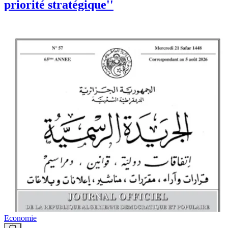
priorité stratégique''
Economie