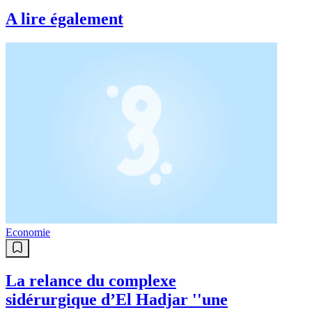
A lire également
Economie
La relance du complexe
sidérurgique d’El Hadjar ''une