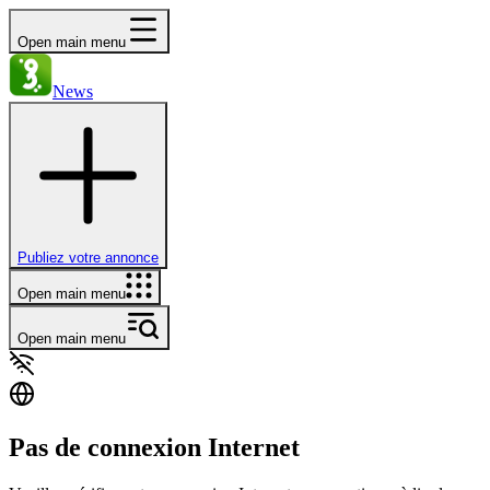
Open main menu
News
Publiez votre annonce
Open main menu
Open main menu
Pas de connexion Internet