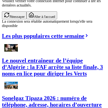
Veuillez vérifier votre connexion Internet pour continuer à lire les
dernières actualités.
Réessayer
Aller à l'accueil
La connexion sera rétablie automatiquement lorsqu'elle sera
disponible
Les plus populaires cette semaine
Le nouvel entraîneur de l’équipe
d’Algérie : la FAF arrête sa liste finale, 3
noms en lice pour diriger les Verts
Sonelgaz Tipaza 2026 : numéro de
téléphone, adresse, horaires d’ouverture