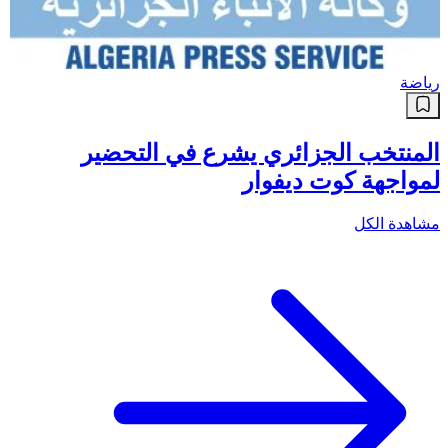
رياضة
المنتخب الجزائري يشرع في التحضير
لمواجهة كوت ديفوار
مشاهدة الكل