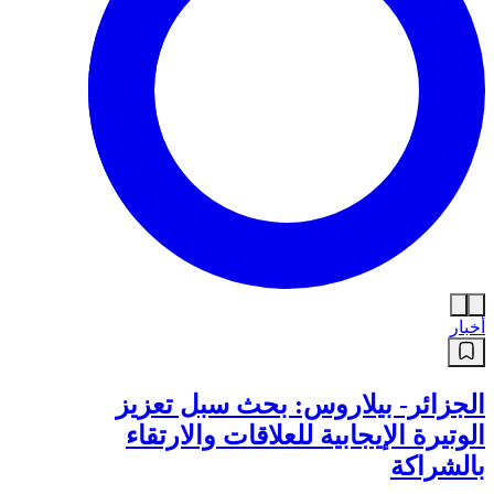
أخبار
الجزائر- بيلاروس: بحث سبل تعزيز
الوتيرة الإيجابية للعلاقات والارتقاء
بالشراكة