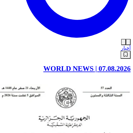
أخبار
WORLD NEWS | 07.08.2026