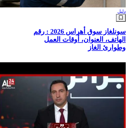
دليل
سونلغاز سوق أهراس 2026 : رقم
الهاتف، العنوان، أوقات العمل
وطوارئ الغاز