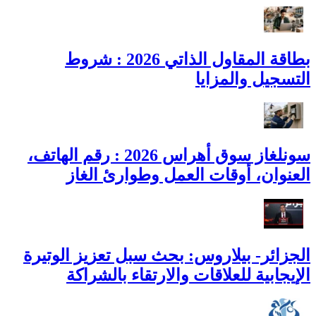
بطاقة المقاول الذاتي 2026 : شروط
التسجيل والمزايا
سونلغاز سوق أهراس 2026 : رقم الهاتف،
العنوان، أوقات العمل وطوارئ الغاز
الجزائر- بيلاروس: بحث سبل تعزيز الوتيرة
الإيجابية للعلاقات والارتقاء بالشراكة