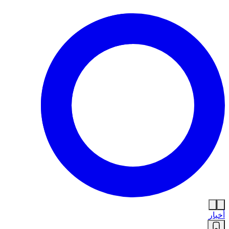
أخبار