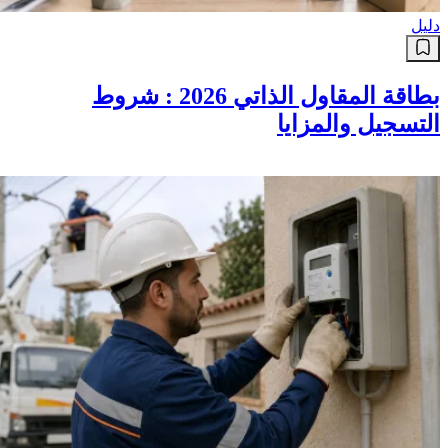
دليل
بطاقة المقاول الذاتي 2026 : شروط
التسجيل والمزايا