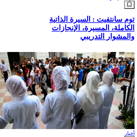
توم سانتفيت : السيرة الذاتية
الكاملة، المسيرة، الإنجازات
والمشوار التدريبي
أخبار