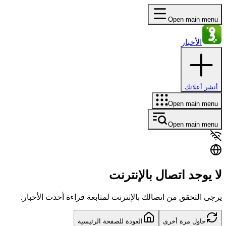
Open main menu
الأخبار
أنشر أعلانك
Open main menu
Open main menu
لا يوجد اتصال بالإنترنت
يرجى التحقق من اتصالك بالإنترنت لمتابعة قراءة أحدث الأخبار.
حاول مرة أخرى
العودة للصفحة الرئيسية