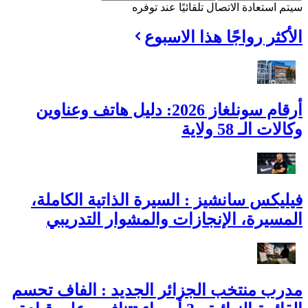
سيتم استعادة الاتصال تلقائيًا عند توفره
الأكثر رواجًا هذا الاسبوع
أرقام سونلغاز 2026: دليل هاتف وعناوين
وكالات الـ 58 ولاية
فيليكس سانشيز : السيرة الذاتية الكاملة،
المسيرة، الإنجازات والمشوار التدريبي
مدرب منتخب الجزائر الجديد : الفاف تحسم