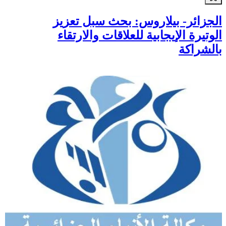
الجزائر- بيلاروس: بحث سبل تعزيز
الوتيرة الإيجابية للعلاقات والارتقاء
بالشراكة