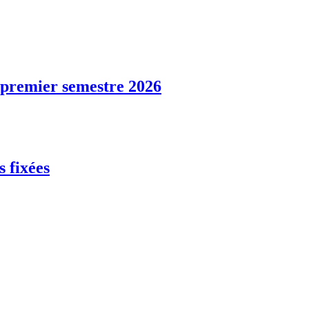
u premier semestre 2026
s fixées