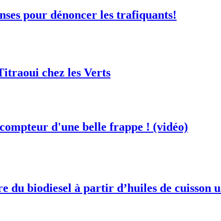
nses pour dénoncer les trafiquants!
itraoui chez les Verts
ompteur d'une belle frappe ! (vidéo)
du biodiesel à partir d’huiles de cuisson 