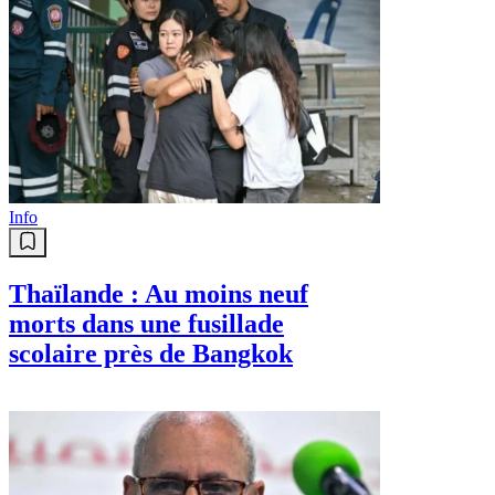
Info
Thaïlande : Au moins neuf
morts dans une fusillade
scolaire près de Bangkok