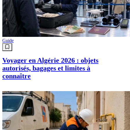
Guide
Voyager en Algérie 2026 : objets
autorisés, bagages et limites à
connaître