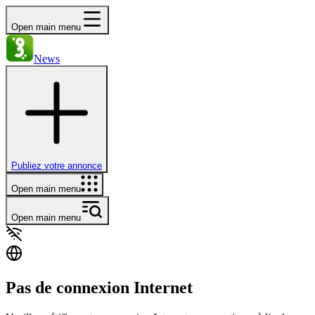
Open main menu
News
Publiez votre annonce
Open main menu
Open main menu
Pas de connexion Internet