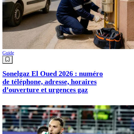
Guide
Sonelgaz El Oued 2026 : numéro
de téléphone, adresse, horaires
d’ouverture et urgences gaz