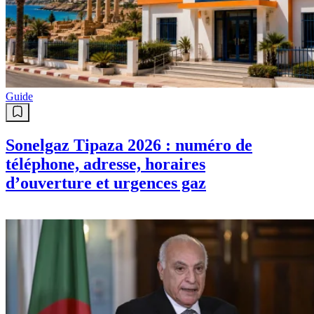
Guide
Sonelgaz Tipaza 2026 : numéro de
téléphone, adresse, horaires
d’ouverture et urgences gaz