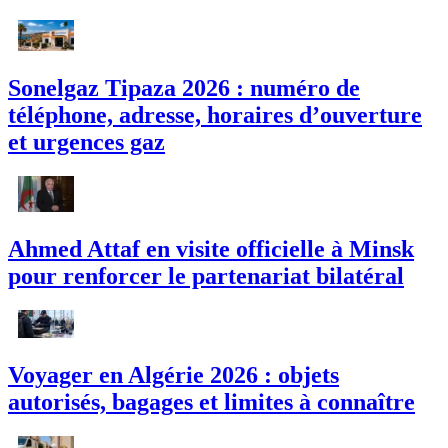
Sonelgaz Tipaza 2026 : numéro de
téléphone, adresse, horaires d’ouverture
et urgences gaz
Ahmed Attaf en visite officielle à Minsk
pour renforcer le partenariat bilatéral
Voyager en Algérie 2026 : objets
autorisés, bagages et limites à connaître