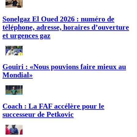
Sonelgaz El Oued 2026 : numéro de
téléphone, adresse, horaires d’ouverture
et urgences gaz
Gouiri : «Nous pouvions faire mieux au
Mondial»
Coach : La FAF accélère pour le
successeur de Petkovic