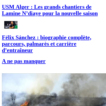
USM Alger : Les grands chantiers de
Lamine N’diaye pour la nouvelle saison
Félix Sánchez : biographie complète,
parcours, palmarès et carrière
d’entraîneur
A ne pas manquer