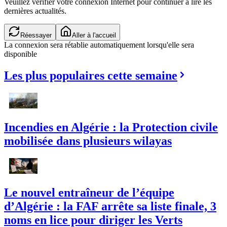
Veuillez vérifier votre connexion Internet pour continuer à lire les
dernières actualités.
Réessayer
Aller à l'accueil
La connexion sera rétablie automatiquement lorsqu'elle sera
disponible
Les plus populaires cette semaine
Incendies en Algérie : la Protection civile
mobilisée dans plusieurs wilayas
Le nouvel entraîneur de l’équipe
d’Algérie : la FAF arrête sa liste finale, 3
noms en lice pour diriger les Verts