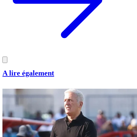
A lire également