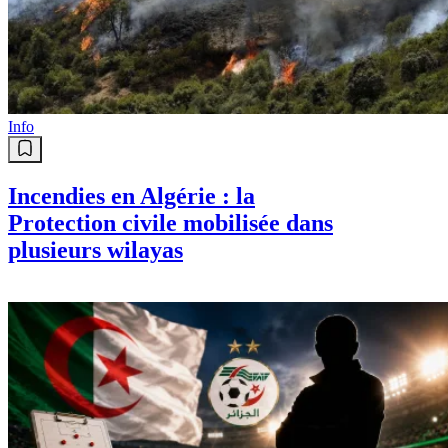
Info
Incendies en Algérie : la
Protection civile mobilisée dans
plusieurs wilayas