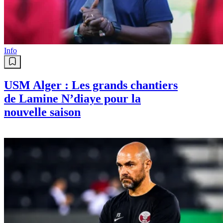
Info
USM Alger : Les grands chantiers
de Lamine N’diaye pour la
nouvelle saison