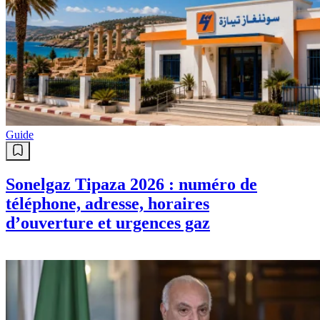
Guide
Sonelgaz Tipaza 2026 : numéro de
téléphone, adresse, horaires
d’ouverture et urgences gaz