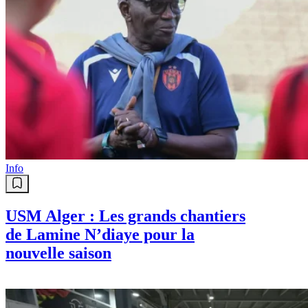
Info
USM Alger : Les grands chantiers
de Lamine N’diaye pour la
nouvelle saison