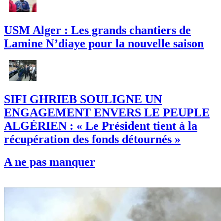
USM Alger : Les grands chantiers de
Lamine N’diaye pour la nouvelle saison
SIFI GHRIEB SOULIGNE UN
ENGAGEMENT ENVERS LE PEUPLE
ALGÉRIEN : « Le Président tient à la
récupération des fonds détournés »
A ne pas manquer