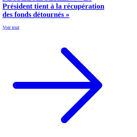
Président tient à la récupération
des fonds détournés »
Voir tout