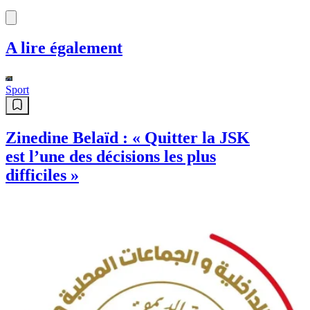
A lire également