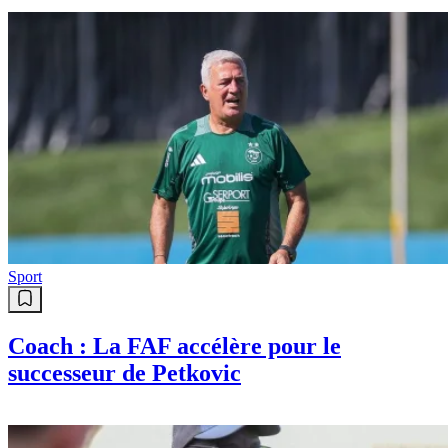
Sport
Coach : La FAF accélère pour le
successeur de Petkovic