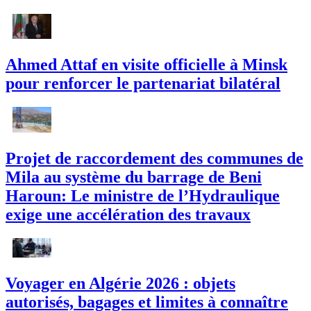
Ahmed Attaf en visite officielle à Minsk
pour renforcer le partenariat bilatéral
Projet de raccordement des communes de
Mila au système du barrage de Beni
Haroun: Le ministre de l’Hydraulique
exige une accélération des travaux
Voyager en Algérie 2026 : objets
autorisés, bagages et limites à connaître