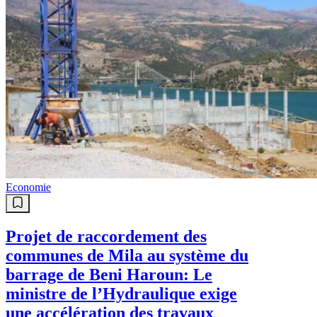
Economie
Projet de raccordement des
communes de Mila au système du
barrage de Beni Haroun: Le
ministre de l’Hydraulique exige
une accélération des travaux