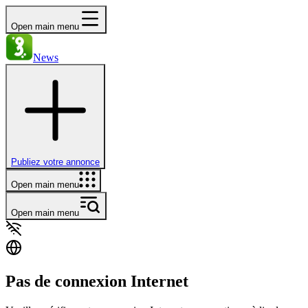
Open main menu
News
Publiez votre annonce
Open main menu
Open main menu
Pas de connexion Internet