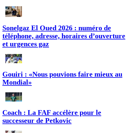
Sonelgaz El Oued 2026 : numéro de
téléphone, adresse, horaires d’ouverture
et urgences gaz
Gouiri : «Nous pouvions faire mieux au
Mondial»
Coach : La FAF accélère pour le
successeur de Petkovic