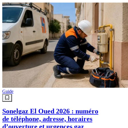
Guide
Sonelgaz El Oued 2026 : numéro
de téléphone, adresse, horaires
d’ouverture et urgences gaz