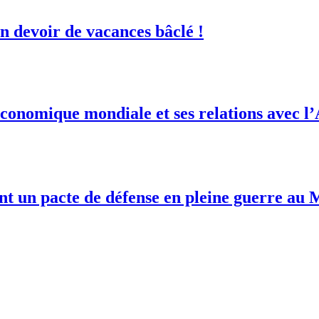
 devoir de vacances bâclé !
conomique mondiale et ses relations avec l
ent un pacte de défense en pleine guerre au