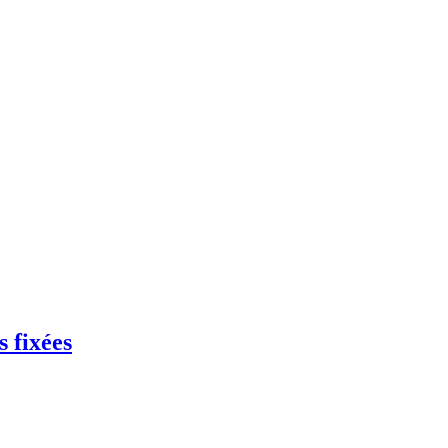
s fixées