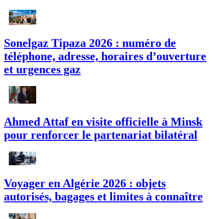
Sonelgaz Tipaza 2026 : numéro de
téléphone, adresse, horaires d’ouverture
et urgences gaz
Ahmed Attaf en visite officielle à Minsk
pour renforcer le partenariat bilatéral
Voyager en Algérie 2026 : objets
autorisés, bagages et limites à connaître