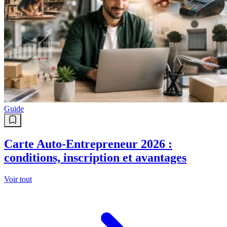
Guide
Carte Auto-Entrepreneur 2026 :
conditions, inscription et avantages
Voir tout