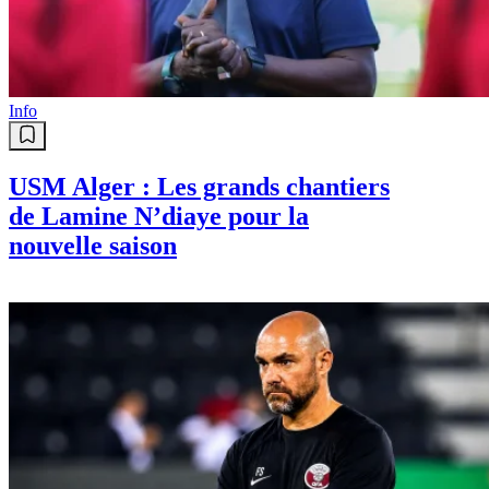
Info
USM Alger : Les grands chantiers
de Lamine N’diaye pour la
nouvelle saison