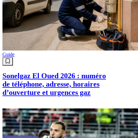
Guide
Sonelgaz El Oued 2026 : numéro
de téléphone, adresse, horaires
d’ouverture et urgences gaz