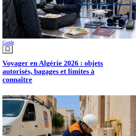
Guide
Voyager en Algérie 2026 : objets
autorisés, bagages et limites à
connaître