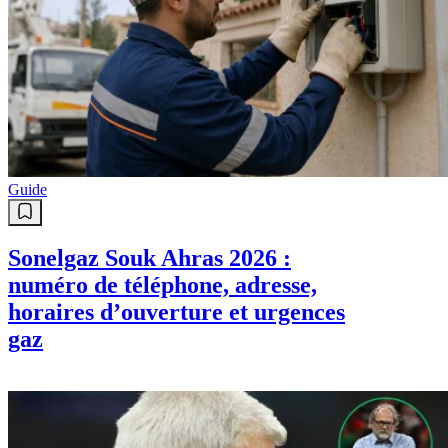
Guide
Sonelgaz Souk Ahras 2026 :
numéro de téléphone, adresse,
horaires d’ouverture et urgences
gaz