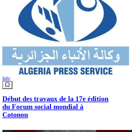
Info
Début des travaux de la 17e édition
du Forum social mondial à
Cotonou