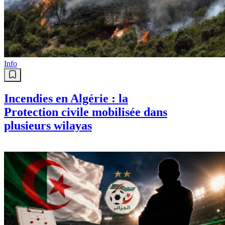
Info
Incendies en Algérie : la
Protection civile mobilisée dans
plusieurs wilayas