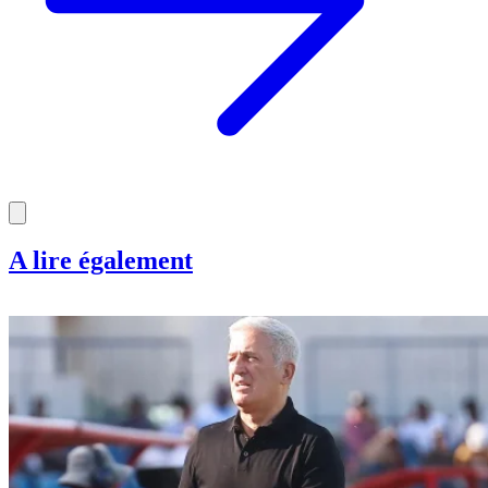
A lire également