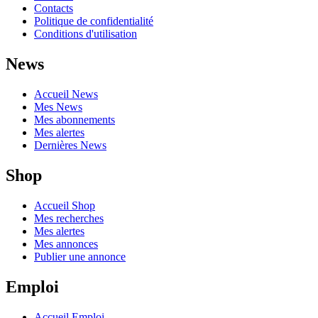
Contacts
Politique de confidentialité
Conditions d'utilisation
News
Accueil News
Mes News
Mes abonnements
Mes alertes
Dernières News
Shop
Accueil Shop
Mes recherches
Mes alertes
Mes annonces
Publier une annonce
Emploi
Accueil Emploi