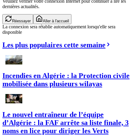
Veuillez vérifier votre connexion Internet pour continuer à lire les
dernières actualités.
Réessayer
Aller à l'accueil
La connexion sera rétablie automatiquement lorsqu'elle sera
disponible
Les plus populaires cette semaine
Incendies en Algérie : la Protection civile
mobilisée dans plusieurs wilayas
Le nouvel entraîneur de l’équipe
d’Algérie : la FAF arrête sa liste finale, 3
noms en lice pour diriger les Verts