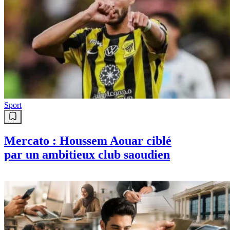
Sport
Mercato : Houssem Aouar ciblé
par un ambitieux club saoudien