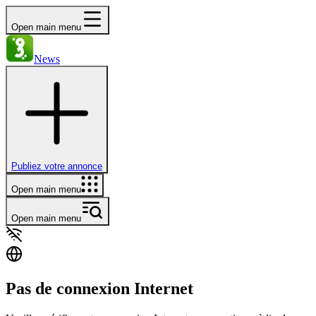
Open main menu
News
Publiez votre annonce
Open main menu
Open main menu
Pas de connexion Internet