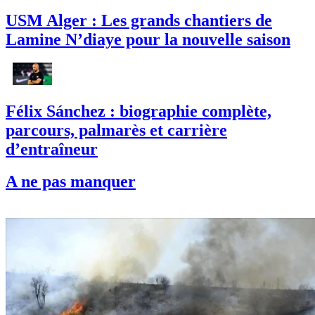
USM Alger : Les grands chantiers de
Lamine N’diaye pour la nouvelle saison
Félix Sánchez : biographie complète,
parcours, palmarès et carrière
d’entraîneur
A ne pas manquer