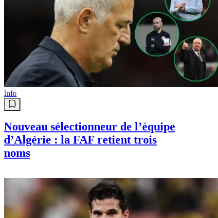
Info
Nouveau sélectionneur de l’équipe
d’Algérie : la FAF retient trois
noms