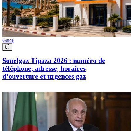
Guide
Sonelgaz Tipaza 2026 : numéro de
téléphone, adresse, horaires
d’ouverture et urgences gaz