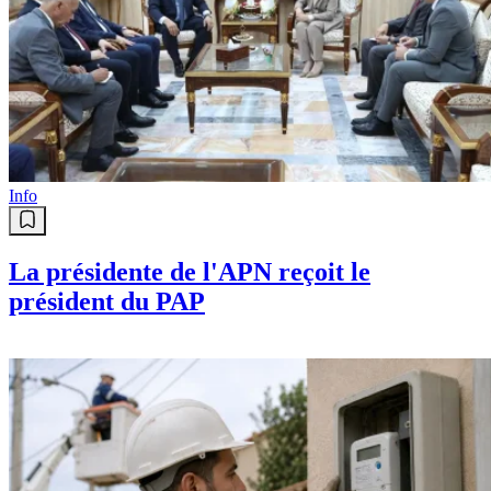
Info
La présidente de l'APN reçoit le
président du PAP