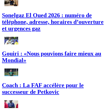
Sonelgaz El Oued 2026 : numéro de
téléphone, adresse, horaires d’ouverture
et urgences gaz
Gouiri : «Nous pouvions faire mieux au
Mondial»
Coach : La FAF accélère pour le
successeur de Petkovic