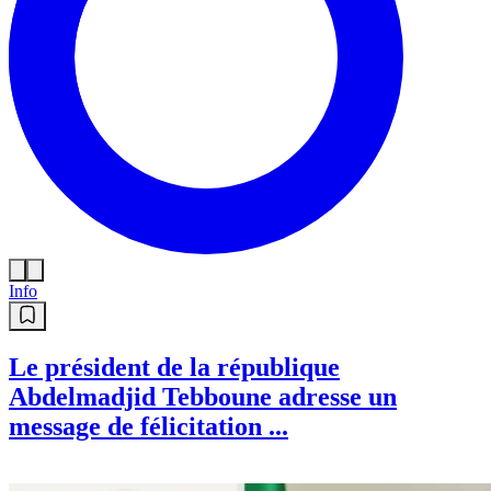
Info
Le président de la république
Abdelmadjid Tebboune adresse un
message de félicitation ...