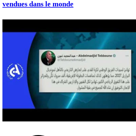
vendues dans le monde