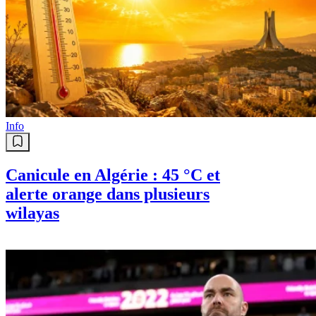
Info
Canicule en Algérie : 45 °C et
alerte orange dans plusieurs
wilayas