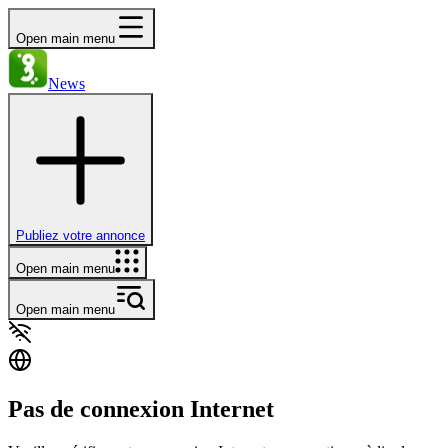
Open main menu
News
Publiez votre annonce
Open main menu
Open main menu
Pas de connexion Internet