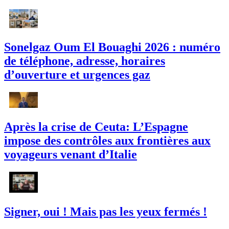
Sonelgaz Oum El Bouaghi 2026 : numéro
de téléphone, adresse, horaires
d’ouverture et urgences gaz
Après la crise de Ceuta: L’Espagne
impose des contrôles aux frontières aux
voyageurs venant d’Italie
Signer, oui ! Mais pas les yeux fermés !