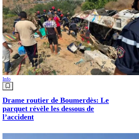
Info
Drame routier de Boumerdès: Le
parquet révèle les dessous de
l’accident