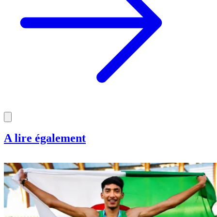
A lire également