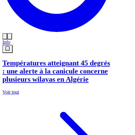
Info
Températures atteignant 45 degrés
: une alerte à la canicule concerne
plusieurs wilayas en Algérie
Voir tout