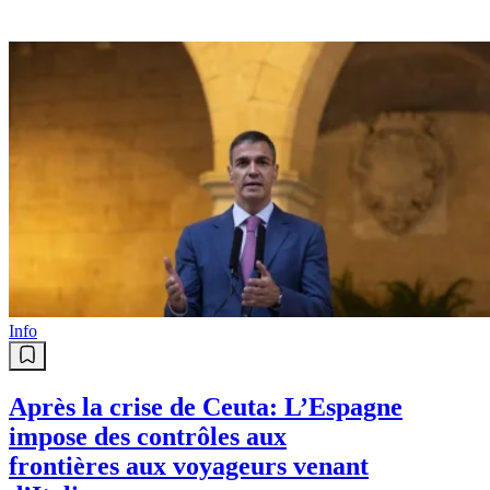
Info
Après la crise de Ceuta: L’Espagne
impose des contrôles aux
frontières aux voyageurs venant