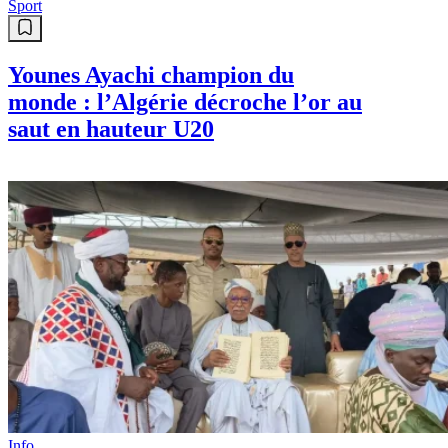
Sport
Younes Ayachi champion du
monde : l’Algérie décroche l’or au
saut en hauteur U20
Info