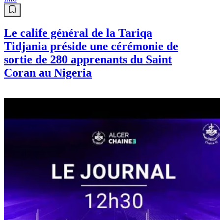
Le calife général de la Tariqa
Tidjania préside une cérémonie de
sortie de 280 apprenants du Saint
Coran au Nigeria