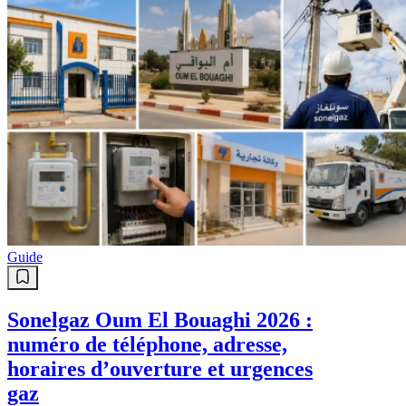
Guide
Sonelgaz Oum El Bouaghi 2026 :
numéro de téléphone, adresse,
horaires d’ouverture et urgences
gaz