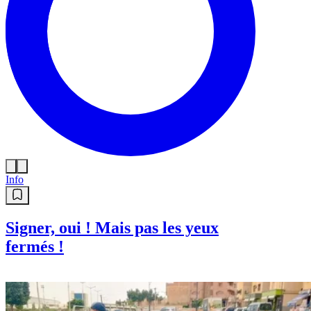
Info
Signer, oui ! Mais pas les yeux
fermés !