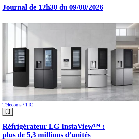
Journal de 12h30 du 09/08/2026
Télécoms / TIC
Réfrigérateur LG InstaView™ :
plus de 5,3 millions d’unités