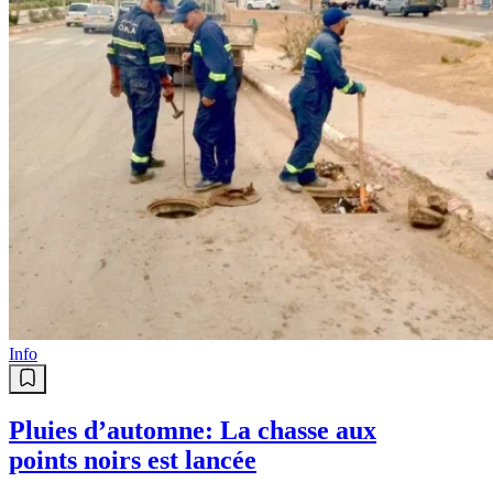
Info
Pluies d’automne: La chasse aux
points noirs est lancée