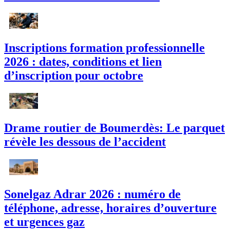
Inscriptions formation professionnelle
2026 : dates, conditions et lien
d’inscription pour octobre
Drame routier de Boumerdès: Le parquet
révèle les dessous de l’accident
Sonelgaz Adrar 2026 : numéro de
téléphone, adresse, horaires d’ouverture
et urgences gaz