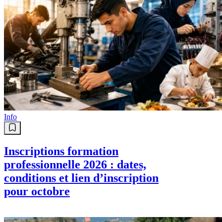
Info
Inscriptions formation
professionnelle 2026 : dates,
conditions et lien d’inscription
pour octobre