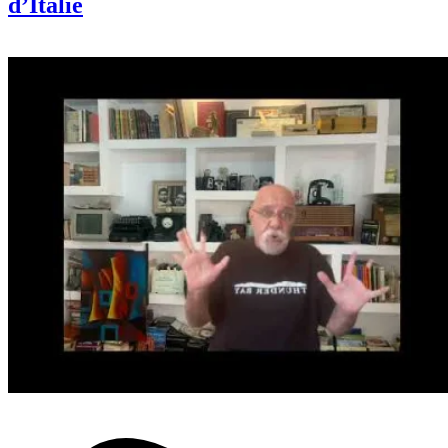
d’Italie