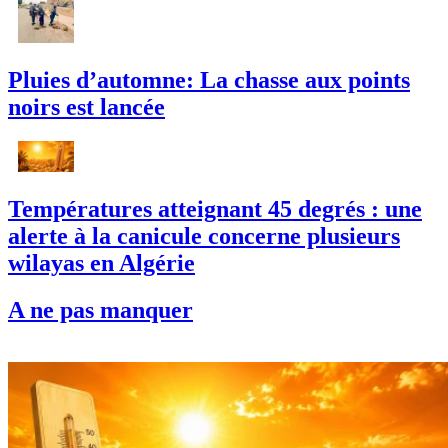
Pluies d’automne: La chasse aux points
noirs est lancée
Températures atteignant 45 degrés : une
alerte à la canicule concerne plusieurs
wilayas en Algérie
A ne pas manquer