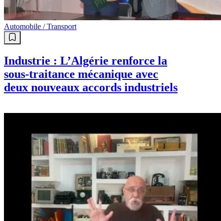
Automobile / Transport
Industrie : L’Algérie renforce la
sous-traitance mécanique avec
deux nouveaux accords industriels