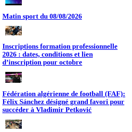
Matin sport du 08/08/2026
Inscriptions formation professionnelle
2026 : dates, conditions et lien
d’inscription pour octobre
Fédération algérienne de football (FAF):
Félix Sánchez désigné grand favori pour
succéder à Vladimir Petković