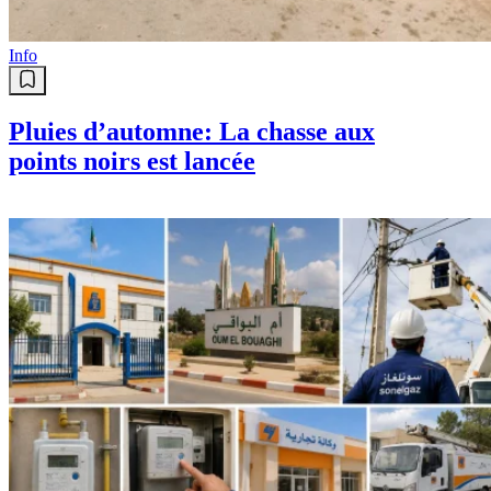
Info
Pluies d’automne: La chasse aux
points noirs est lancée