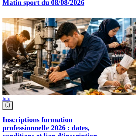
Matin sport du 08/08/2026
Info
Inscriptions formation
professionnelle 2026 : dates,
conditions et lien d’inscription