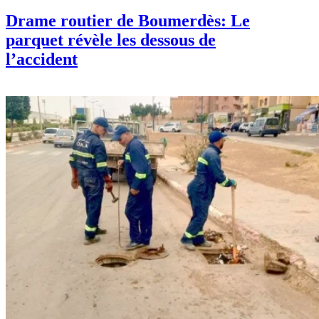
Drame routier de Boumerdès: Le
parquet révèle les dessous de
l’accident