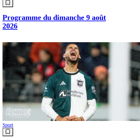
Programme du dimanche 9 août
2026
Sport