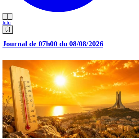
Info
Journal de 07h00 du 08/08/2026