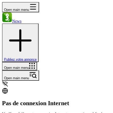
Open main menu
News
Publiez votre annonce
Open main menu
Open main menu
Pas de connexion Internet