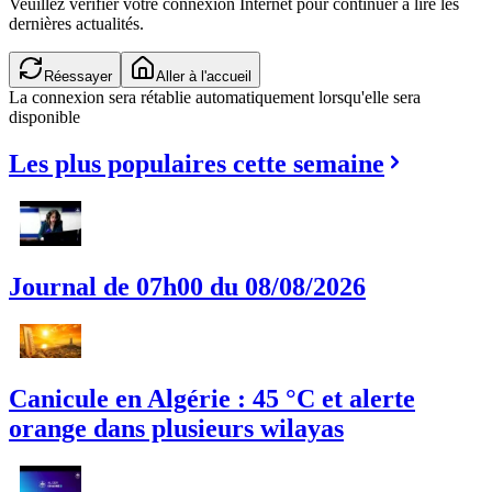
Veuillez vérifier votre connexion Internet pour continuer à lire les
dernières actualités.
Réessayer
Aller à l'accueil
La connexion sera rétablie automatiquement lorsqu'elle sera
disponible
Les plus populaires cette semaine
Journal de 07h00 du 08/08/2026
Canicule en Algérie : 45 °C et alerte
orange dans plusieurs wilayas