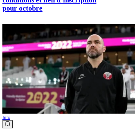
pour octobre
Info