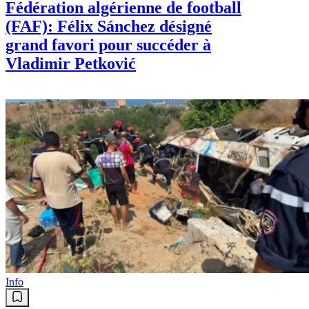
Fédération algérienne de football
(FAF): Félix Sánchez désigné
grand favori pour succéder à
Vladimir Petković
Info