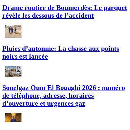
Drame routier de Boumerdès: Le parquet
révèle les dessous de l’accident
Pluies d’automne: La chasse aux points
noirs est lancée
Sonelgaz Oum El Bouaghi 2026 : numéro
de téléphone, adresse, horaires
d’ouverture et urgences gaz