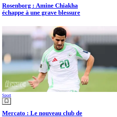
Rosenborg : Amine Chiakha
échappe à une grave blessure
Sport
Mercato : Le nouveau club de