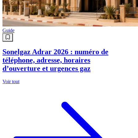
Guide
Sonelgaz Adrar 2026 : numéro de
téléphone, adresse, horaires
d’ouverture et urgences gaz
Voir tout