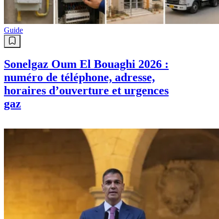
Guide
Sonelgaz Oum El Bouaghi 2026 :
numéro de téléphone, adresse,
horaires d’ouverture et urgences
gaz