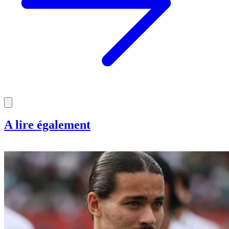
A lire également