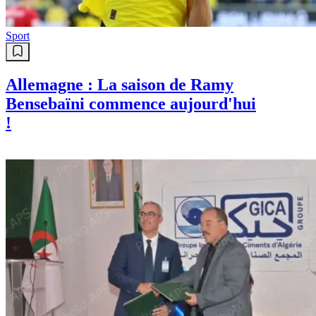
Sport
Allemagne : La saison de Ramy
Bensebaïni commence aujourd'hui
!