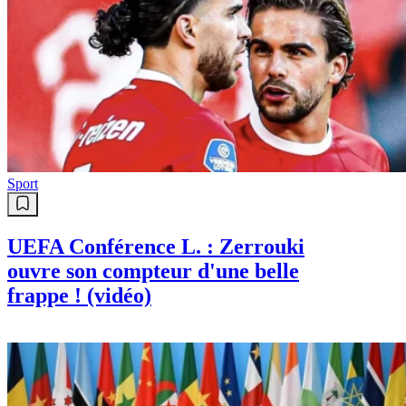
Sport
UEFA Conférence L. : Zerrouki
ouvre son compteur d'une belle
frappe ! (vidéo)