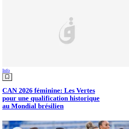
Info
CAN 2026 féminine: Les Vertes
pour une qualification historique
au Mondial brésilien