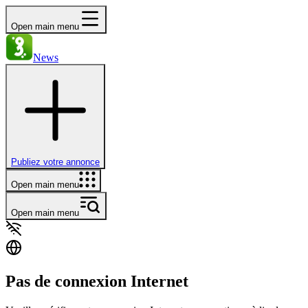
Open main menu
News
Publiez votre annonce
Open main menu
Open main menu
Pas de connexion Internet