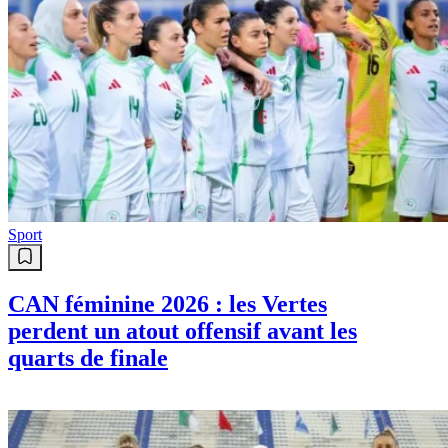
Sport
CAN féminine 2026 : les Vertes
perdent un atout offensif avant les
quarts de finale