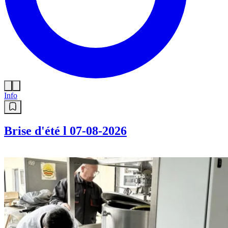
Info
Brise d'été l 07-08-2026