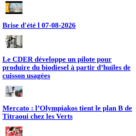
Brise d'été l 07-08-2026
Le CDER développe un pilote pour
produire du biodiesel à partir d’huiles de
cuisson usagées
Mercato : l’Olympiakos tient le plan B de
Titraoui chez les Verts