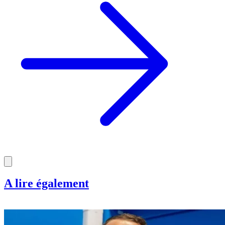
A lire également