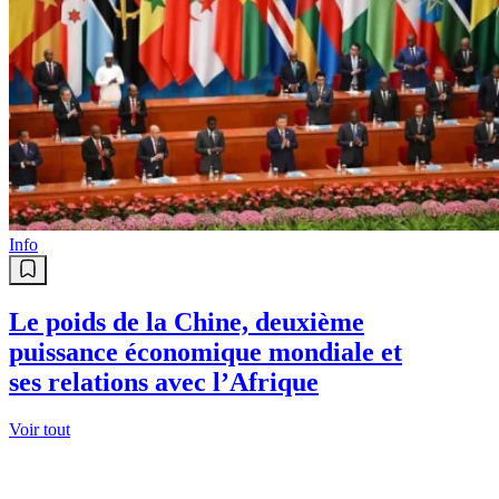
Info
Le poids de la Chine, deuxième
puissance économique mondiale et
ses relations avec l’Afrique
Voir tout