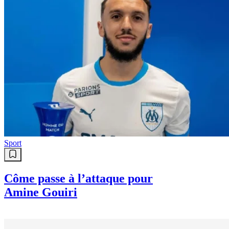
Sport
Côme passe à l’attaque pour
Amine Gouiri