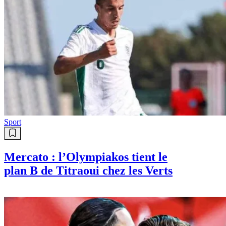
Sport
Mercato : l’Olympiakos tient le
plan B de Titraoui chez les Verts