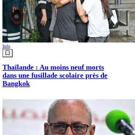
Info
Thaïlande : Au moins neuf morts
dans une fusillade scolaire près de
Bangkok