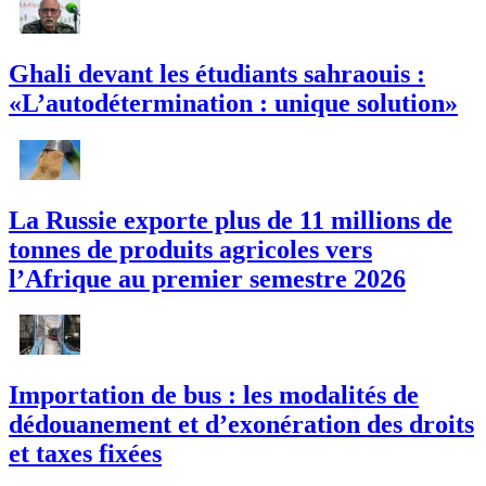
Ghali devant les étudiants sahraouis :
«L’autodétermination : unique solution»
La Russie exporte plus de 11 millions de
tonnes de produits agricoles vers
l’Afrique au premier semestre 2026
Importation de bus : les modalités de
dédouanement et d’exonération des droits
et taxes fixées