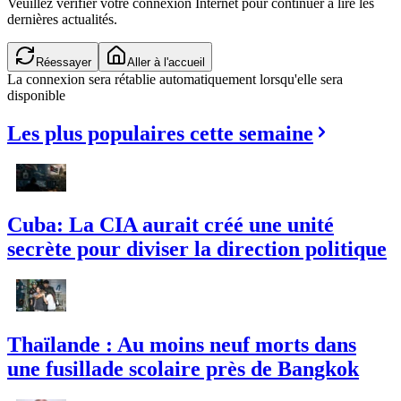
Veuillez vérifier votre connexion Internet pour continuer à lire les
dernières actualités.
Réessayer
Aller à l'accueil
La connexion sera rétablie automatiquement lorsqu'elle sera
disponible
Les plus populaires cette semaine
Cuba: La CIA aurait créé une unité
secrète pour diviser la direction politique
Thaïlande : Au moins neuf morts dans
une fusillade scolaire près de Bangkok