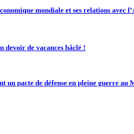
conomique mondiale et ses relations avec l
 devoir de vacances bâclé !
ent un pacte de défense en pleine guerre au