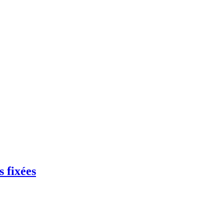
s fixées