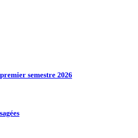
u premier semestre 2026
usagées