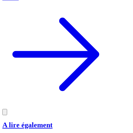
A lire également