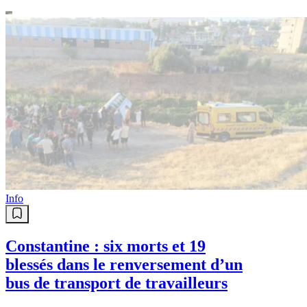
Info
Constantine : six morts et 19
blessés dans le renversement d’un
bus de transport de travailleurs