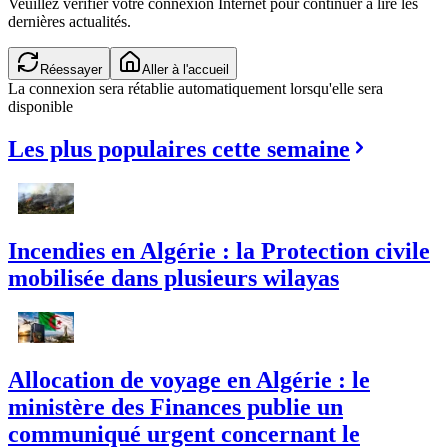
Veuillez vérifier votre connexion Internet pour continuer à lire les
dernières actualités.
Réessayer
Aller à l'accueil
La connexion sera rétablie automatiquement lorsqu'elle sera
disponible
Les plus populaires cette semaine
Incendies en Algérie : la Protection civile
mobilisée dans plusieurs wilayas
Allocation de voyage en Algérie : le
ministère des Finances publie un
communiqué urgent concernant le