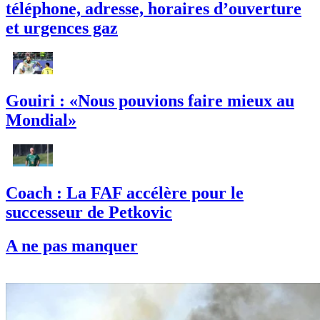
téléphone, adresse, horaires d’ouverture
et urgences gaz
Gouiri : «Nous pouvions faire mieux au
Mondial»
Coach : La FAF accélère pour le
successeur de Petkovic
A ne pas manquer