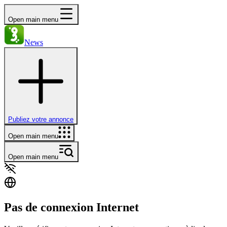
Open main menu
News
Publiez votre annonce
Open main menu
Open main menu
Pas de connexion Internet