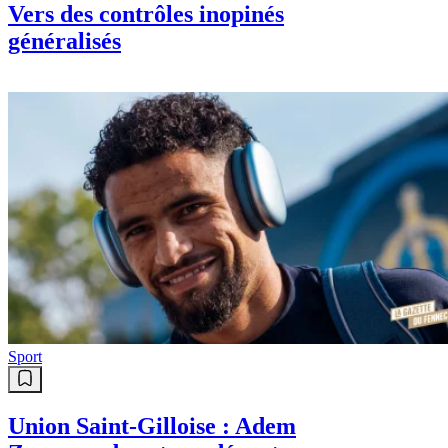
Vers des contrôles inopinés
généralisés
Sport
Union Saint-Gilloise : Adem