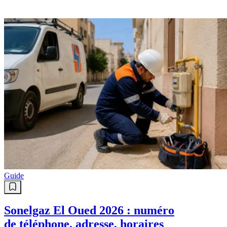
Guide
Sonelgaz El Oued 2026 : numéro
de téléphone, adresse, horaires