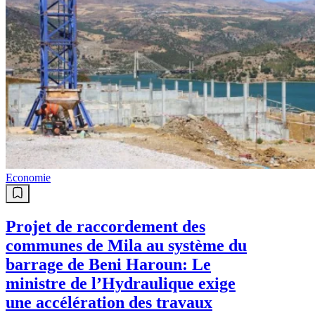
Economie
Projet de raccordement des
communes de Mila au système du
barrage de Beni Haroun: Le
ministre de l’Hydraulique exige
une accélération des travaux