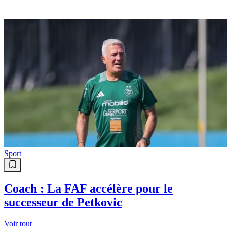
Sport
Coach : La FAF accélère pour le
successeur de Petkovic
Voir tout