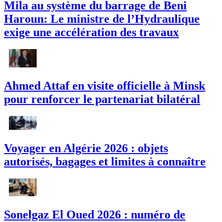
Mila au système du barrage de Beni
Haroun: Le ministre de l’Hydraulique
exige une accélération des travaux
Ahmed Attaf en visite officielle à Minsk
pour renforcer le partenariat bilatéral
Voyager en Algérie 2026 : objets
autorisés, bagages et limites à connaître
Sonelgaz El Oued 2026 : numéro de