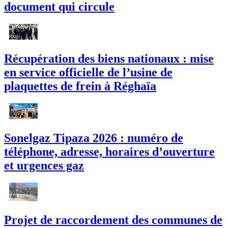
document qui circule
Récupération des biens nationaux : mise
en service officielle de l’usine de
plaquettes de frein à Réghaïa
Sonelgaz Tipaza 2026 : numéro de
téléphone, adresse, horaires d’ouverture
et urgences gaz
Projet de raccordement des communes de