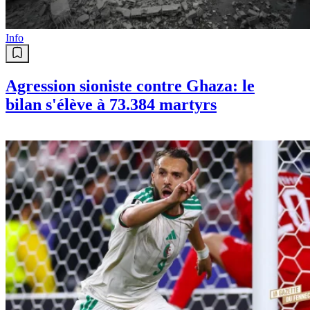
Info
Agression sioniste contre Ghaza: le
bilan s'élève à 73.384 martyrs