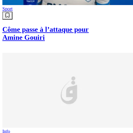
Sport
Côme passe à l’attaque pour
Amine Gouiri
Info