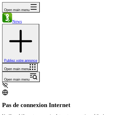
Open main menu
News
Publiez votre annonce
Open main menu
Open main menu
Pas de connexion Internet