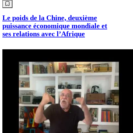
Le poids de la Chine, deuxième
puissance économique mondiale et
ses relations avec l’Afrique