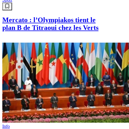
Mercato : l’Olympiakos tient le
plan B de Titraoui chez les Verts
Info