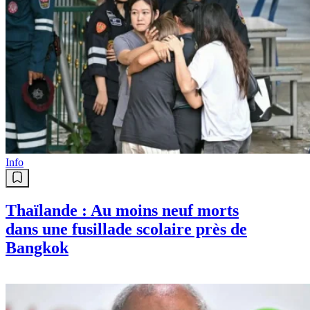
Info
Thaïlande : Au moins neuf morts
dans une fusillade scolaire près de
Bangkok