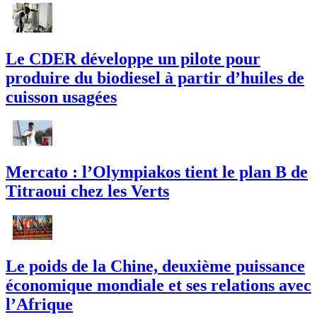
Le CDER développe un pilote pour
produire du biodiesel à partir d’huiles de
cuisson usagées
Mercato : l’Olympiakos tient le plan B de
Titraoui chez les Verts
Le poids de la Chine, deuxième puissance
économique mondiale et ses relations avec
l’Afrique