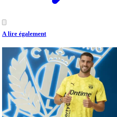
A lire également