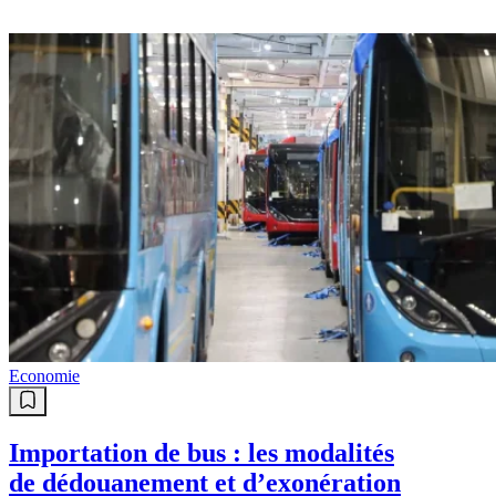
Economie
Importation de bus : les modalités
de dédouanement et d’exonération