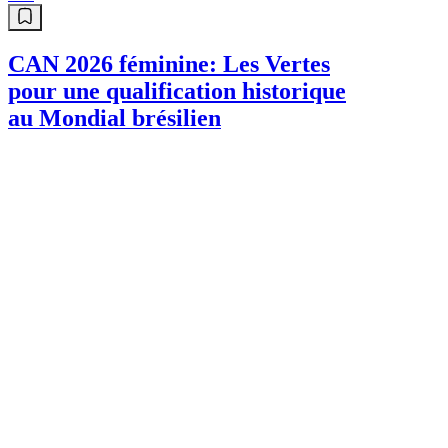
CAN 2026 féminine: Les Vertes
pour une qualification historique
au Mondial brésilien
Sport