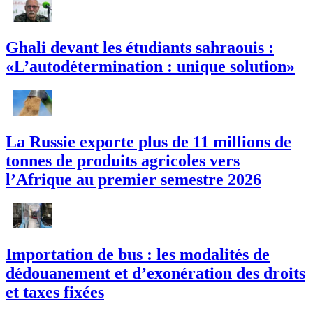
Ghali devant les étudiants sahraouis :
«L’autodétermination : unique solution»
La Russie exporte plus de 11 millions de
tonnes de produits agricoles vers
l’Afrique au premier semestre 2026
Importation de bus : les modalités de
dédouanement et d’exonération des droits
et taxes fixées