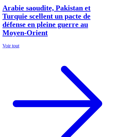
Arabie saoudite, Pakistan et
Turquie scellent un pacte de
défense en pleine guerre au
Moyen-Orient
Voir tout