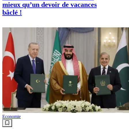
mieux qu’un devoir de vacances
bâclé !
Economie