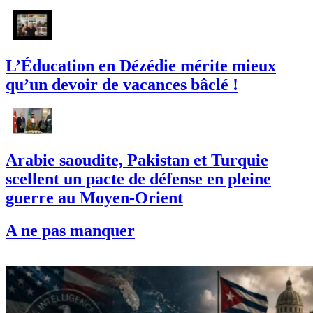
L’Éducation en Dézédie mérite mieux
qu’un devoir de vacances bâclé !
Arabie saoudite, Pakistan et Turquie
scellent un pacte de défense en pleine
guerre au Moyen-Orient
A ne pas manquer