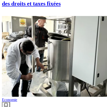
des droits et taxes fixées
Economie