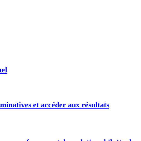
nel
minatives et accéder aux résultats