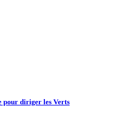
e pour diriger les Verts