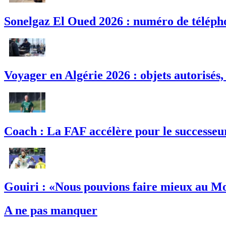
Sonelgaz El Oued 2026 : numéro de télépho
Voyager en Algérie 2026 : objets autorisés,
Coach : La FAF accélère pour le successeu
Gouiri : «Nous pouvions faire mieux au M
A ne pas manquer