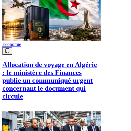
Economie
Allocation de voyage en Algérie
: le ministère des Finances
publie un communiqué urgent
concernant le document qui
circule