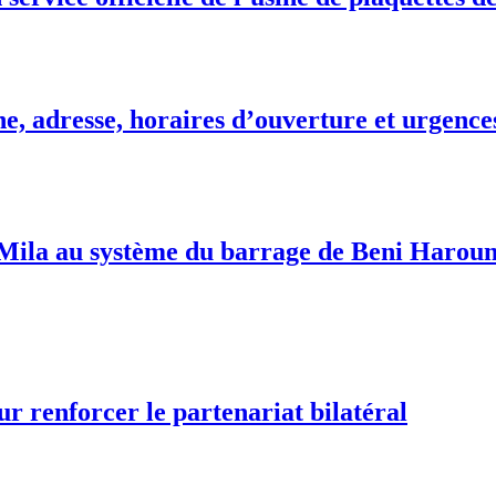
e, adresse, horaires d’ouverture et urgence
ila au système du barrage de Beni Haroun:
ur renforcer le partenariat bilatéral