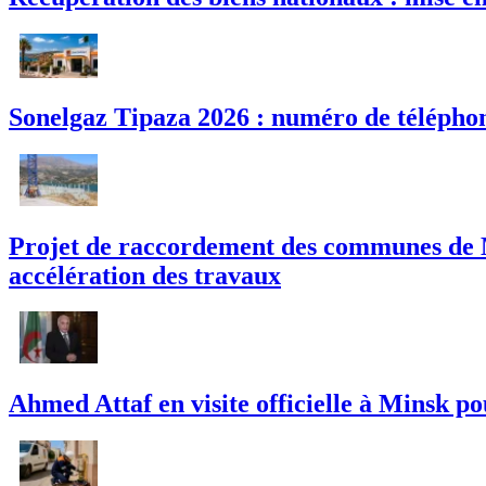
Sonelgaz Tipaza 2026 : numéro de téléphon
Projet de raccordement des communes de M
accélération des travaux
Ahmed Attaf en visite officielle à Minsk po