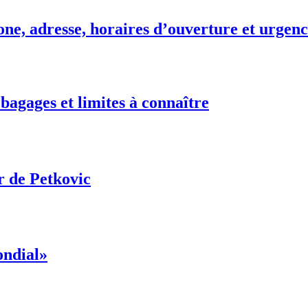
ne, adresse, horaires d’ouverture et urgenc
 bagages et limites à connaître
r de Petkovic
ondial»