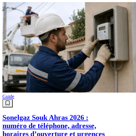
Guide
Sonelgaz Souk Ahras 2026 :
numéro de téléphone, adresse,
horaires d’ouverture et urgences