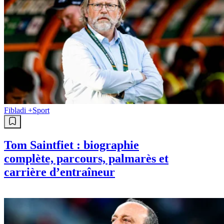
Fibladi +
Sport
Tom Saintfiet : biographie
complète, parcours, palmarès et
carrière d’entraîneur