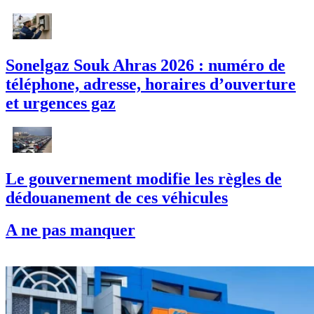
Sonelgaz Souk Ahras 2026 : numéro de
téléphone, adresse, horaires d’ouverture
et urgences gaz
Le gouvernement modifie les règles de
dédouanement de ces véhicules
A ne pas manquer