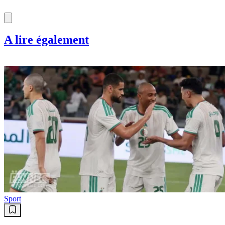
A lire également
Sport