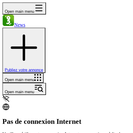
Open main menu
News
Publiez votre annonce
Open main menu
Open main menu
Pas de connexion Internet