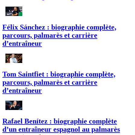
Félix Sánchez : biographie complète,
parcours, palmarès et carrière
d’entraîneur
Tom Saintfiet : biographie complète,
parcours, palmarès et carrière
d’entraîneur
Rafael Benítez : biographie complète
d’un entraîneur espagnol au palmarès