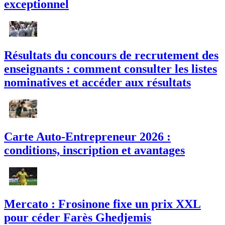
exceptionnel
Résultats du concours de recrutement des
enseignants : comment consulter les listes
nominatives et accéder aux résultats
Carte Auto-Entrepreneur 2026 :
conditions, inscription et avantages
Mercato : Frosinone fixe un prix XXL
pour céder Farès Ghedjemis