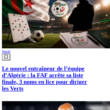
Sport
Le nouvel entraîneur de l’équipe
d’Algérie : la FAF arrête sa liste
finale, 3 noms en lice pour diriger
les Verts