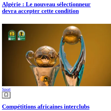
Algérie : Le nouveau sélectionneur
devra accepter cette condition
Sport
Compétitions africaines interclubs