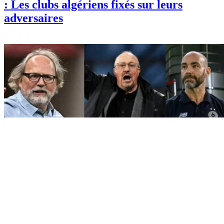
: Les clubs algériens fixés sur leurs
adversaires
Sport