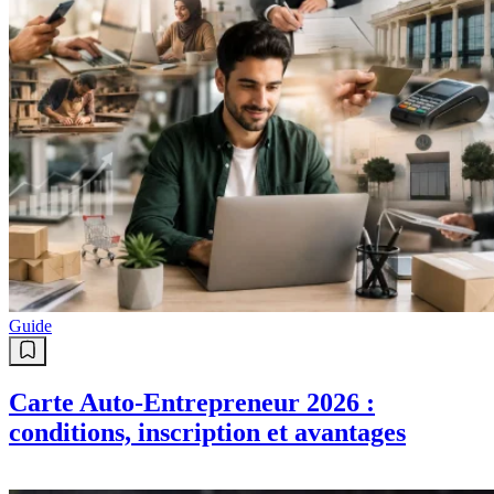
Guide
Carte Auto-Entrepreneur 2026 :
conditions, inscription et avantages