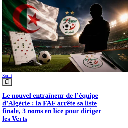
Sport
Le nouvel entraîneur de l’équipe
d’Algérie : la FAF arrête sa liste
finale, 3 noms en lice pour diriger
les Verts