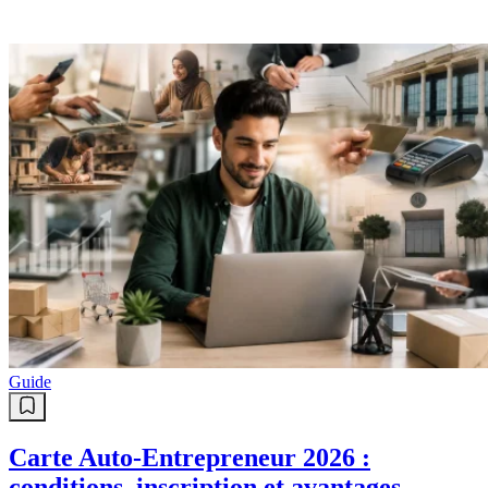
Guide
Carte Auto-Entrepreneur 2026 :
conditions, inscription et avantages