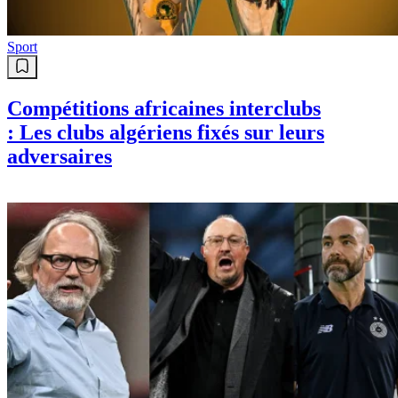
Sport
Compétitions africaines interclubs
: Les clubs algériens fixés sur leurs
adversaires