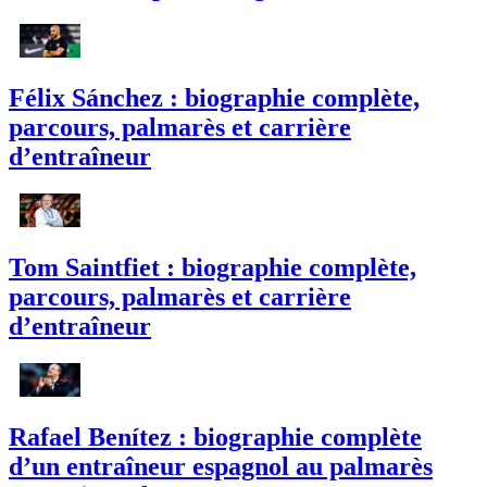
Félix Sánchez : biographie complète,
parcours, palmarès et carrière
d’entraîneur
Tom Saintfiet : biographie complète,
parcours, palmarès et carrière
d’entraîneur
Rafael Benítez : biographie complète
d’un entraîneur espagnol au palmarès