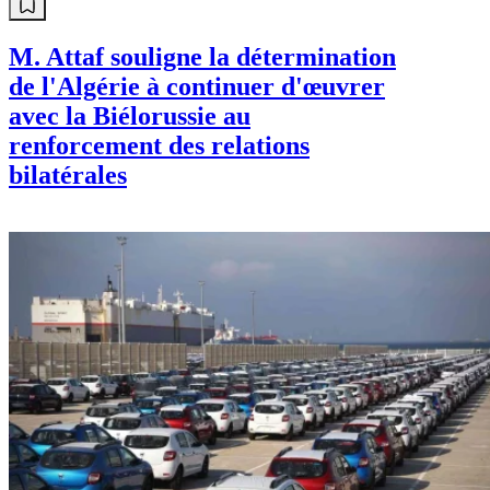
M. Attaf souligne la détermination
de l'Algérie à continuer d'œuvrer
avec la Biélorussie au
renforcement des relations
bilatérales