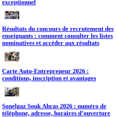
exceptionnel
Résultats du concours de recrutement des
enseignants : comment consulter les listes
nominatives et accéder aux résultats
Carte Auto-Entrepreneur 2026 :
conditions, inscription et avantages
Sonelgaz Souk Ahras 2026 : numéro de
téléphone, adresse, horaires d’ouverture