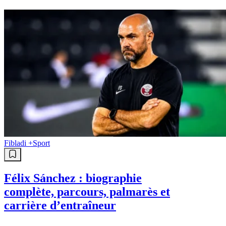
Fibladi +
Sport
Félix Sánchez : biographie
complète, parcours, palmarès et
carrière d’entraîneur