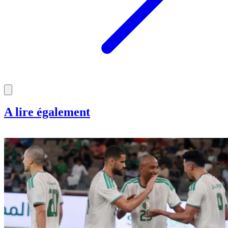
A lire également