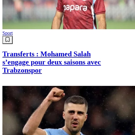
Sport
Transferts : Mohamed Salah
s’engage pour deux saisons avec
Trabzonspor