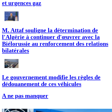
et urgences gaz
M. Attaf souligne la détermination de
l'Algérie à continuer d'œuvrer avec la
Biélorussie au renforcement des relations
bilatérales
Le gouvernement modifie les règles de
dédouanement de ces véhicules
A ne pas manquer