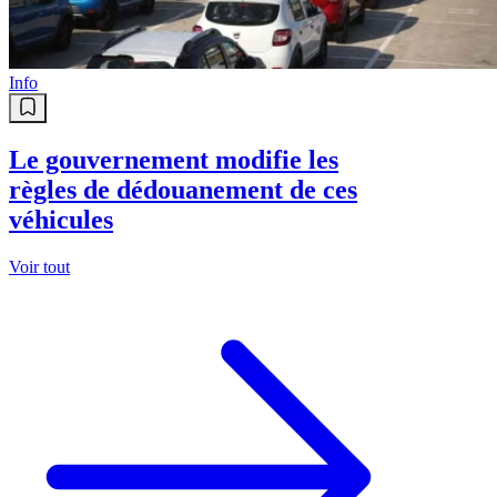
Info
Le gouvernement modifie les
règles de dédouanement de ces
véhicules
Voir tout