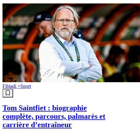
Fibladi +
Sport
Tom Saintfiet : biographie
complète, parcours, palmarès et
carrière d’entraîneur