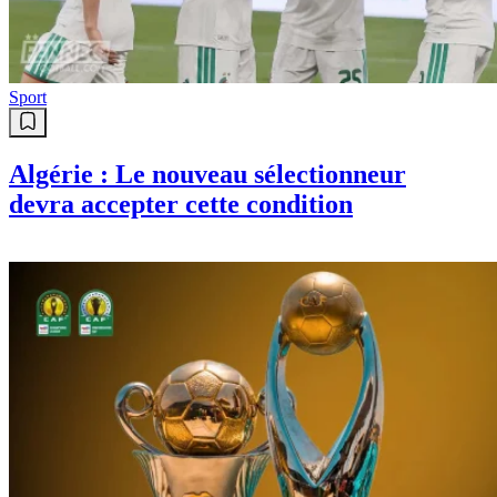
Sport
Algérie : Le nouveau sélectionneur
devra accepter cette condition