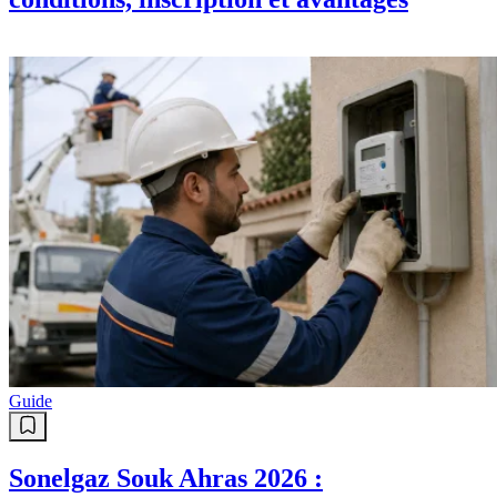
Guide
Sonelgaz Souk Ahras 2026 :