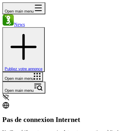
Open main menu
News
Publiez votre annonce
Open main menu
Open main menu
Pas de connexion Internet