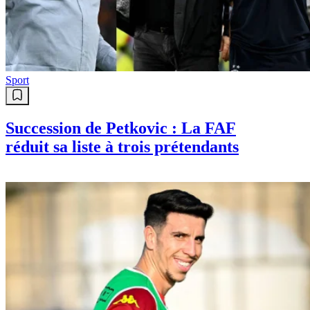
Sport
Succession de Petkovic : La FAF
réduit sa liste à trois prétendants