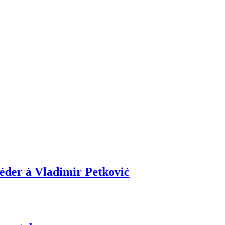
céder à Vladimir Petković