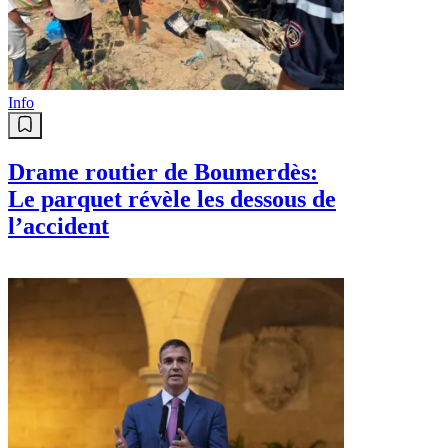
Info
Drame routier de Boumerdès:
Le parquet révèle les dessous de
l’accident