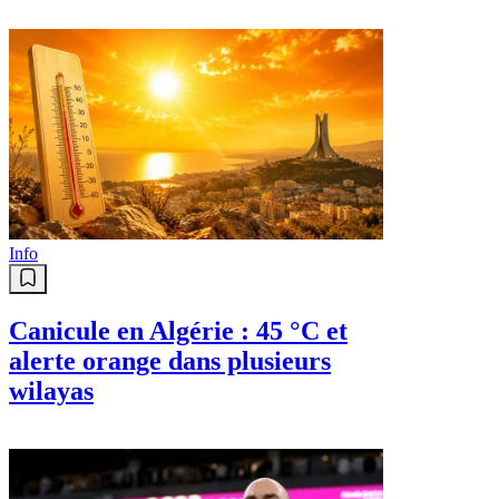
Info
Canicule en Algérie : 45 °C et
alerte orange dans plusieurs
wilayas