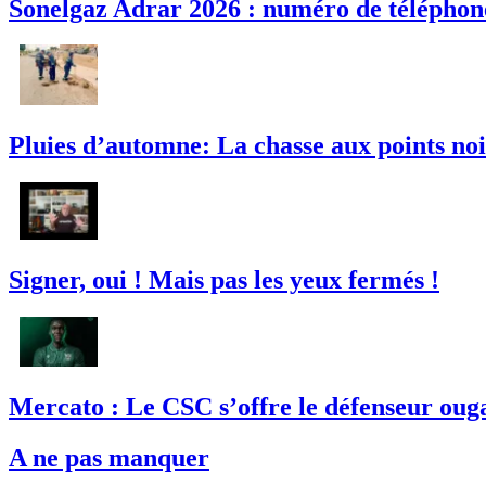
Sonelgaz Adrar 2026 : numéro de téléphone
Pluies d’automne: La chasse aux points noi
Signer, oui ! Mais pas les yeux fermés !
Mercato : Le CSC s’offre le défenseur ou
A ne pas manquer