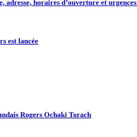
, adresse, horaires d’ouverture et urgences
rs est lancée
gandais Rogers Ochaki Torach