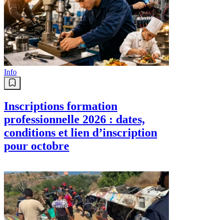
Info
Inscriptions formation
professionnelle 2026 : dates,
conditions et lien d’inscription
pour octobre