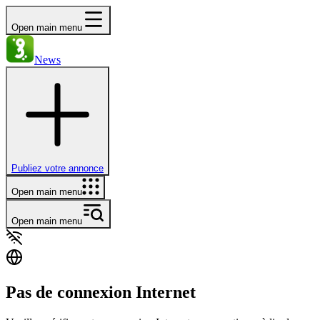
Open main menu
News
Publiez votre annonce
Open main menu
Open main menu
Pas de connexion Internet