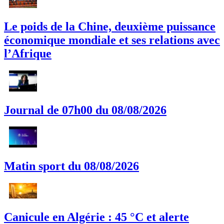
Le poids de la Chine, deuxième puissance
économique mondiale et ses relations avec
l’Afrique
Journal de 07h00 du 08/08/2026
Matin sport du 08/08/2026
Canicule en Algérie : 45 °C et alerte