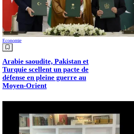
Economie
Arabie saoudite, Pakistan et
Turquie scellent un pacte de
défense en pleine guerre au
Moyen-Orient