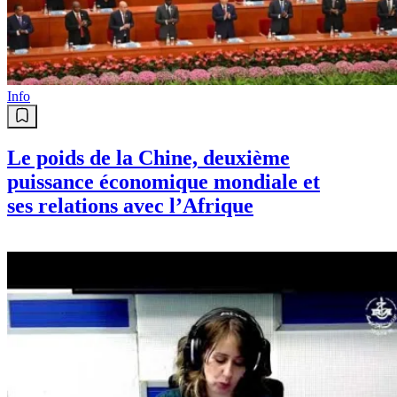
Info
Le poids de la Chine, deuxième
puissance économique mondiale et
ses relations avec l’Afrique