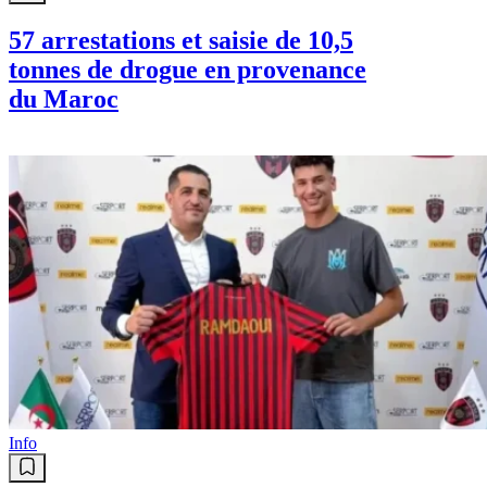
57 arrestations et saisie de 10,5
tonnes de drogue en provenance
du Maroc
Info