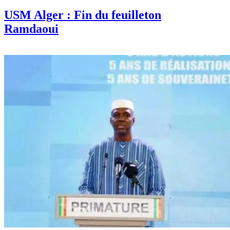
USM Alger : Fin du feuilleton
Ramdaoui