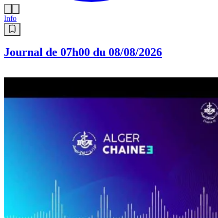
Info
Journal de 07h00 du 08/08/2026