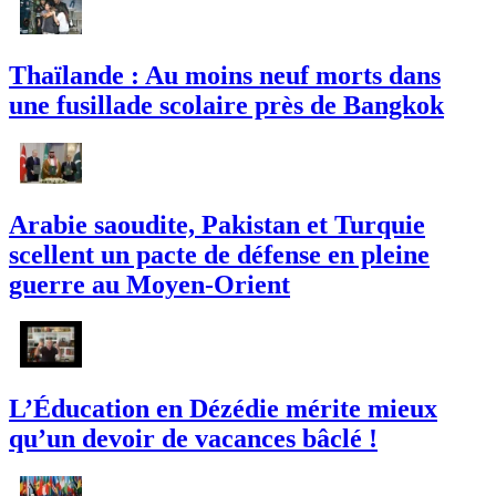
Thaïlande : Au moins neuf morts dans
une fusillade scolaire près de Bangkok
Arabie saoudite, Pakistan et Turquie
scellent un pacte de défense en pleine
guerre au Moyen-Orient
L’Éducation en Dézédie mérite mieux
qu’un devoir de vacances bâclé !