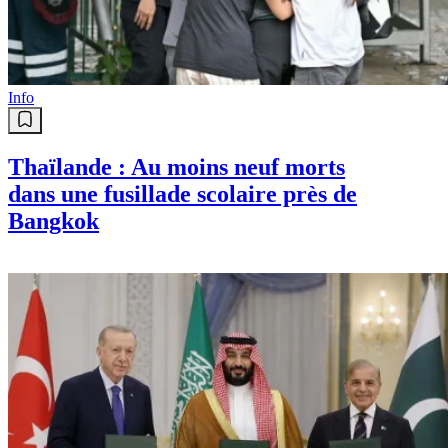
Info
Thaïlande : Au moins neuf morts
dans une fusillade scolaire près de
Bangkok