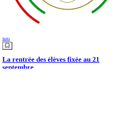
Info
La rentrée des élèves fixée au 21
septembre