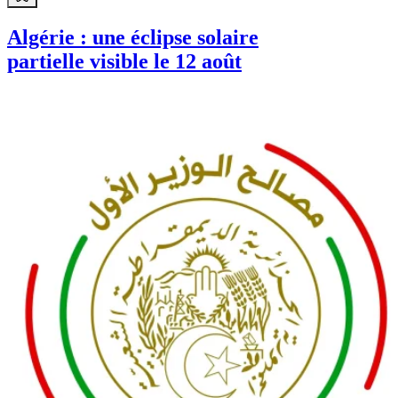
Algérie : une éclipse solaire
partielle visible le 12 août