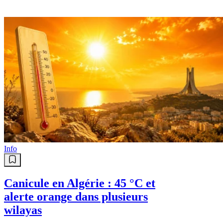
Info
Canicule en Algérie : 45 °C et
alerte orange dans plusieurs
wilayas