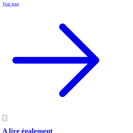
Voir tout
A lire également