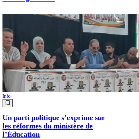
Info
Un parti politique s’exprime sur
les réformes du ministère de
l’Éducation