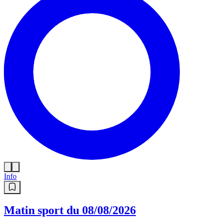
Info
Matin sport du 08/08/2026