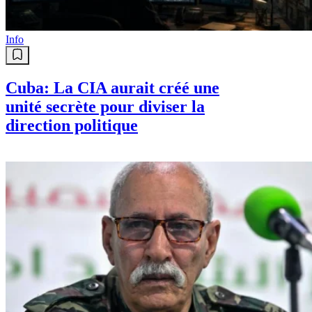
Info
Cuba: La CIA aurait créé une
unité secrète pour diviser la
direction politique