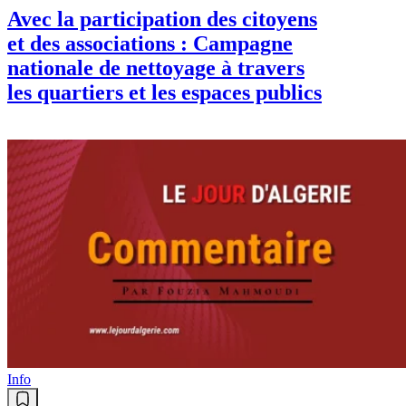
Avec la participation des citoyens
et des associations : Campagne
nationale de nettoyage à travers
les quartiers et les espaces publics
Info