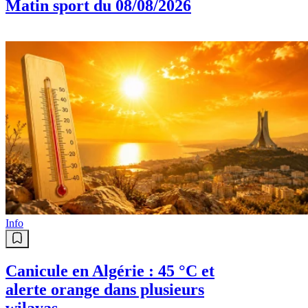
Matin sport du 08/08/2026
Info
Canicule en Algérie : 45 °C et
alerte orange dans plusieurs
wilayas