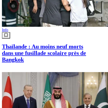
Info
Thaïlande : Au moins neuf morts
dans une fusillade scolaire près de
Bangkok