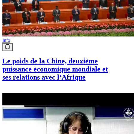
Info
Le poids de la Chine, deuxième
puissance économique mondiale et
ses relations avec l’Afrique