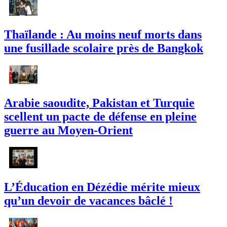
Thaïlande : Au moins neuf morts dans
une fusillade scolaire près de Bangkok
Arabie saoudite, Pakistan et Turquie
scellent un pacte de défense en pleine
guerre au Moyen-Orient
L’Éducation en Dézédie mérite mieux
qu’un devoir de vacances bâclé !