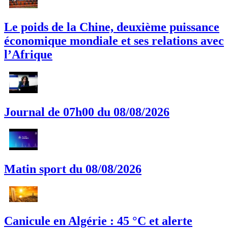
Le poids de la Chine, deuxième puissance
économique mondiale et ses relations avec
l’Afrique
Journal de 07h00 du 08/08/2026
Matin sport du 08/08/2026
Canicule en Algérie : 45 °C et alerte