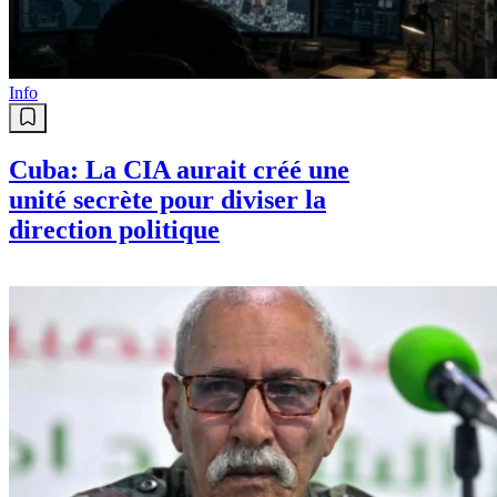
Info
Cuba: La CIA aurait créé une
unité secrète pour diviser la
direction politique