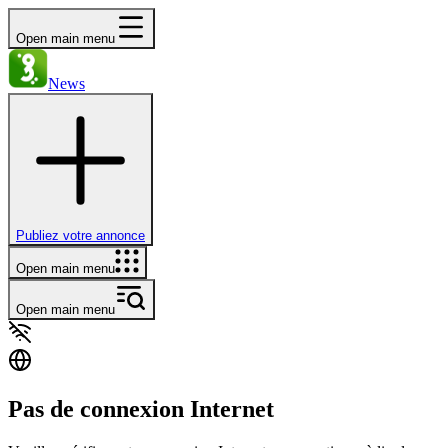
Open main menu
News
Publiez votre annonce
Open main menu
Open main menu
Pas de connexion Internet