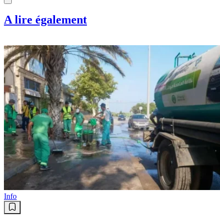
A lire également
Info