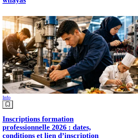
Info
Inscriptions formation
professionnelle 2026 : dates,
conditions et lien d’inscription