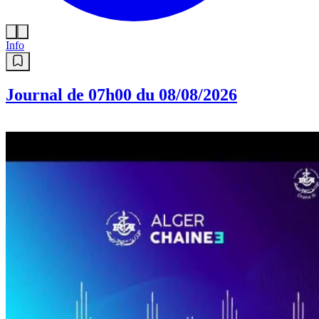
Info
Journal de 07h00 du 08/08/2026