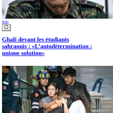
Info
Ghali devant les étudiants
sahraouis : «L’autodétermination :
unique solution»