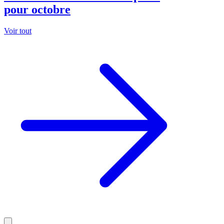
pour octobre
Voir tout