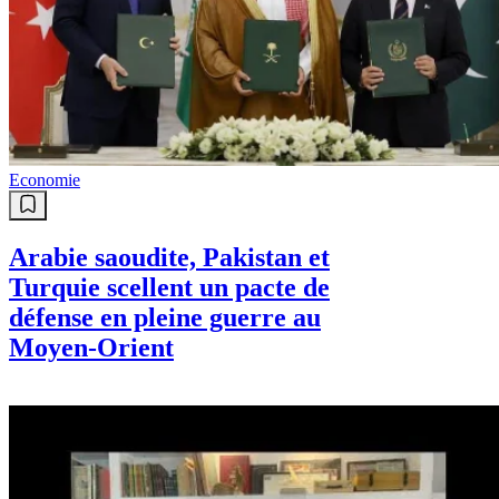
Economie
Arabie saoudite, Pakistan et
Turquie scellent un pacte de
défense en pleine guerre au
Moyen-Orient