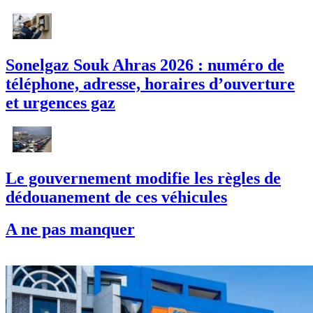
Sonelgaz Souk Ahras 2026 : numéro de
téléphone, adresse, horaires d’ouverture
et urgences gaz
Le gouvernement modifie les règles de
dédouanement de ces véhicules
A ne pas manquer