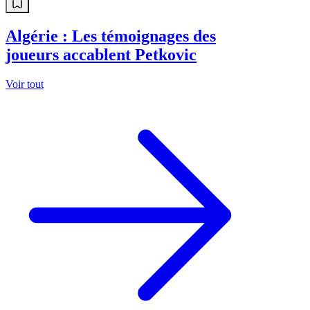
Algérie : Les témoignages des
joueurs accablent Petkovic
Voir tout