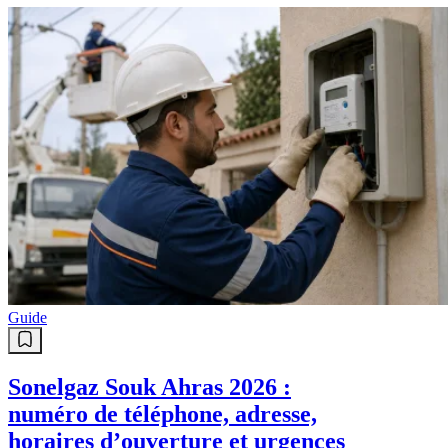
Guide
Sonelgaz Souk Ahras 2026 :
numéro de téléphone, adresse,
horaires d’ouverture et urgences