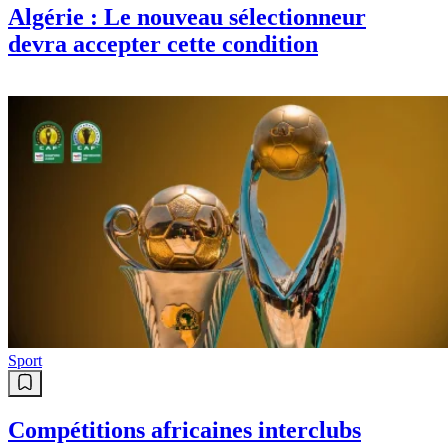
Algérie : Le nouveau sélectionneur
devra accepter cette condition
Sport
Compétitions africaines interclubs