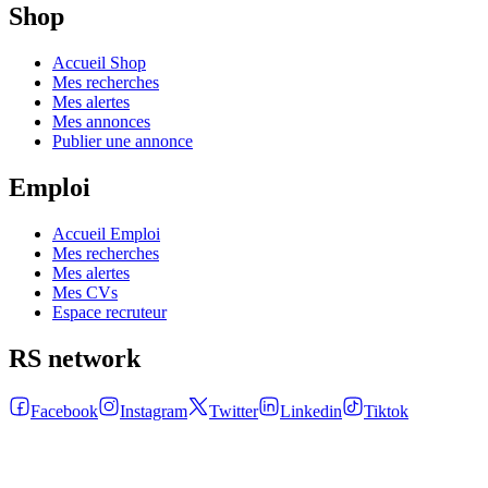
Shop
Accueil Shop
Mes recherches
Mes alertes
Mes annonces
Publier une annonce
Emploi
Accueil Emploi
Mes recherches
Mes alertes
Mes CVs
Espace recruteur
RS network
Facebook
Instagram
Twitter
Linkedin
Tiktok