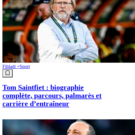
Fibladi +
Sport
Tom Saintfiet : biographie
complète, parcours, palmarès et
carrière d’entraîneur