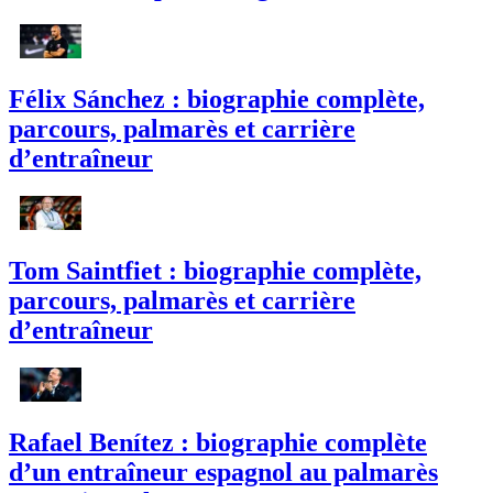
Félix Sánchez : biographie complète,
parcours, palmarès et carrière
d’entraîneur
Tom Saintfiet : biographie complète,
parcours, palmarès et carrière
d’entraîneur
Rafael Benítez : biographie complète
d’un entraîneur espagnol au palmarès