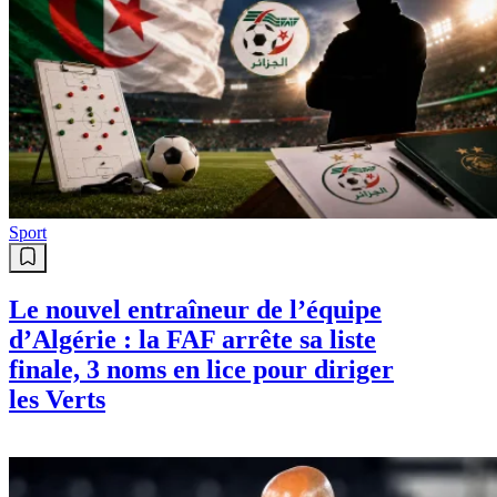
Sport
Le nouvel entraîneur de l’équipe
d’Algérie : la FAF arrête sa liste
finale, 3 noms en lice pour diriger
les Verts