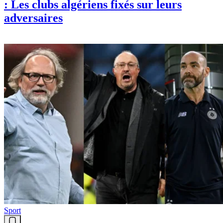
: Les clubs algériens fixés sur leurs
adversaires
Sport