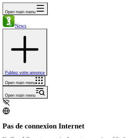
Open main menu
News
Publiez votre annonce
Open main menu
Open main menu
Pas de connexion Internet