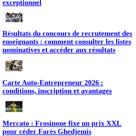
exceptionnel
Résultats du concours de recrutement des
enseignants : comment consulter les listes
nominatives et accéder aux résultats
Carte Auto-Entrepreneur 2026 :
conditions, inscription et avantages
Mercato : Frosinone fixe un prix XXL
pour céder Farès Ghedjemis