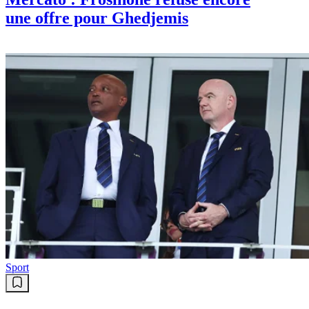
une offre pour Ghedjemis
Sport