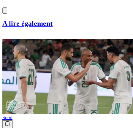
A lire également
Sport