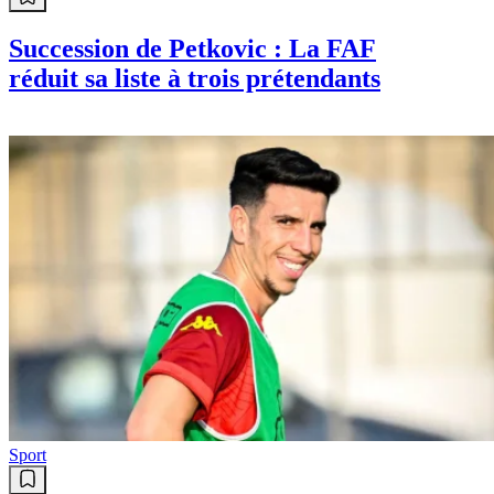
Succession de Petkovic : La FAF
réduit sa liste à trois prétendants
Sport