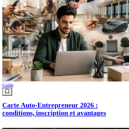
Guide
Carte Auto-Entrepreneur 2026 :
conditions, inscription et avantages