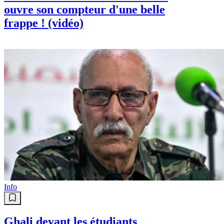
ouvre son compteur d'une belle
frappe ! (vidéo)
Info
Ghali devant les étudiants