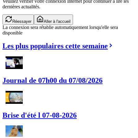
Veuillez vérifier votre connexion Internet pour continuer à lire les
dernières actualités.
Réessayer
Aller à l'accueil
La connexion sera rétablie automatiquement lorsqu'elle sera
disponible
Les plus populaires cette semaine
Journal de 07h00 du 07/08/2026
Brise d'été l 07-08-2026