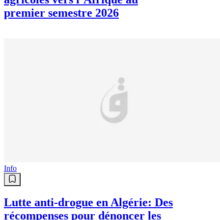
premier semestre 2026
Info
Lutte anti-drogue en Algérie: Des
récompenses pour dénoncer les