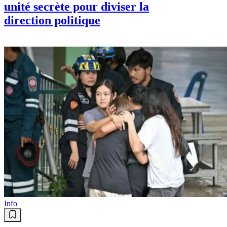
unité secrète pour diviser la
direction politique
Info