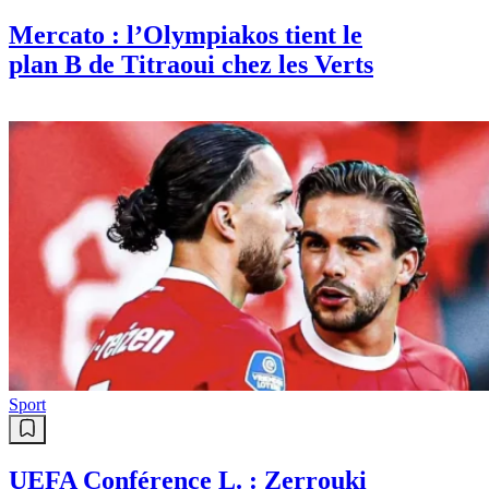
Mercato : l’Olympiakos tient le
plan B de Titraoui chez les Verts
Sport
UEFA Conférence L. : Zerrouki