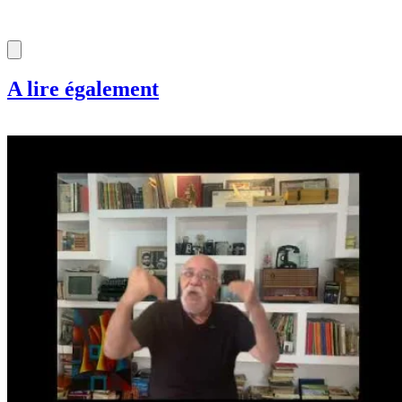
A lire également