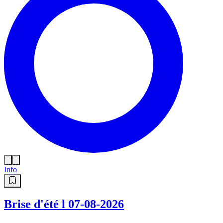
Info
Brise d'été l 07-08-2026