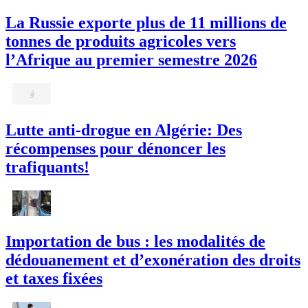
La Russie exporte plus de 11 millions de
tonnes de produits agricoles vers
l’Afrique au premier semestre 2026
Lutte anti-drogue en Algérie: Des
récompenses pour dénoncer les
trafiquants!
Importation de bus : les modalités de
dédouanement et d’exonération des droits
et taxes fixées