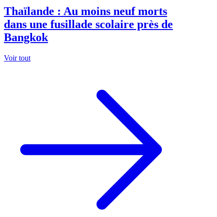
Thaïlande : Au moins neuf morts
dans une fusillade scolaire près de
Bangkok
Voir tout