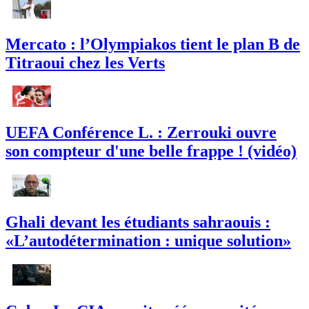
Mercato : l’Olympiakos tient le plan B de
Titraoui chez les Verts
UEFA Conférence L. : Zerrouki ouvre
son compteur d'une belle frappe ! (vidéo)
Ghali devant les étudiants sahraouis :
«L’autodétermination : unique solution»