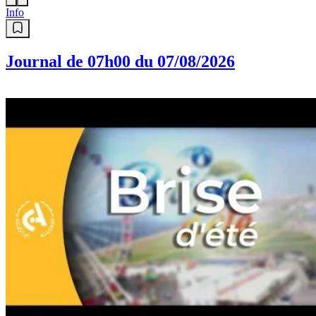
Info
Journal de 07h00 du 07/08/2026