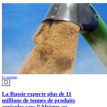
Economie
La Russie exporte plus de 11
millions de tonnes de produits
agricoles vers l’Afrique au