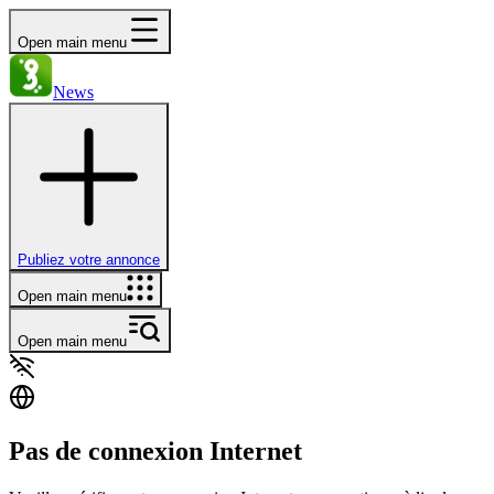
Open main menu
News
Publiez votre annonce
Open main menu
Open main menu
Pas de connexion Internet