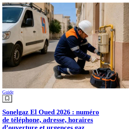
Guide
Sonelgaz El Oued 2026 : numéro
de téléphone, adresse, horaires
d’ouverture et urgences gaz