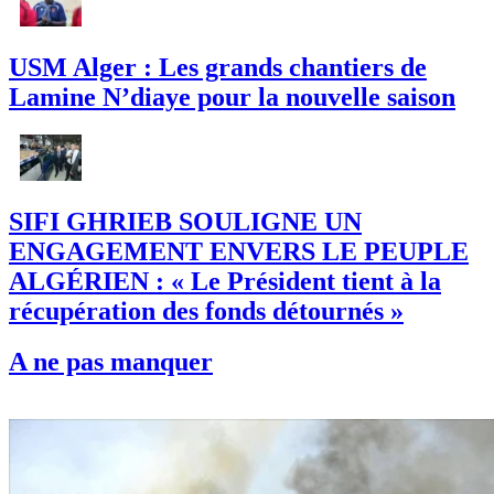
USM Alger : Les grands chantiers de
Lamine N’diaye pour la nouvelle saison
SIFI GHRIEB SOULIGNE UN
ENGAGEMENT ENVERS LE PEUPLE
ALGÉRIEN : « Le Président tient à la
récupération des fonds détournés »
A ne pas manquer