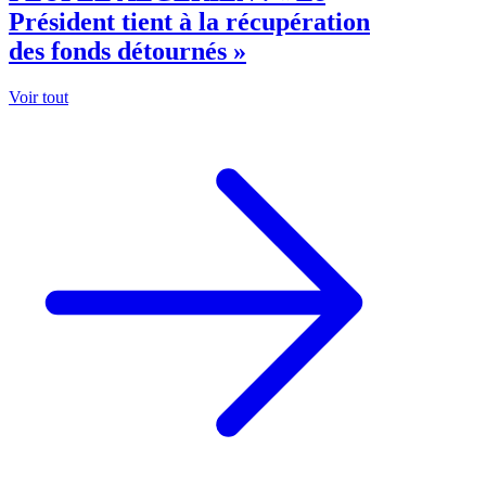
Président tient à la récupération
des fonds détournés »
Voir tout