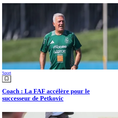
Sport
Coach : La FAF accélère pour le
successeur de Petkovic