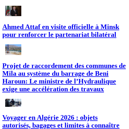
Ahmed Attaf en visite officielle à Minsk
pour renforcer le partenariat bilatéral
Projet de raccordement des communes de
Mila au système du barrage de Beni
Haroun: Le ministre de l’Hydraulique
exige une accélération des travaux
Voyager en Algérie 2026 : objets
autorisés, bagages et limites à connaître