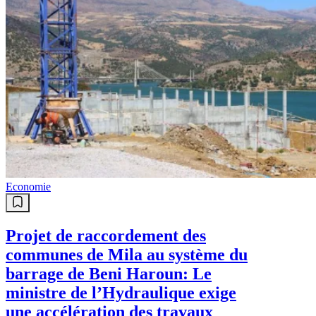
Economie
Projet de raccordement des
communes de Mila au système du
barrage de Beni Haroun: Le
ministre de l’Hydraulique exige
une accélération des travaux