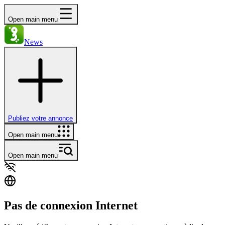
Open main menu
News
Publiez votre annonce
Open main menu
Open main menu
Pas de connexion Internet