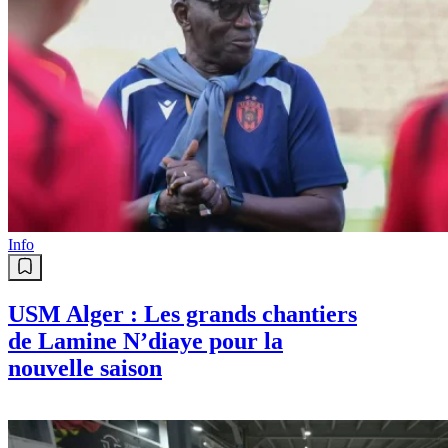
Info
USM Alger : Les grands chantiers
de Lamine N’diaye pour la
nouvelle saison