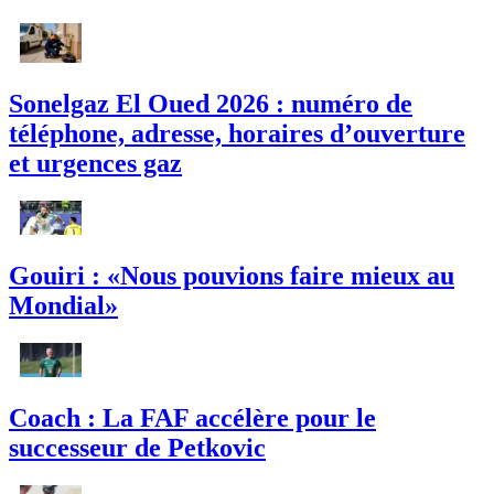
Sonelgaz El Oued 2026 : numéro de
téléphone, adresse, horaires d’ouverture
et urgences gaz
Gouiri : «Nous pouvions faire mieux au
Mondial»
Coach : La FAF accélère pour le
successeur de Petkovic