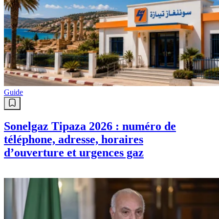
Guide
Sonelgaz Tipaza 2026 : numéro de
téléphone, adresse, horaires
d’ouverture et urgences gaz