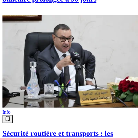
Info
Sécurité routière et transports : les