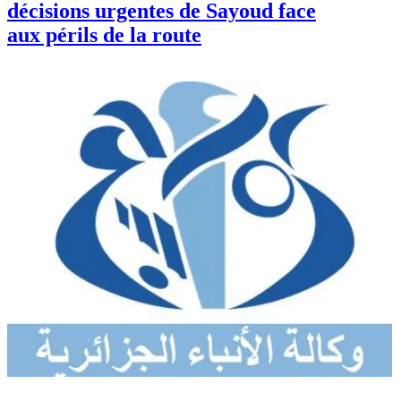
décisions urgentes de Sayoud face
aux périls de la route