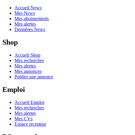
Accueil News
Mes News
Mes abonnements
Mes alertes
Dernières News
Shop
Accueil Shop
Mes recherches
Mes alertes
Mes annonces
Publier une annonce
Emploi
Accueil Emploi
Mes recherches
Mes alertes
Mes CVs
Espace recruteur