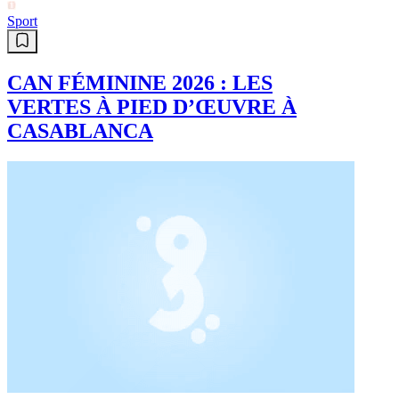
Sport
CAN FÉMININE 2026 : LES
VERTES À PIED D’ŒUVRE À
CASABLANCA