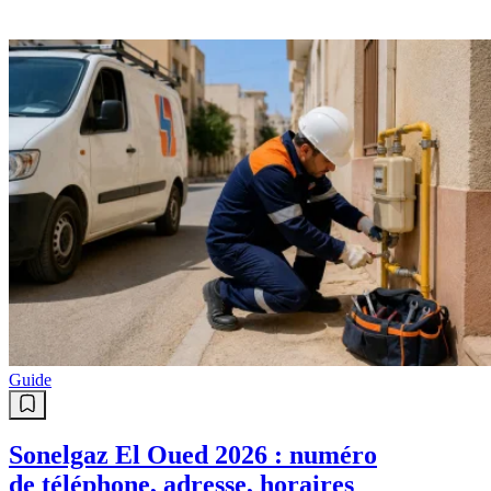
Guide
Sonelgaz El Oued 2026 : numéro
de téléphone, adresse, horaires