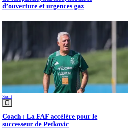
d’ouverture et urgences gaz
Sport
Coach : La FAF accélère pour le
successeur de Petkovic