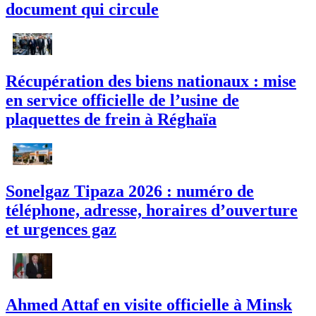
document qui circule
Récupération des biens nationaux : mise
en service officielle de l’usine de
plaquettes de frein à Réghaïa
Sonelgaz Tipaza 2026 : numéro de
téléphone, adresse, horaires d’ouverture
et urgences gaz
Ahmed Attaf en visite officielle à Minsk