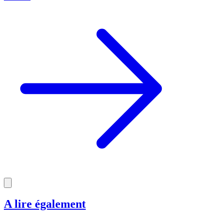
A lire également