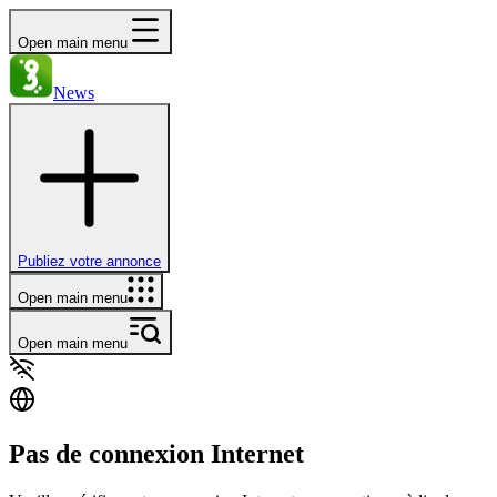
Open main menu
News
Publiez votre annonce
Open main menu
Open main menu
Pas de connexion Internet