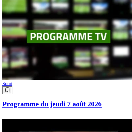
Sport
Programme du jeudi 7 août 2026