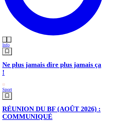
Info
Ne plus jamais dire plus jamais ça
!
Sport
RÉUNION DU BF (AOÛT 2026) :
COMMUNIQUÉ