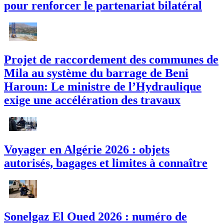
pour renforcer le partenariat bilatéral
Projet de raccordement des communes de
Mila au système du barrage de Beni
Haroun: Le ministre de l’Hydraulique
exige une accélération des travaux
Voyager en Algérie 2026 : objets
autorisés, bagages et limites à connaître
Sonelgaz El Oued 2026 : numéro de