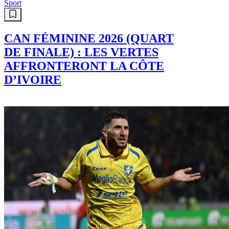
Sport
CAN FÉMININE 2026 (QUART
DE FINALE) : LES VERTES
AFFRONTERONT LA CÔTE
D’IVOIRE