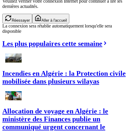
Veuillez vérifier votre connexion Internet pour continuer à lire les
dernières actualités.
Réessayer
Aller à l'accueil
La connexion sera rétablie automatiquement lorsqu'elle sera
disponible
Les plus populaires cette semaine
Incendies en Algérie : la Protection civile
mobilisée dans plusieurs wilayas
Allocation de voyage en Algérie : le
ministère des Finances publie un
communiqué urgent concernant le