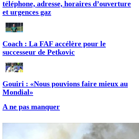
téléphone, adresse, horaires d’ouverture
et urgences gaz
Coach : La FAF accélère pour le
successeur de Petkovic
Gouiri : «Nous pouvions faire mieux au
Mondial»
A ne pas manquer