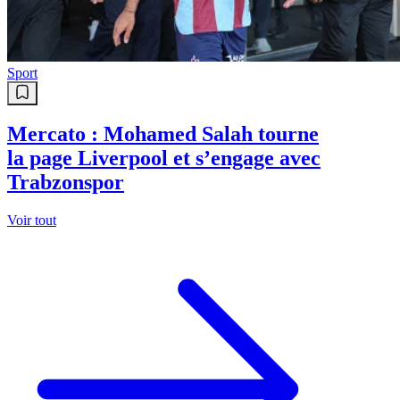
Sport
Mercato : Mohamed Salah tourne
la page Liverpool et s’engage avec
Trabzonspor
Voir tout