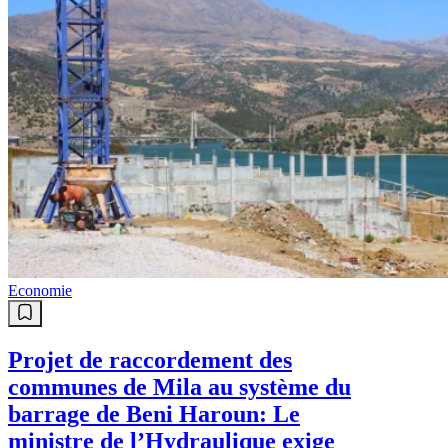
Economie
Projet de raccordement des
communes de Mila au système du
barrage de Beni Haroun: Le
ministre de l’Hydraulique exige