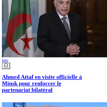
Info
Ahmed Attaf en visite officielle à
Minsk pour renforcer le
partenariat bilatéral