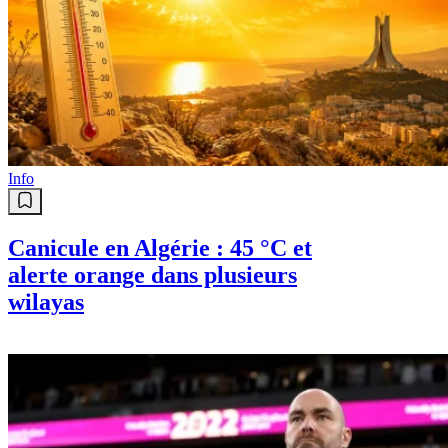
Info
Canicule en Algérie : 45 °C et
alerte orange dans plusieurs
wilayas