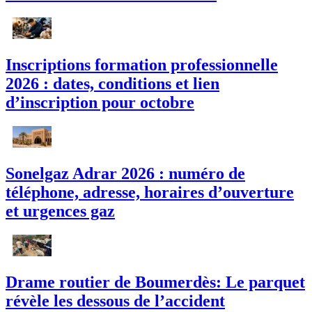
Inscriptions formation professionnelle
2026 : dates, conditions et lien
d’inscription pour octobre
Sonelgaz Adrar 2026 : numéro de
téléphone, adresse, horaires d’ouverture
et urgences gaz
Drame routier de Boumerdès: Le parquet
révèle les dessous de l’accident