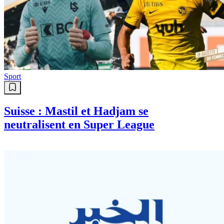
Sport
Suisse : Mastil et Hadjam se
neutralisent en Super League