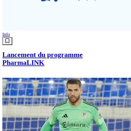
Info
Lancement du programme
PharmaLINK