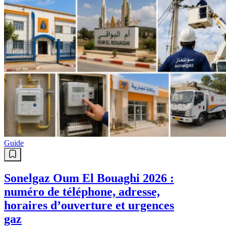
Guide
Sonelgaz Oum El Bouaghi 2026 :
numéro de téléphone, adresse,
horaires d’ouverture et urgences
gaz