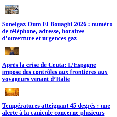
Sonelgaz Oum El Bouaghi 2026 : numéro
de téléphone, adresse, horaires
d’ouverture et urgences gaz
Après la crise de Ceuta: L’Espagne
impose des contrôles aux frontières aux
voyageurs venant d’Italie
Températures atteignant 45 degrés : une
alerte à la canicule concerne plusieurs