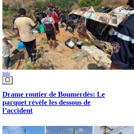
Info
Drame routier de Boumerdès: Le
parquet révèle les dessous de
l’accident