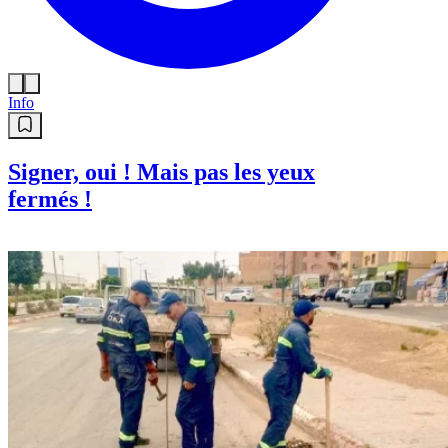
Info
Signer, oui ! Mais pas les yeux
fermés !