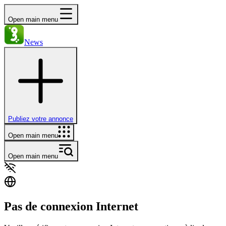
Open main menu
News
Publiez votre annonce
Open main menu
Open main menu
Pas de connexion Internet