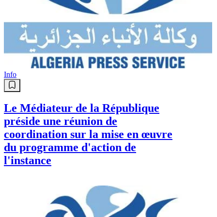
Info
Le Médiateur de la République
préside une réunion de
coordination sur la mise en œuvre
du programme d'action de
l'instance