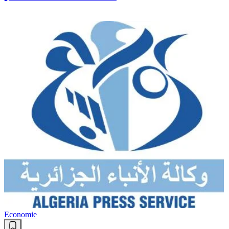
Economie