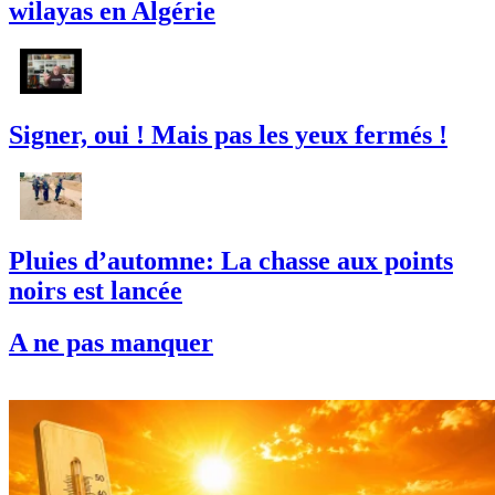
wilayas en Algérie
Signer, oui ! Mais pas les yeux fermés !
Pluies d’automne: La chasse aux points
noirs est lancée
A ne pas manquer