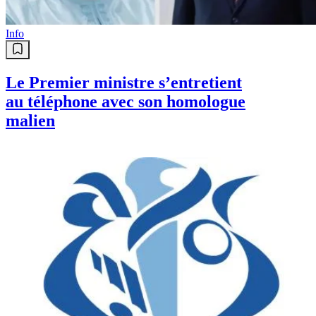
Info
Le Premier ministre s’entretient
au téléphone avec son homologue
malien