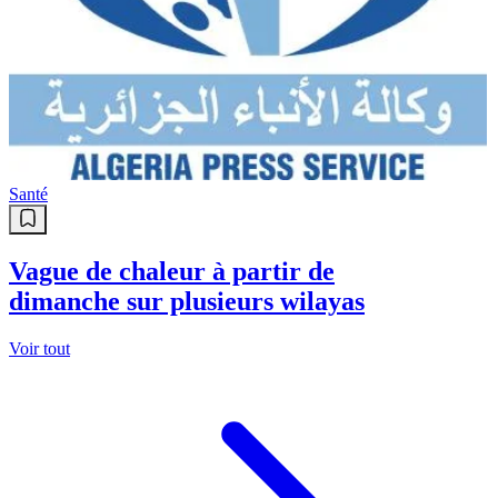
Santé
Vague de chaleur à partir de
dimanche sur plusieurs wilayas
Voir tout