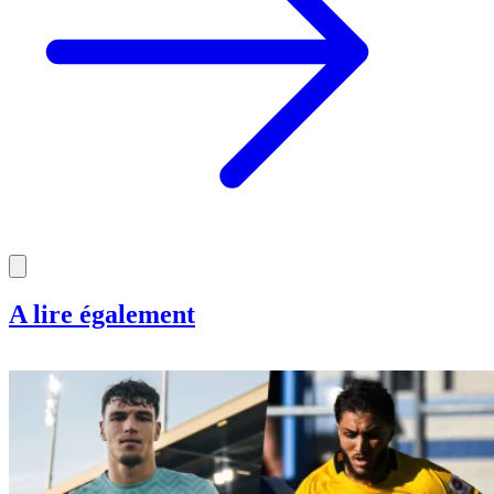
A lire également