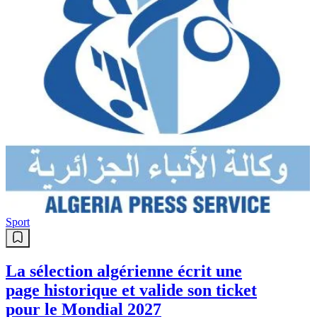
Sport
La sélection algérienne écrit une
page historique et valide son ticket
pour le Mondial 2027