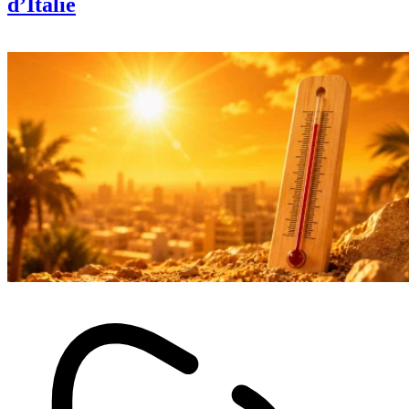
d’Italie