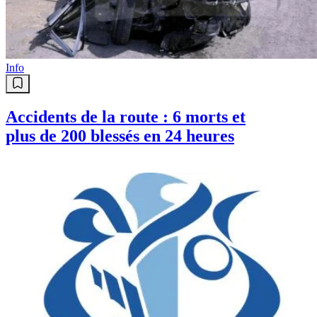
Info
Accidents de la route : 6 morts et
plus de 200 blessés en 24 heures