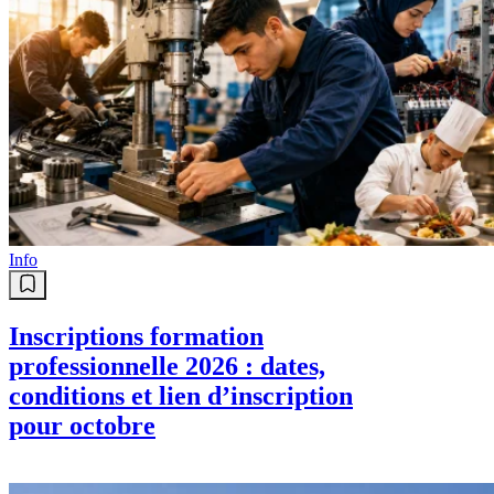
Info
Inscriptions formation
professionnelle 2026 : dates,
conditions et lien d’inscription
pour octobre