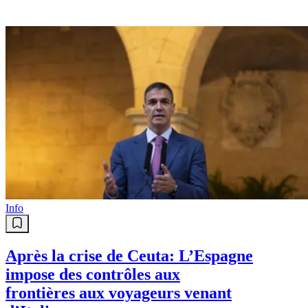
Info
Après la crise de Ceuta: L’Espagne
impose des contrôles aux
frontières aux voyageurs venant