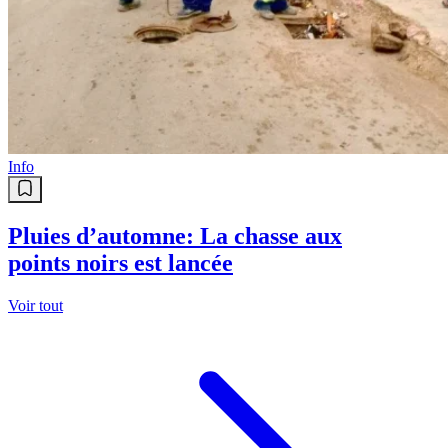
Info
Pluies d’automne: La chasse aux
points noirs est lancée
Voir tout