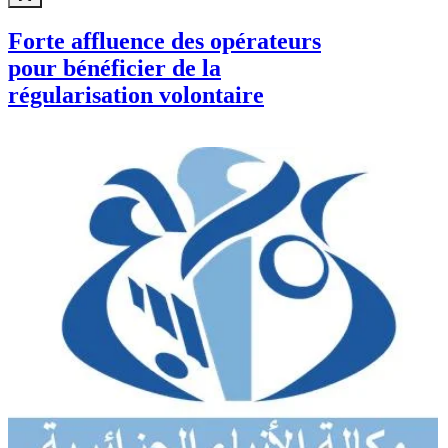
Forte affluence des opérateurs
pour bénéficier de la
régularisation volontaire