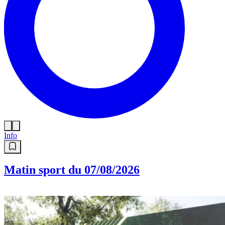
Info
Matin sport du 07/08/2026