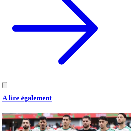
A lire également