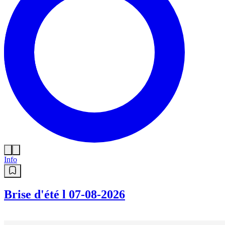
Info
Brise d'été l 07-08-2026