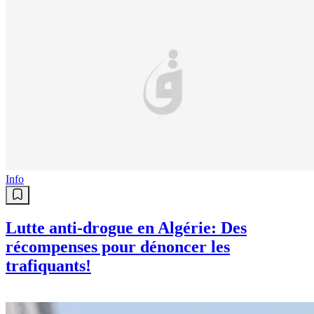
Info
Lutte anti-drogue en Algérie: Des
récompenses pour dénoncer les
trafiquants!