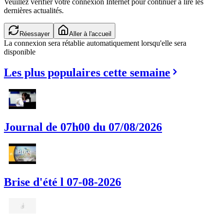
Veuillez vérifier votre connexion Internet pour continuer à lire les
dernières actualités.
Réessayer
Aller à l'accueil
La connexion sera rétablie automatiquement lorsqu'elle sera
disponible
Les plus populaires cette semaine
Journal de 07h00 du 07/08/2026
Brise d'été l 07-08-2026