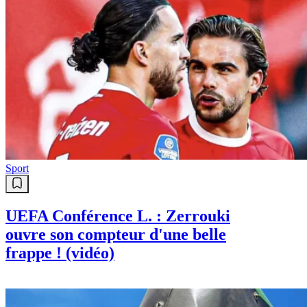
Sport
UEFA Conférence L. : Zerrouki
ouvre son compteur d'une belle
frappe ! (vidéo)