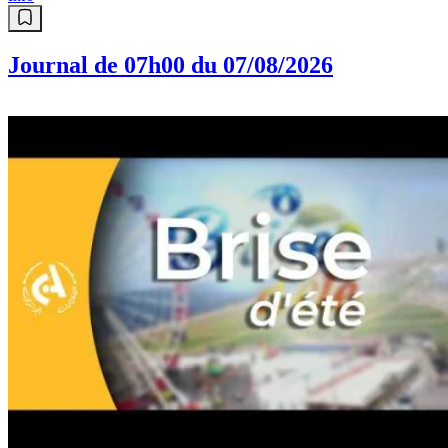
Journal de 07h00 du 07/08/2026