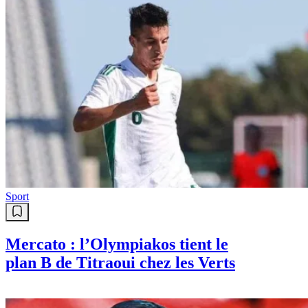
Sport
Mercato : l’Olympiakos tient le
plan B de Titraoui chez les Verts