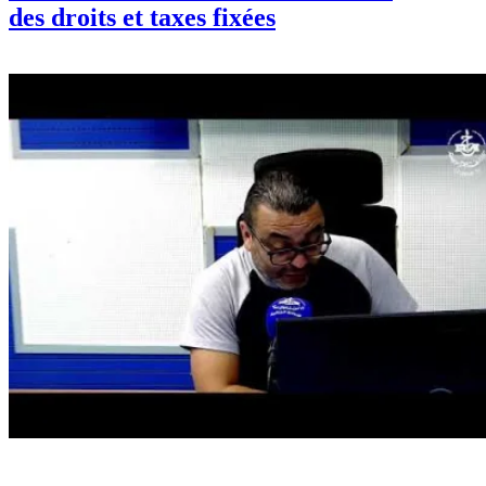
des droits et taxes fixées