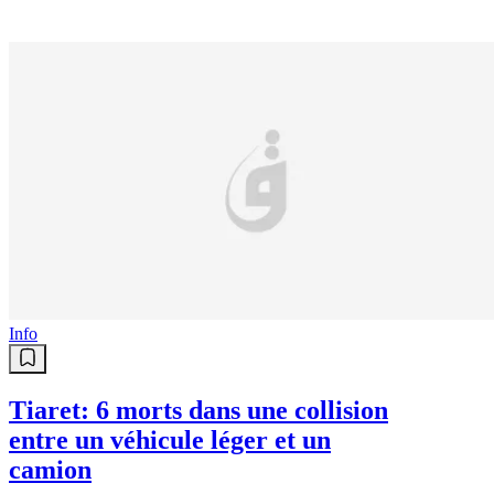
Info
Tiaret: 6 morts dans une collision
entre un véhicule léger et un
camion