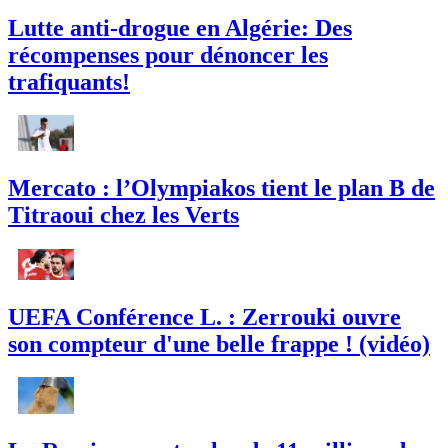
Lutte anti-drogue en Algérie: Des
récompenses pour dénoncer les
trafiquants!
Mercato : l’Olympiakos tient le plan B de
Titraoui chez les Verts
UEFA Conférence L. : Zerrouki ouvre
son compteur d'une belle frappe ! (vidéo)