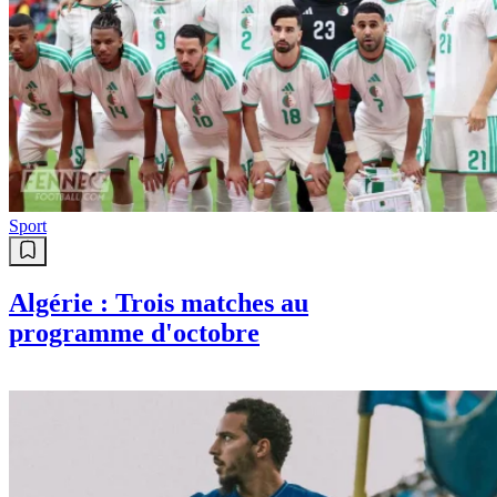
Sport
Algérie : Trois matches au
programme d'octobre