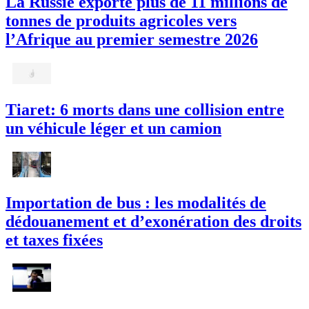
La Russie exporte plus de 11 millions de
tonnes de produits agricoles vers
l’Afrique au premier semestre 2026
Tiaret: 6 morts dans une collision entre
un véhicule léger et un camion
Importation de bus : les modalités de
dédouanement et d’exonération des droits
et taxes fixées