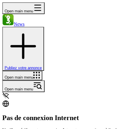
Open main menu
News
Publiez votre annonce
Open main menu
Open main menu
Pas de connexion Internet