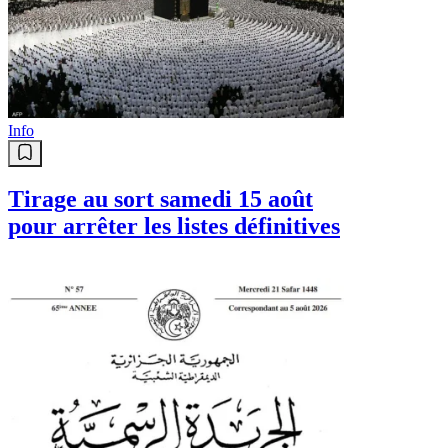
Info
Tirage au sort samedi 15 août
pour arrêter les listes définitives