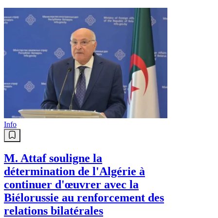
Info
M. Attaf souligne la
détermination de l'Algérie à
continuer d'œuvrer avec la
Biélorussie au renforcement des
relations bilatérales