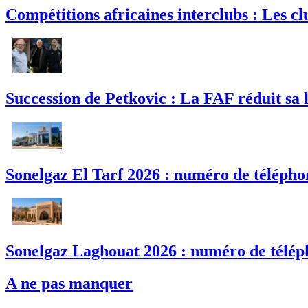
Compétitions africaines interclubs : Les clu
Succession de Petkovic : La FAF réduit sa l
Sonelgaz El Tarf 2026 : numéro de téléphon
Sonelgaz Laghouat 2026 : numéro de téléph
A ne pas manquer