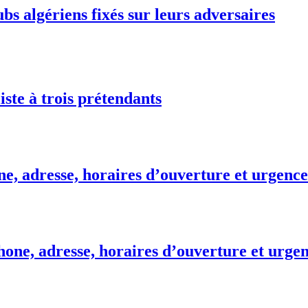
bs algériens fixés sur leurs adversaires
iste à trois prétendants
e, adresse, horaires d’ouverture et urgence
one, adresse, horaires d’ouverture et urgen