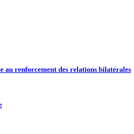
e au renforcement des relations bilatérales
e