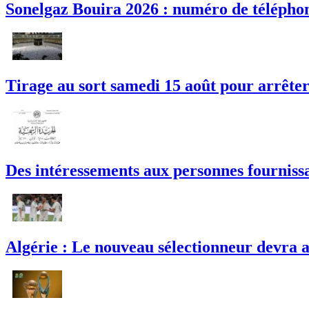
Sonelgaz Bouira 2026 : numéro de téléphon
Tirage au sort samedi 15 août pour arrêter l
Des intéressements aux personnes fournissan
Algérie : Le nouveau sélectionneur devra a