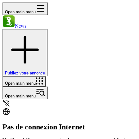
Open main menu
News
Publiez votre annonce
Open main menu
Open main menu
Pas de connexion Internet