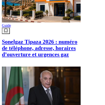
Guide
Sonelgaz Tipaza 2026 : numéro
de téléphone, adresse, horaires
d’ouverture et urgences gaz