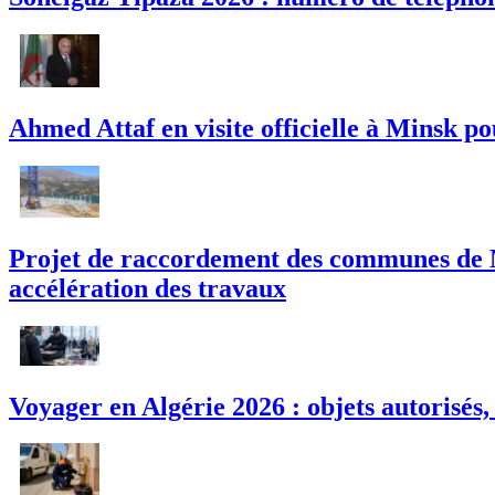
Ahmed Attaf en visite officielle à Minsk po
Projet de raccordement des communes de M
accélération des travaux
Voyager en Algérie 2026 : objets autorisés,