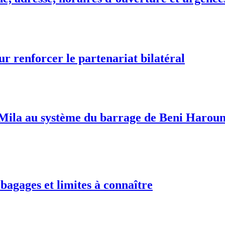
ur renforcer le partenariat bilatéral
ila au système du barrage de Beni Haroun:
 bagages et limites à connaître