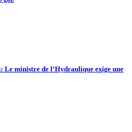
 Le ministre de l’Hydraulique exige une