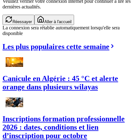
Veuillez vérifier votre connexion Internet pour continuer à lire les
dernières actualités.
Réessayer
Aller à l'accueil
La connexion sera rétablie automatiquement lorsqu'elle sera
disponible
Les plus populaires cette semaine
Canicule en Algérie : 45 °C et alerte
orange dans plusieurs wilayas
Inscriptions formation professionnelle
2026 : dates, conditions et lien
d’inscription pour octobre