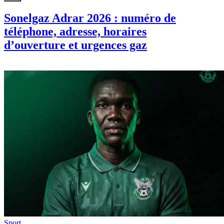
Sonelgaz Adrar 2026 : numéro de
téléphone, adresse, horaires
d’ouverture et urgences gaz
Sport