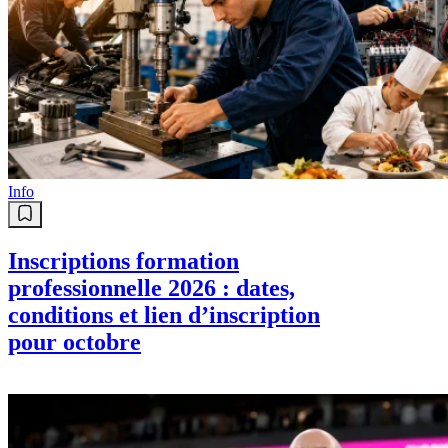
Info
Inscriptions formation
professionnelle 2026 : dates,
conditions et lien d’inscription
pour octobre