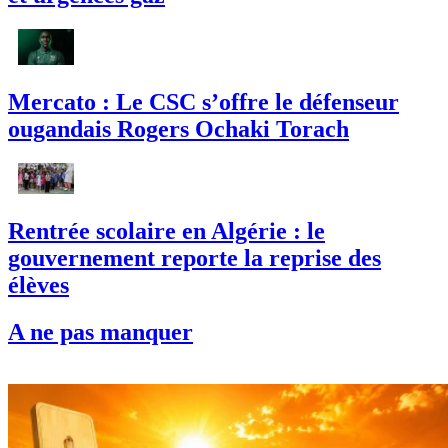
Mercato : Le CSC s’offre le défenseur
ougandais Rogers Ochaki Torach
Rentrée scolaire en Algérie : le
gouvernement reporte la reprise des
élèves
A ne pas manquer