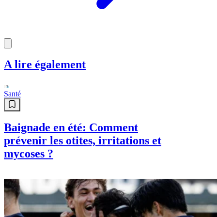
A lire également