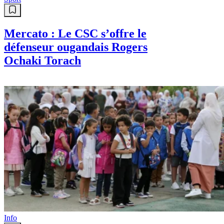
Mercato : Le CSC s’offre le
défenseur ougandais Rogers
Ochaki Torach
Info