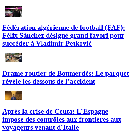
Fédération algérienne de football (FAF):
Félix Sánchez désigné grand favori pour
succéder à Vladimir Petković
Drame routier de Boumerdès: Le parquet
révèle les dessous de l’accident
Après la crise de Ceuta: L’Espagne
impose des contrôles aux frontières aux
voyageurs venant d’Italie