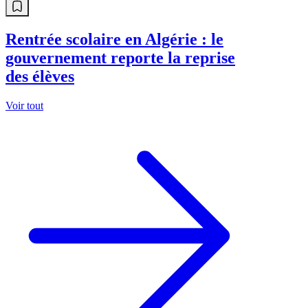
Rentrée scolaire en Algérie : le
gouvernement reporte la reprise
des élèves
Voir tout