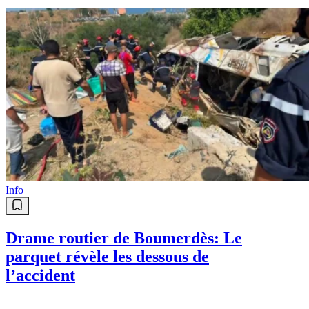
Info
Drame routier de Boumerdès: Le
parquet révèle les dessous de
l’accident