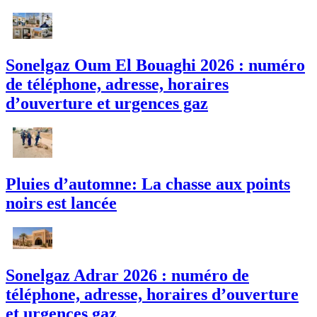
Sonelgaz Oum El Bouaghi 2026 : numéro
de téléphone, adresse, horaires
d’ouverture et urgences gaz
Pluies d’automne: La chasse aux points
noirs est lancée
Sonelgaz Adrar 2026 : numéro de
téléphone, adresse, horaires d’ouverture
et urgences gaz