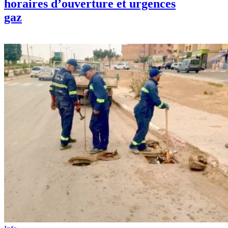
horaires d’ouverture et urgences
gaz