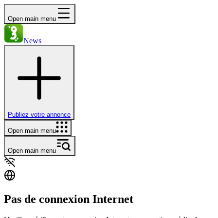
Open main menu
News
Publiez votre annonce
Open main menu
Open main menu
Pas de connexion Internet