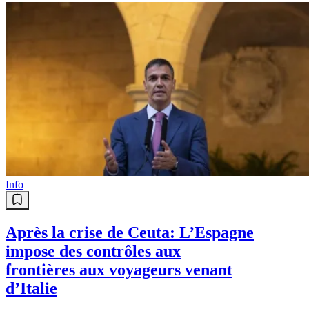
Info
Après la crise de Ceuta: L’Espagne
impose des contrôles aux
frontières aux voyageurs venant
d’Italie