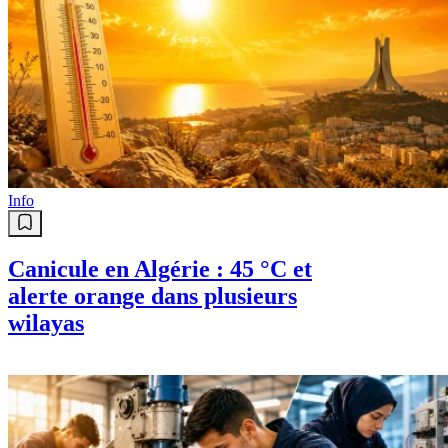
Info
Canicule en Algérie : 45 °C et
alerte orange dans plusieurs
wilayas