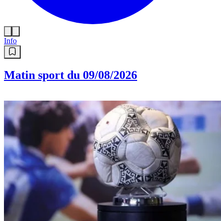
Info
Matin sport du 09/08/2026