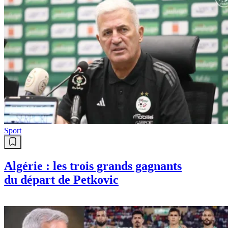
Sport
Algérie : les trois grands gagnants
du départ de Petkovic