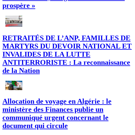
prospère »
RETRAITÉS DE L’ANP, FAMILLES DE
MARTYRS DU DEVOIR NATIONAL ET
INVALIDES DE LA LUTTE
ANTITERRORISTE : La reconnaissance
de la Nation
Allocation de voyage en Algérie : le
ministère des Finances publie un
communiqué urgent concernant le
document qui circule