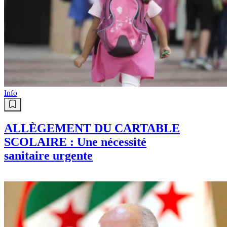
Info
ALLÈGEMENT DU CARTABLE
SCOLAIRE : Une nécessité
sanitaire urgente