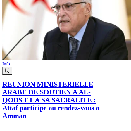
Info
REUNION MINISTERIELLE
ARABE DE SOUTIEN A AL-
QODS ET A SA SACRALITE :
Attaf participe au rendez-vous à
Amman