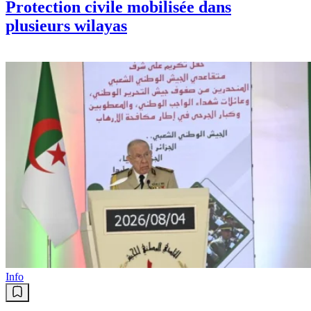
Protection civile mobilisée dans
plusieurs wilayas
Info