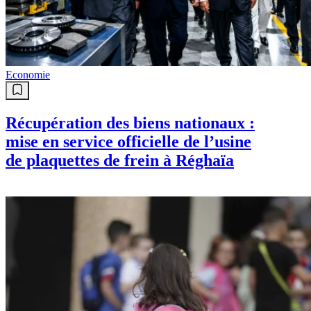
Economie
Récupération des biens nationaux :
mise en service officielle de l’usine
de plaquettes de frein à Réghaïa