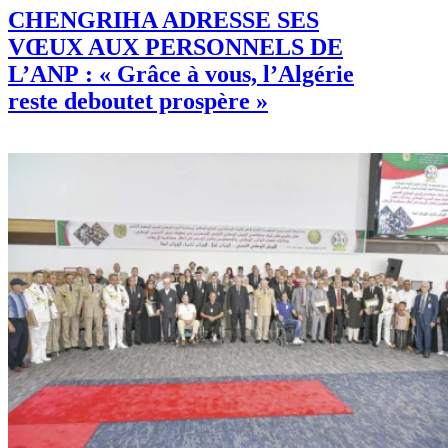
CHENGRIHA ADRESSE SES
VŒUX AUX PERSONNELS DE
L’ANP : « Grâce à vous, l’Algérie
reste deboutet prospère »