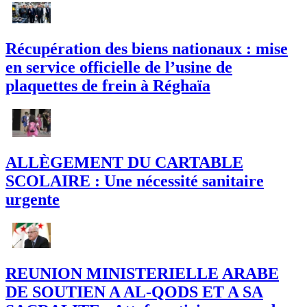
Récupération des biens nationaux : mise
en service officielle de l’usine de
plaquettes de frein à Réghaïa
ALLÈGEMENT DU CARTABLE
SCOLAIRE : Une nécessité sanitaire
urgente
REUNION MINISTERIELLE ARABE
DE SOUTIEN A AL-QODS ET A SA