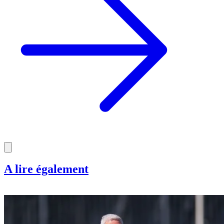
A lire également