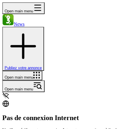
Open main menu
News
Publiez votre annonce
Open main menu
Open main menu
Pas de connexion Internet