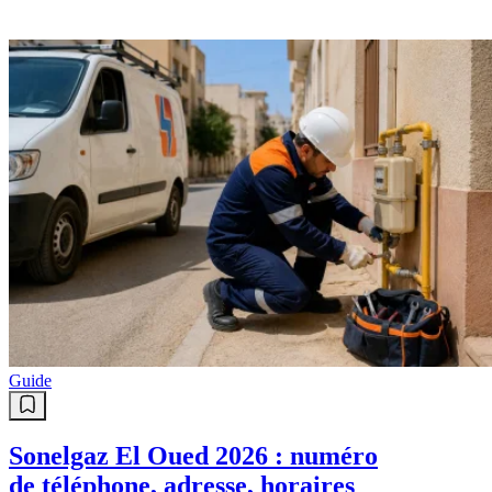
Guide
Sonelgaz El Oued 2026 : numéro
de téléphone, adresse, horaires