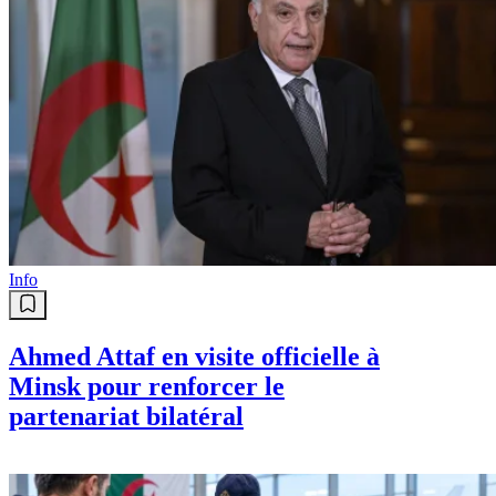
Info
Ahmed Attaf en visite officielle à
Minsk pour renforcer le
partenariat bilatéral