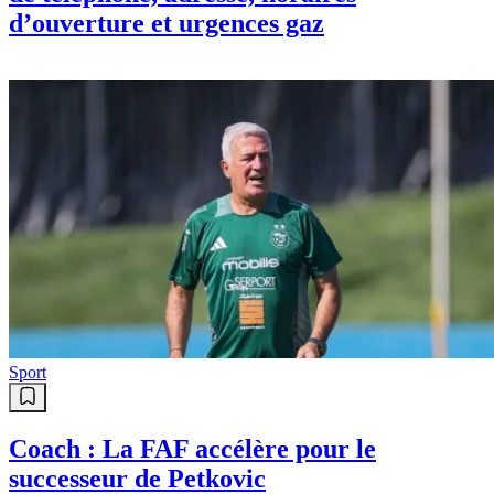
d’ouverture et urgences gaz
Sport
Coach : La FAF accélère pour le
successeur de Petkovic