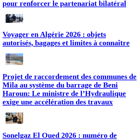
pour renforcer le partenariat bilatéral
Voyager en Algérie 2026 : objets
autorisés, bagages et limites à connaître
Projet de raccordement des communes de
Mila au système du barrage de Beni
Haroun: Le ministre de l’Hydraulique
exige une accélération des travaux
Sonelgaz El Oued 2026 : numéro de