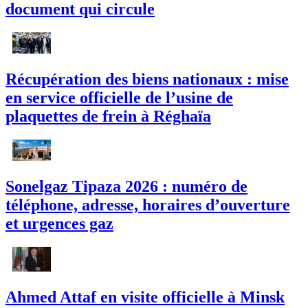
document qui circule
Récupération des biens nationaux : mise
en service officielle de l’usine de
plaquettes de frein à Réghaïa
Sonelgaz Tipaza 2026 : numéro de
téléphone, adresse, horaires d’ouverture
et urgences gaz
Ahmed Attaf en visite officielle à Minsk