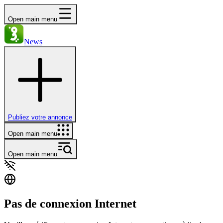
Open main menu
News
Publiez votre annonce
Open main menu
Open main menu
Pas de connexion Internet