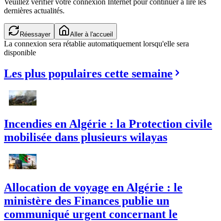
Veuillez vérifier votre connexion Internet pour continuer à lire les
dernières actualités.
Réessayer
Aller à l'accueil
La connexion sera rétablie automatiquement lorsqu'elle sera
disponible
Les plus populaires cette semaine
Incendies en Algérie : la Protection civile
mobilisée dans plusieurs wilayas
Allocation de voyage en Algérie : le
ministère des Finances publie un
communiqué urgent concernant le