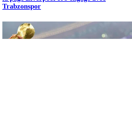
Trabzonspor
Sport