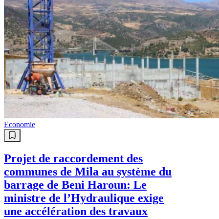
Economie
Projet de raccordement des
communes de Mila au système du
barrage de Beni Haroun: Le
ministre de l’Hydraulique exige
une accélération des travaux