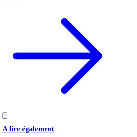
A lire également