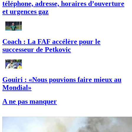
téléphone, adresse, horaires d’ouverture
et urgences gaz
Coach : La FAF accélère pour le
successeur de Petkovic
Gouiri : «Nous pouvions faire mieux au
Mondial»
A ne pas manquer