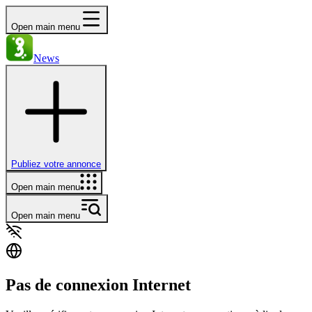
Open main menu
News
Publiez votre annonce
Open main menu
Open main menu
Pas de connexion Internet