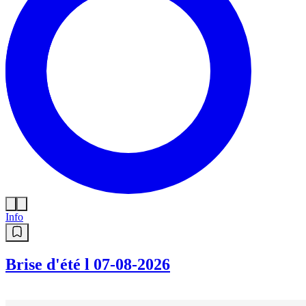
Info
Brise d'été l 07-08-2026