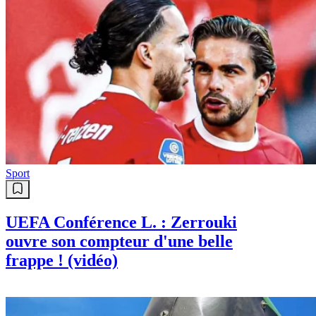
Sport
UEFA Conférence L. : Zerrouki
ouvre son compteur d'une belle
frappe ! (vidéo)