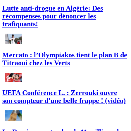
Lutte anti-drogue en Algérie: Des
récompenses pour dénoncer les
trafiquants!
Mercato : l’Olympiakos tient le plan B de
Titraoui chez les Verts
UEFA Conférence L. : Zerrouki ouvre
son compteur d'une belle frappe ! (vidéo)