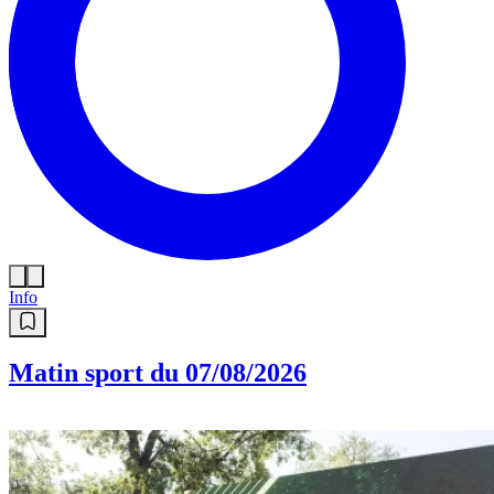
Info
Matin sport du 07/08/2026