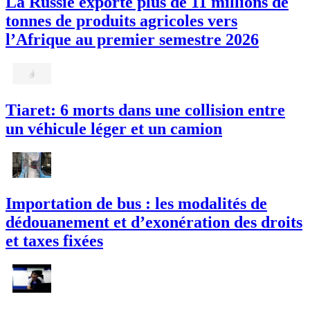
La Russie exporte plus de 11 millions de
tonnes de produits agricoles vers
l’Afrique au premier semestre 2026
Tiaret: 6 morts dans une collision entre
un véhicule léger et un camion
Importation de bus : les modalités de
dédouanement et d’exonération des droits
et taxes fixées