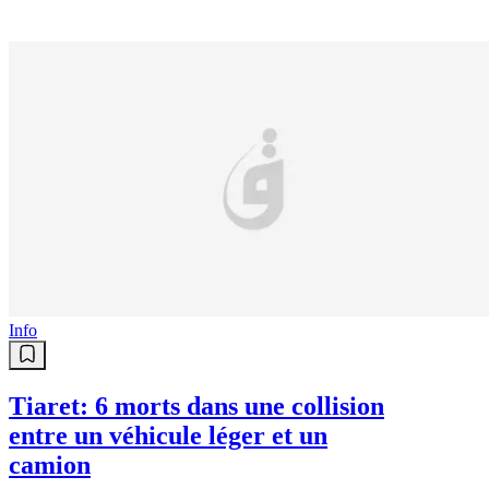
Info
Tiaret: 6 morts dans une collision
entre un véhicule léger et un
camion