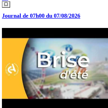
Journal de 07h00 du 07/08/2026