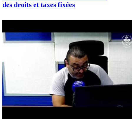
des droits et taxes fixées