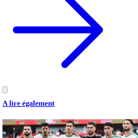
A lire également