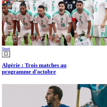
Sport
Algérie : Trois matches au
programme d'octobre