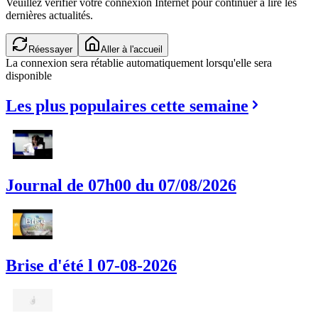
Veuillez vérifier votre connexion Internet pour continuer à lire les
dernières actualités.
Réessayer
Aller à l'accueil
La connexion sera rétablie automatiquement lorsqu'elle sera
disponible
Les plus populaires cette semaine
Journal de 07h00 du 07/08/2026
Brise d'été l 07-08-2026