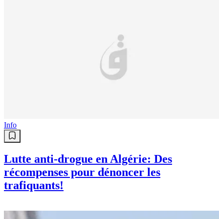
Info
Lutte anti-drogue en Algérie: Des
récompenses pour dénoncer les
trafiquants!