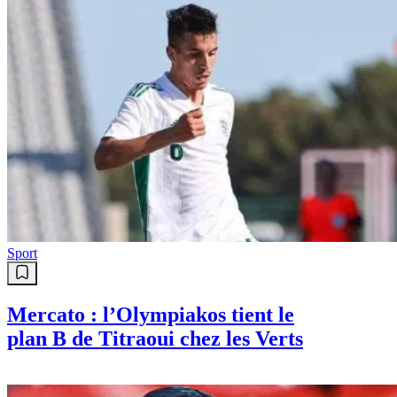
Sport
Mercato : l’Olympiakos tient le
plan B de Titraoui chez les Verts