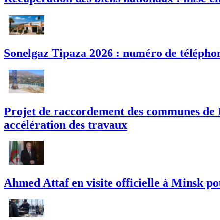
Sonelgaz Tipaza 2026 : numéro de téléphon
Projet de raccordement des communes de M
accélération des travaux
Ahmed Attaf en visite officielle à Minsk po