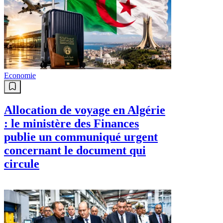
Economie
Allocation de voyage en Algérie
: le ministère des Finances
publie un communiqué urgent
concernant le document qui
circule