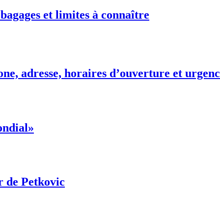
 bagages et limites à connaître
ne, adresse, horaires d’ouverture et urgenc
ondial»
r de Petkovic