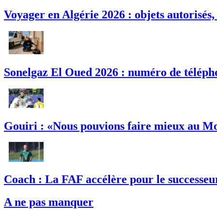
Voyager en Algérie 2026 : objets autorisés,
Sonelgaz El Oued 2026 : numéro de télépho
Gouiri : «Nous pouvions faire mieux au M
Coach : La FAF accélère pour le successeu
A ne pas manquer