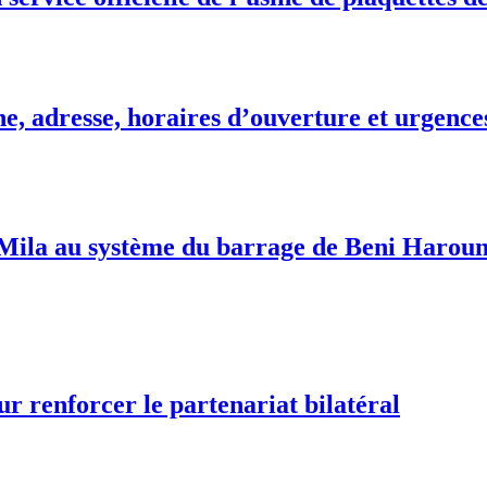
e, adresse, horaires d’ouverture et urgence
ila au système du barrage de Beni Haroun:
ur renforcer le partenariat bilatéral