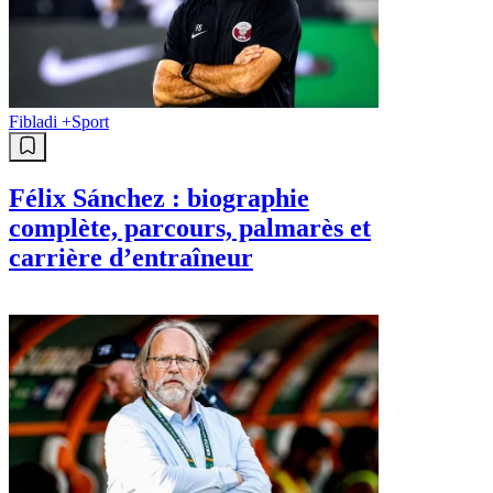
Fibladi +
Sport
Félix Sánchez : biographie
complète, parcours, palmarès et
carrière d’entraîneur