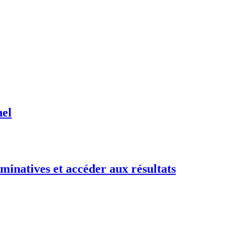
nel
minatives et accéder aux résultats