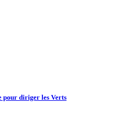
e pour diriger les Verts