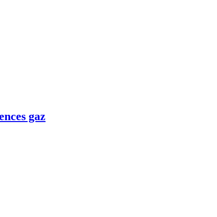
ences gaz