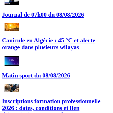
Journal de 07h00 du 08/08/2026
Canicule en Algérie : 45 °C et alerte
orange dans plusieurs wilayas
Matin sport du 08/08/2026
Inscriptions formation professionnelle
2026 : dates, conditions et lien