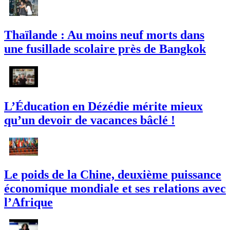
Thaïlande : Au moins neuf morts dans
une fusillade scolaire près de Bangkok
L’Éducation en Dézédie mérite mieux
qu’un devoir de vacances bâclé !
Le poids de la Chine, deuxième puissance
économique mondiale et ses relations avec
l’Afrique