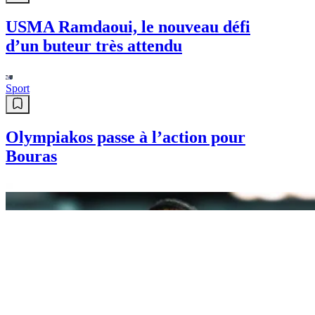
USMA Ramdaoui, le nouveau défi
d’un buteur très attendu
Sport