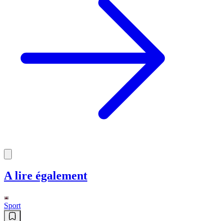
A lire également
Sport