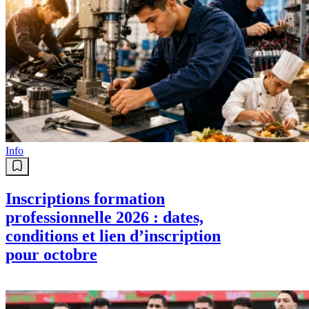
Info
Inscriptions formation
professionnelle 2026 : dates,
conditions et lien d’inscription
pour octobre