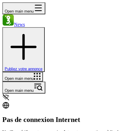
Open main menu
News
Publiez votre annonce
Open main menu
Open main menu
Pas de connexion Internet