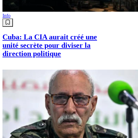
Info
Cuba: La CIA aurait créé une
unité secrète pour diviser la
direction politique