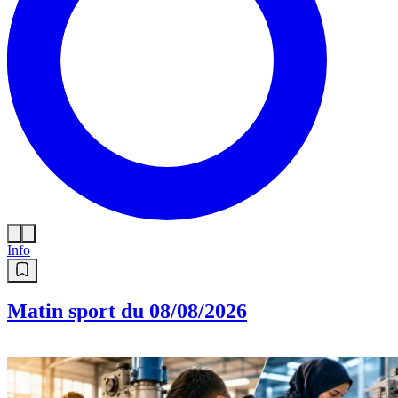
Info
Matin sport du 08/08/2026