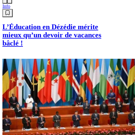
Info
L’Éducation en Dézédie mérite
mieux qu’un devoir de vacances
bâclé !