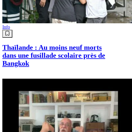
Info
Thaïlande : Au moins neuf morts
dans une fusillade scolaire près de
Bangkok