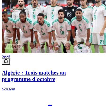
Sport
Algérie : Trois matches au
programme d'octobre
Voir tout