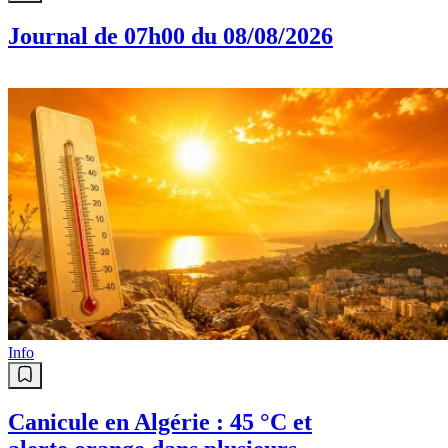
Journal de 07h00 du 08/08/2026
Info
Canicule en Algérie : 45 °C et