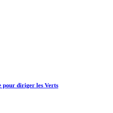
e pour diriger les Verts