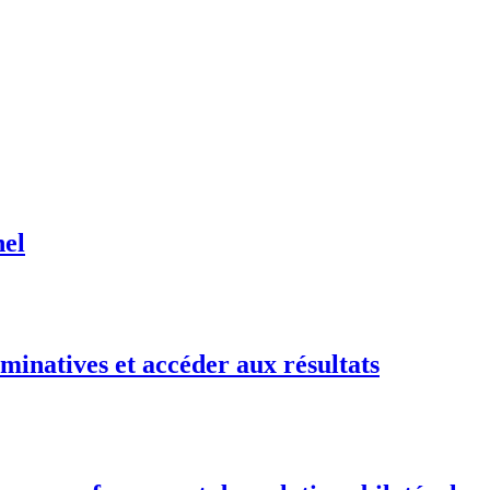
nel
minatives et accéder aux résultats